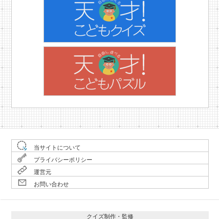
当サイトについて
プライバシーポリシー
運営元
お問い合わせ
クイズ制作・監修