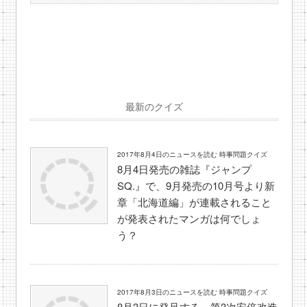
最新のクイズ
2017年8月4日のニュースを読む 時事問題クイズ
8月4日発売の雑誌『ジャンプ
SQ.』で、9月発売の10月号より新
章「北海道編」が連載されること
が発表されたマンガは何でしょ
う？
2017年8月3日のニュースを読む 時事問題クイズ
8月3日に発足する、第3次安倍改造