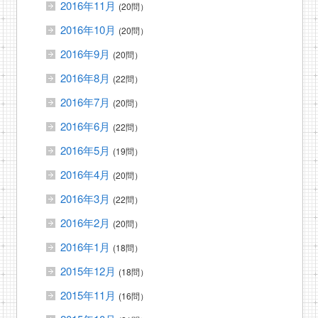
2016年11月
(20問）
2016年10月
(20問）
2016年9月
(20問）
2016年8月
(22問）
2016年7月
(20問）
2016年6月
(22問）
2016年5月
(19問）
2016年4月
(20問）
2016年3月
(22問）
2016年2月
(20問）
2016年1月
(18問）
2015年12月
(18問）
2015年11月
(16問）