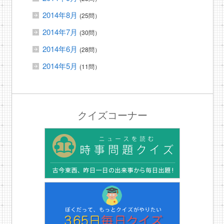
2014年8月
(25問）
2014年7月
(30問）
2014年6月
(28問）
2014年5月
(11問）
クイズコーナー