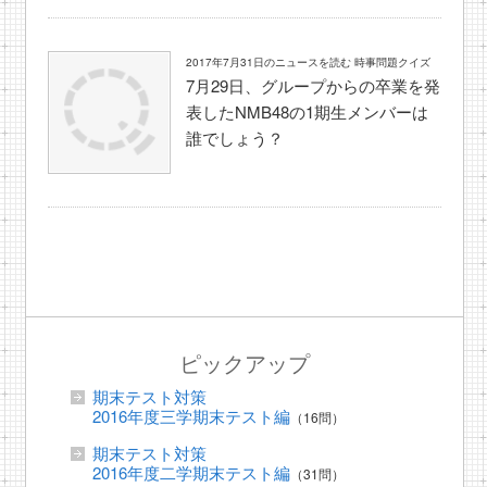
2017年7月31日のニュースを読む 時事問題クイズ
7月29日、グループからの卒業を発
表したNMB48の1期生メンバーは
誰でしょう？
ピックアップ
期末テスト対策
2016年度三学期末テスト編
（16問）
期末テスト対策
2016年度二学期末テスト編
（31問）