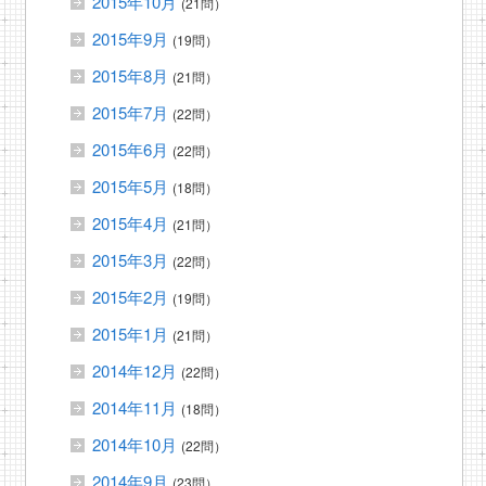
2015年10月
(21問）
2015年9月
(19問）
2015年8月
(21問）
2015年7月
(22問）
2015年6月
(22問）
2015年5月
(18問）
2015年4月
(21問）
2015年3月
(22問）
2015年2月
(19問）
2015年1月
(21問）
2014年12月
(22問）
2014年11月
(18問）
2014年10月
(22問）
2014年9月
(23問）