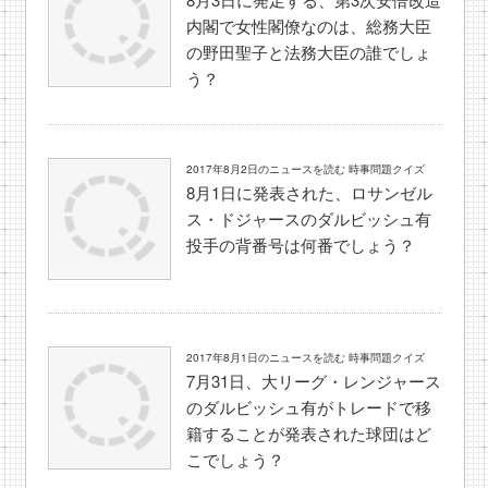
内閣で女性閣僚なのは、総務大臣
の野田聖子と法務大臣の誰でしょ
う？
2017年8月2日のニュースを読む 時事問題クイズ
8月1日に発表された、ロサンゼル
ス・ドジャースのダルビッシュ有
投手の背番号は何番でしょう？
2017年8月1日のニュースを読む 時事問題クイズ
7月31日、大リーグ・レンジャース
のダルビッシュ有がトレードで移
籍することが発表された球団はど
こでしょう？