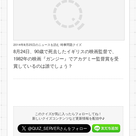
2014年8月25日のニュースを読む 時事問題クイズ
8月24日、90歳で死去したイギリスの映画監督で、
1982年の映画『ガンジー』でアカデミー監督賞を受
賞しているのは誰でしょう？
このクイズが気に入ったらフォローしてね！
新しいクイズコンテンツなど更新情報を配信中♪