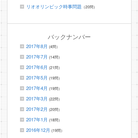
リオオリンピック時事問題
（20問）
バックナンバー
2017年8月
(4問）
2017年7月
(14問）
2017年6月
(21問）
2017年5月
(19問）
2017年4月
(19問）
2017年3月
(22問）
2017年2月
(20問）
2017年1月
(18問）
2016年12月
(19問）