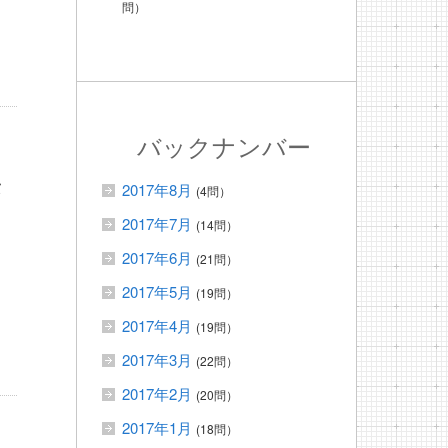
問）
バックナンバー
タ
2017年8月
(4問）
2017年7月
(14問）
2017年6月
(21問）
2017年5月
(19問）
2017年4月
(19問）
2017年3月
(22問）
2017年2月
(20問）
2017年1月
(18問）