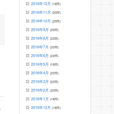
2016年12月
(19問）
2016年11月
(20問）
2016年10月
(20問）
2016年9月
(20問）
2016年8月
(22問）
2016年7月
(20問）
2016年6月
(22問）
2016年5月
(19問）
2016年4月
(20問）
2016年3月
(22問）
2016年2月
(20問）
2016年1月
(18問）
2015年12月
(18問）
★