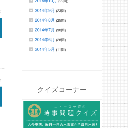
2014年10月
(22問）
2014年9月
★
(23問）
2014年8月
(25問）
2014年7月
(30問）
2014年6月
(28問）
2014年5月
(11問）
★
クイズコーナー