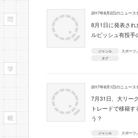
2017年8月2日のニュー
8月1日に発表さ
ルビッシュ有投手
スポーツ
ジャンル
タグ
2017年8月1日のニュー
7月31日、大リ
トレードで移籍す
う？
スポーツ
ジャンル