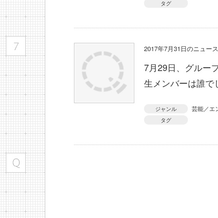
タグ
2017年7月31日のニュ
7月29日、グルー
生メンバーは誰で
芸能／エ
ジャンル
タグ