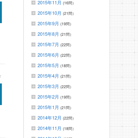
2015年11月
(16問）
2015年10月
(21問）
2015年9月
(19問）
2015年8月
(21問）
2015年7月
(22問）
2015年6月
(22問）
2015年5月
(18問）
★
2015年4月
(21問）
2015年3月
(22問）
2015年2月
(19問）
2015年1月
(21問）
2014年12月
(22問）
2014年11月
(18問）