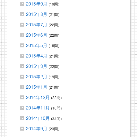
2015年9月
(19問）
2015年8月
(21問）
2015年7月
(22問）
2015年6月
(22問）
2015年5月
(18問）
2015年4月
(21問）
2015年3月
(22問）
2015年2月
(19問）
2015年1月
(21問）
2014年12月
(22問）
2014年11月
(18問）
2014年10月
(22問）
2014年9月
(23問）