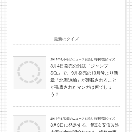
最新のクイズ
2017年8月4日のニュースを読む 時事問題クイズ
8月4日発売の雑誌『ジャンプ
SQ.』で、9月発売の10月号より新
章「北海道編」が連載されること
が発表されたマンガは何でしょ
う？
2017年8月3日のニュースを読む 時事問題クイズ
8月3日に発足する、第3次安倍改造
内閣で女性閣僚なのは、総務大臣