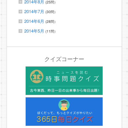
2014年8月
(25問）
2014年7月
(30問）
2014年6月
(28問）
2014年5月
(11問）
クイズコーナー