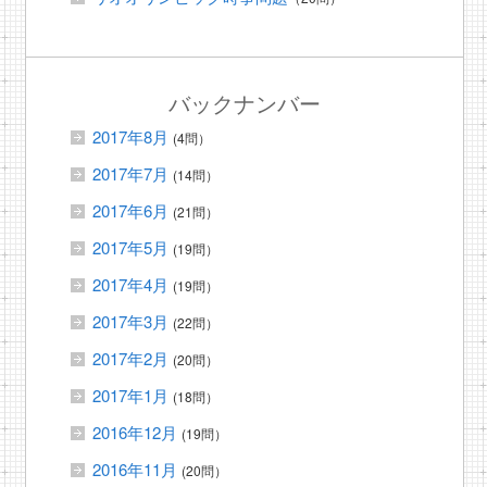
バックナンバー
2017年8月
(4問）
2017年7月
(14問）
2017年6月
(21問）
2017年5月
(19問）
2017年4月
(19問）
2017年3月
(22問）
2017年2月
(20問）
2017年1月
(18問）
2016年12月
(19問）
2016年11月
(20問）