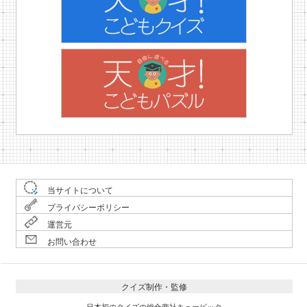
当サイトについて
プライバシーポリシー
運営元
お問い合わせ
クイズ制作・監修
日本初のクイズの総合商社キュービック