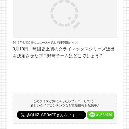
2016年9月20日のニュースを読む 時事問題クイズ
9月19日、球団史上初のクライマックスシリーズ進出
を決定させたプロ野球チームはどこでしょう？
このクイズが気に入ったらフォローしてね！
新しいクイズコンテンツなど更新情報を配信中♪