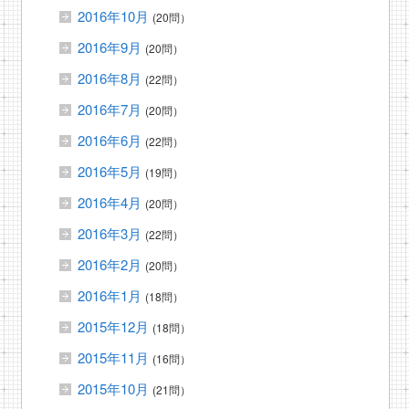
2016年10月
(20問）
2016年9月
(20問）
2016年8月
(22問）
2016年7月
(20問）
2016年6月
(22問）
2016年5月
(19問）
2016年4月
(20問）
2016年3月
(22問）
2016年2月
(20問）
2016年1月
(18問）
2015年12月
(18問）
2015年11月
(16問）
2015年10月
(21問）