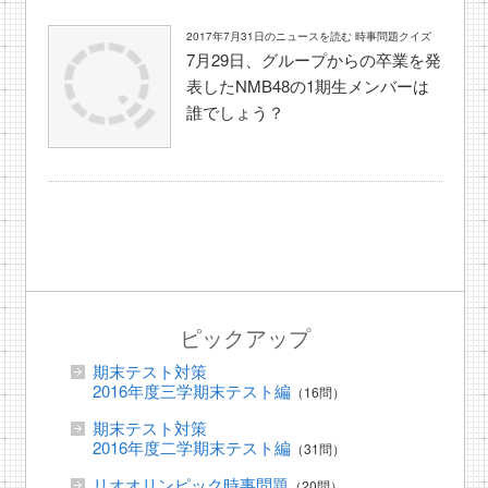
2017年7月31日のニュースを読む 時事問題クイズ
7月29日、グループからの卒業を発
表したNMB48の1期生メンバーは
誰でしょう？
ピックアップ
期末テスト対策
2016年度三学期末テスト編
（16問）
期末テスト対策
2016年度二学期末テスト編
（31問）
リオオリンピック時事問題
（20問）