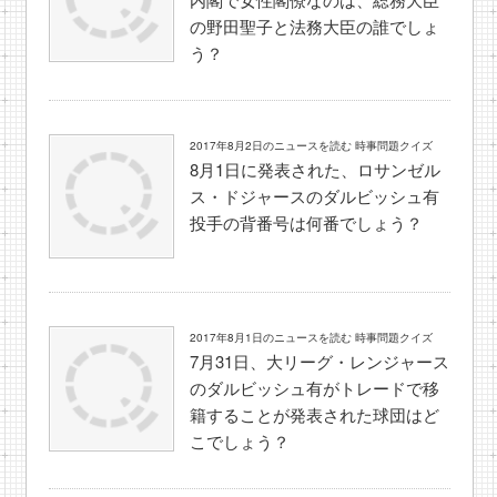
の野田聖子と法務大臣の誰でしょ
う？
2017年8月2日のニュースを読む 時事問題クイズ
8月1日に発表された、ロサンゼル
ス・ドジャースのダルビッシュ有
投手の背番号は何番でしょう？
2017年8月1日のニュースを読む 時事問題クイズ
7月31日、大リーグ・レンジャース
のダルビッシュ有がトレードで移
籍することが発表された球団はど
こでしょう？