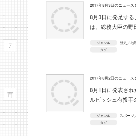
2017年8月3日のニュー
8月3日に発足す
は、総務大臣の野
歴史／地
ジャンル
タグ
2017年8月2日のニュー
8月1日に発表さ
ルビッシュ有投手
スポーツ
ジャンル
タグ