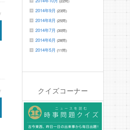
2014年10月
(22問）
2014年9月
(23問）
★
2014年8月
(25問）
2014年7月
(30問）
2014年6月
(28問）
2014年5月
(11問）
クイズコーナー
★