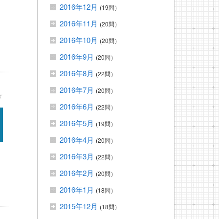
2016年12月
(19問）
2016年11月
(20問）
2016年10月
(20問）
2016年9月
(20問）
2016年8月
(22問）
2016年7月
(20問）
★
2016年6月
(22問）
2016年5月
(19問）
2016年4月
(20問）
2016年3月
(22問）
2016年2月
(20問）
2016年1月
(18問）
2015年12月
(18問）