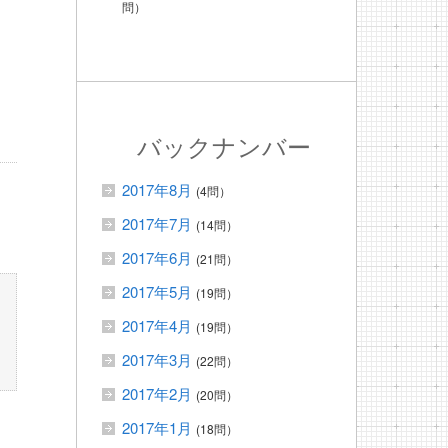
問）
バックナンバー
2017年8月
(4問）
2017年7月
(14問）
2017年6月
(21問）
2017年5月
(19問）
2017年4月
(19問）
2017年3月
(22問）
2017年2月
(20問）
2017年1月
(18問）