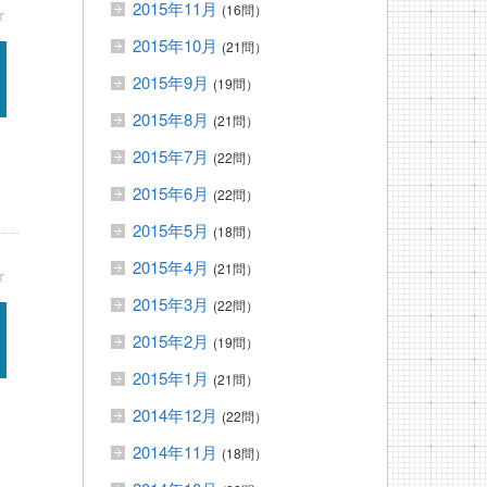
2015年11月
(16問）
★
2015年10月
(21問）
2015年9月
(19問）
2015年8月
(21問）
2015年7月
(22問）
2015年6月
(22問）
2015年5月
(18問）
2015年4月
(21問）
★
2015年3月
(22問）
2015年2月
(19問）
2015年1月
(21問）
2014年12月
(22問）
2014年11月
(18問）