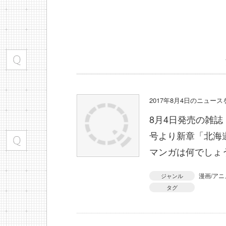
2017年8月4日のニュー
8月4日発売の雑誌
号より新章「北海
マンガは何でしょ
漫画/アニ
ジャンル
タグ