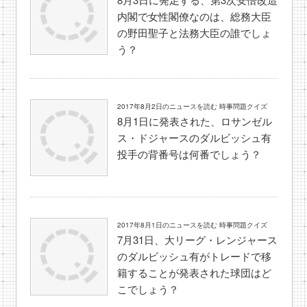
内閣で女性閣僚なのは、総務大臣
の野田聖子と法務大臣の誰でしょ
う？
2017年8月2日のニュースを読む 時事問題クイズ
8月1日に発表された、ロサンゼル
ス・ドジャースのダルビッシュ有
投手の背番号は何番でしょう？
2017年8月1日のニュースを読む 時事問題クイズ
7月31日、大リーグ・レンジャース
のダルビッシュ有がトレードで移
籍することが発表された球団はど
こでしょう？