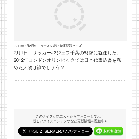
2014年7月2日のニュースを読む 時事問題クイズ
7月1日、サッカーJ2ジェフ千葉の監督に就任した、
2012年ロンドンオリンピックでは日本代表監督を務
めた人物は誰でしょう？
このクイズが気に入ったらフォローしてね！
新しいクイズコンテンツなど更新情報を配信中♪