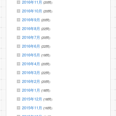
2016年11月
(20問）
2016年10月
(20問）
2016年9月
(20問）
2016年8月
(22問）
2016年7月
(20問）
2016年6月
(22問）
2016年5月
(19問）
2016年4月
(20問）
2016年3月
(22問）
2016年2月
(20問）
2016年1月
(18問）
2015年12月
(18問）
2015年11月
(16問）