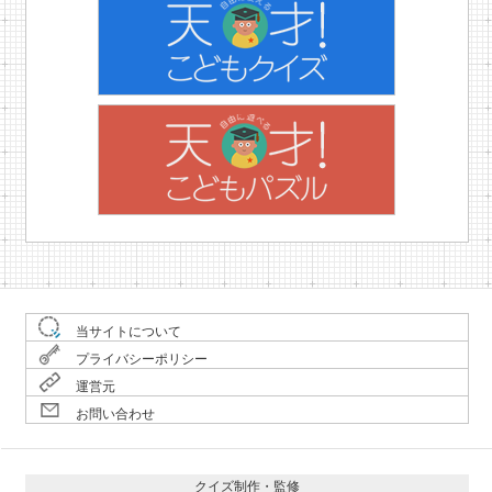
当サイトについて
プライバシーポリシー
運営元
お問い合わせ
クイズ制作・監修