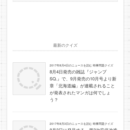
最新のクイズ
2017年8月4日のニュースを読む 時事問題クイズ
8月4日発売の雑誌『ジャンプ
SQ.』で、9月発売の10月号より新
章「北海道編」が連載されること
が発表されたマンガは何でしょ
う？
2017年8月3日のニュースを読む 時事問題クイズ
8月3日に発足する、第3次安倍改造