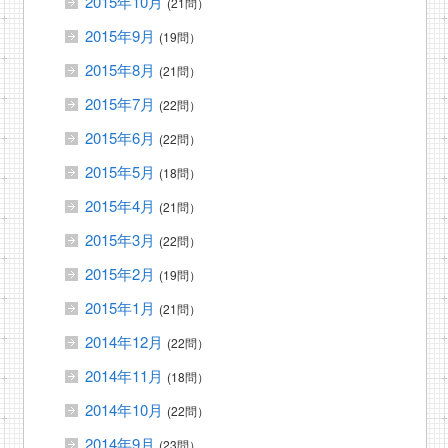
2015年10月
(21問）
2015年9月
(19問）
2015年8月
(21問）
2015年7月
(22問）
2015年6月
(22問）
2015年5月
(18問）
2015年4月
(21問）
2015年3月
(22問）
2015年2月
(19問）
2015年1月
(21問）
2014年12月
(22問）
2014年11月
(18問）
2014年10月
(22問）
2014年9月
(23問）