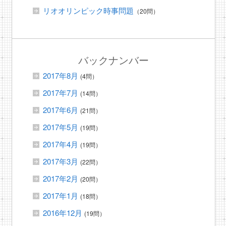
リオオリンピック時事問題
（20問）
バックナンバー
2017年8月
(4問）
2017年7月
(14問）
2017年6月
(21問）
2017年5月
(19問）
2017年4月
(19問）
2017年3月
(22問）
2017年2月
(20問）
2017年1月
(18問）
2016年12月
(19問）