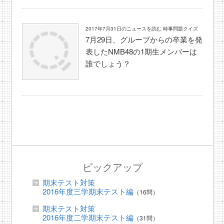
2017年7月31日のニュースを読む 時事問題クイズ
7月29日、グループからの卒業を発
表したNMB48の1期生メンバーは
誰でしょう？
ピックアップ
期末テスト対策
2016年度三学期末テスト編
（16問）
期末テスト対策
2016年度二学期末テスト編
（31問）