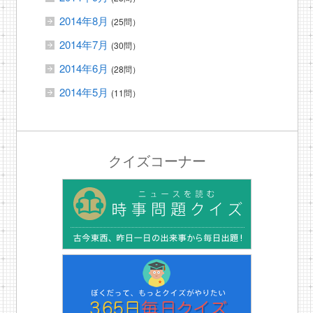
2014年8月
(25問）
2014年7月
(30問）
2014年6月
(28問）
2014年5月
(11問）
クイズコーナー