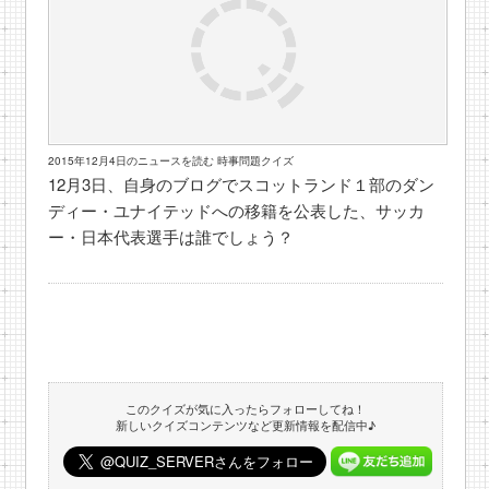
2015年12月4日のニュースを読む 時事問題クイズ
12月3日、自身のブログでスコットランド１部のダン
ディー・ユナイテッドへの移籍を公表した、サッカ
ー・日本代表選手は誰でしょう？
このクイズが気に入ったらフォローしてね！
新しいクイズコンテンツなど更新情報を配信中♪