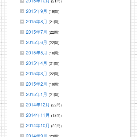
2015年10月
(21問）
2015年9月
(19問）
2015年8月
(21問）
2015年7月
(22問）
2015年6月
(22問）
2015年5月
(18問）
2015年4月
(21問）
2015年3月
(22問）
2015年2月
(19問）
2015年1月
(21問）
2014年12月
(22問）
2014年11月
(18問）
2014年10月
(22問）
2014年9月
(23問）