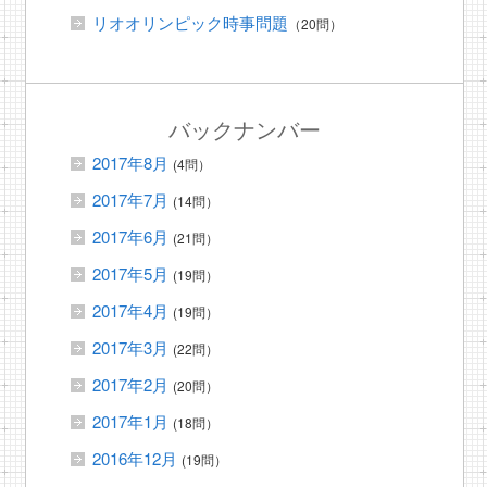
リオオリンピック時事問題
（20問）
バックナンバー
2017年8月
(4問）
2017年7月
(14問）
2017年6月
(21問）
2017年5月
(19問）
2017年4月
(19問）
2017年3月
(22問）
2017年2月
(20問）
2017年1月
(18問）
2016年12月
(19問）