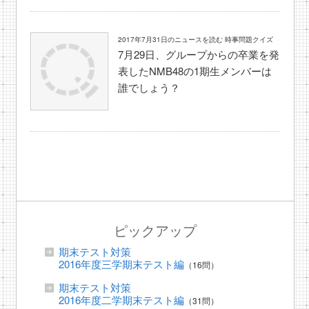
2017年7月31日のニュースを読む 時事問題クイズ
7月29日、グループからの卒業を発
表したNMB48の1期生メンバーは
誰でしょう？
ピックアップ
期末テスト対策
2016年度三学期末テスト編
（16問）
期末テスト対策
2016年度二学期末テスト編
（31問）