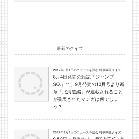
最新のクイズ
2017年8月4日のニュースを読む 時事問題クイズ
8月4日発売の雑誌『ジャンプ
SQ.』で、9月発売の10月号より新
章「北海道編」が連載されること
が発表されたマンガは何でしょ
う？
2017年8月3日のニュースを読む 時事問題クイズ
8月3日に発足する、第3次安倍改造