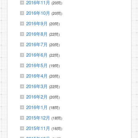
2016年11月
(20問）
2016年10月
(20問）
2016年9月
(20問）
2016年8月
(22問）
2016年7月
(20問）
2016年6月
(22問）
2016年5月
(19問）
2016年4月
(20問）
2016年3月
(22問）
2016年2月
(20問）
2016年1月
(18問）
2015年12月
(18問）
2015年11月
(16問）