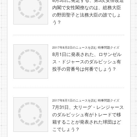
内閣で女性閣僚なのは、総務大臣
の野田聖子と法務大臣の誰でしょ
う？
2017年8月2日のニュースを読む 時事問題クイズ
8月1日に発表された、ロサンゼル
ス・ドジャースのダルビッシュ有
投手の背番号は何番でしょう？
2017年8月1日のニュースを読む 時事問題クイズ
7月31日、大リーグ・レンジャース
のダルビッシュ有がトレードで移
籍することが発表された球団はど
こでしょう？