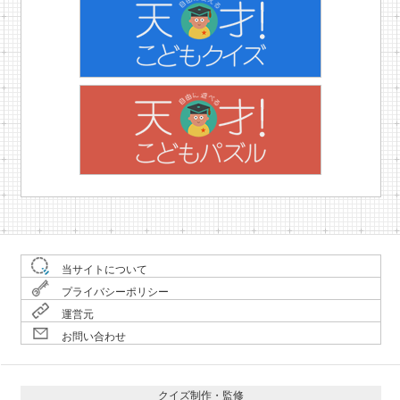
当サイトについて
プライバシーポリシー
運営元
お問い合わせ
クイズ制作・監修