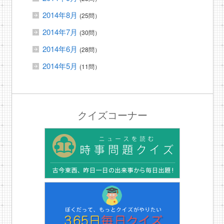
2014年8月
(25問）
2014年7月
(30問）
2014年6月
(28問）
2014年5月
(11問）
クイズコーナー