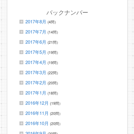
バックナンバー
2017年8月
(4問）
2017年7月
(14問）
2017年6月
(21問）
2017年5月
(19問）
2017年4月
(19問）
2017年3月
(22問）
2017年2月
(20問）
2017年1月
(18問）
2016年12月
(19問）
2016年11月
(20問）
2016年10月
(20問）
2016年9月
(20問）