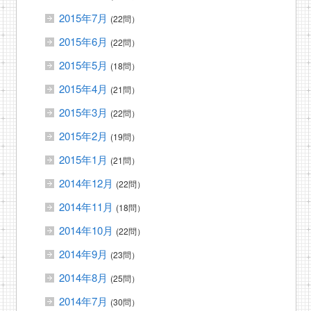
2015年7月
(22問）
2015年6月
(22問）
2015年5月
(18問）
2015年4月
(21問）
2015年3月
(22問）
2015年2月
(19問）
2015年1月
(21問）
2014年12月
(22問）
2014年11月
(18問）
2014年10月
(22問）
2014年9月
(23問）
2014年8月
(25問）
2014年7月
(30問）