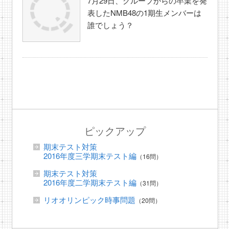
7月29日、グループからの卒業を発
表したNMB48の1期生メンバーは
誰でしょう？
ピックアップ
期末テスト対策
2016年度三学期末テスト編
（16問）
期末テスト対策
2016年度二学期末テスト編
（31問）
リオオリンピック時事問題
（20問）