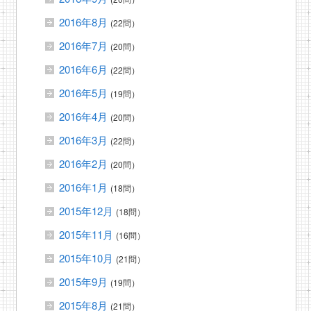
2016年8月
(22問）
2016年7月
(20問）
2016年6月
(22問）
2016年5月
(19問）
2016年4月
(20問）
2016年3月
(22問）
2016年2月
(20問）
2016年1月
(18問）
2015年12月
(18問）
2015年11月
(16問）
2015年10月
(21問）
2015年9月
(19問）
2015年8月
(21問）