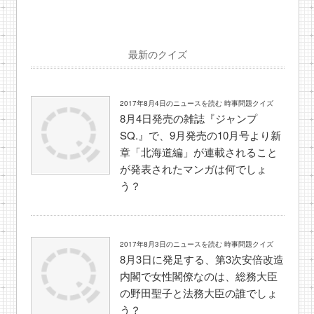
最新のクイズ
2017年8月4日のニュースを読む 時事問題クイズ
8月4日発売の雑誌『ジャンプ
SQ.』で、9月発売の10月号より新
章「北海道編」が連載されること
が発表されたマンガは何でしょ
う？
2017年8月3日のニュースを読む 時事問題クイズ
8月3日に発足する、第3次安倍改造
内閣で女性閣僚なのは、総務大臣
の野田聖子と法務大臣の誰でしょ
う？