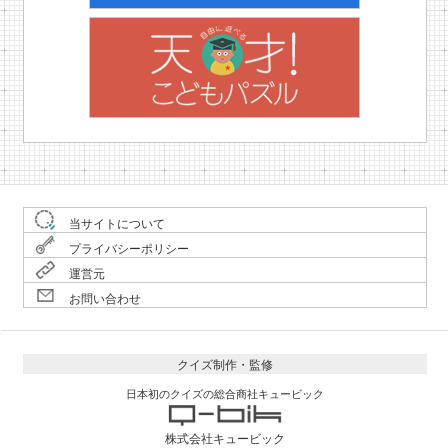
当サイトについて
プライバシーポリシー
運営元
お問い合わせ
クイズ制作・監修
日本初のクイズの総合商社キュービック
株式会社キュービック