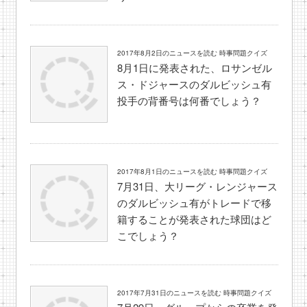
2017年8月2日のニュースを読む 時事問題クイズ
8月1日に発表された、ロサンゼル
ス・ドジャースのダルビッシュ有
投手の背番号は何番でしょう？
2017年8月1日のニュースを読む 時事問題クイズ
7月31日、大リーグ・レンジャース
のダルビッシュ有がトレードで移
籍することが発表された球団はど
こでしょう？
2017年7月31日のニュースを読む 時事問題クイズ