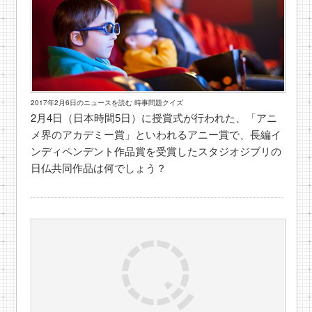
2017年2月6日のニュースを読む 時事問題クイズ
2月4日（日本時間5日）に授賞式が行われた、「アニ
メ界のアカデミー賞」といわれるアニー賞で、長編イ
ンディペンデント作品賞を受賞したスタジオジブリの
日仏共同作品は何でしょう？