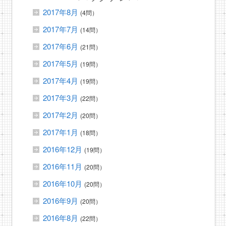
2017年8月
(4問）
2017年7月
(14問）
2017年6月
(21問）
2017年5月
(19問）
2017年4月
(19問）
2017年3月
(22問）
2017年2月
(20問）
2017年1月
(18問）
2016年12月
(19問）
2016年11月
(20問）
2016年10月
(20問）
2016年9月
(20問）
2016年8月
(22問）