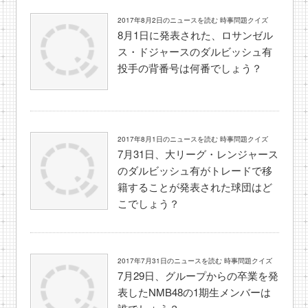
2017年8月2日のニュースを読む 時事問題クイズ
8月1日に発表された、ロサンゼル
ス・ドジャースのダルビッシュ有
投手の背番号は何番でしょう？
2017年8月1日のニュースを読む 時事問題クイズ
7月31日、大リーグ・レンジャース
のダルビッシュ有がトレードで移
籍することが発表された球団はど
こでしょう？
2017年7月31日のニュースを読む 時事問題クイズ
7月29日、グループからの卒業を発
表したNMB48の1期生メンバーは