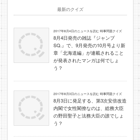
最新のクイズ
2017年8月4日のニュースを読む 時事問題クイズ
8月4日発売の雑誌『ジャンプ
SQ.』で、9月発売の10月号より新
章「北海道編」が連載されること
が発表されたマンガは何でしょ
う？
2017年8月3日のニュースを読む 時事問題クイズ
8月3日に発足する、第3次安倍改造
内閣で女性閣僚なのは、総務大臣
の野田聖子と法務大臣の誰でしょ
う？