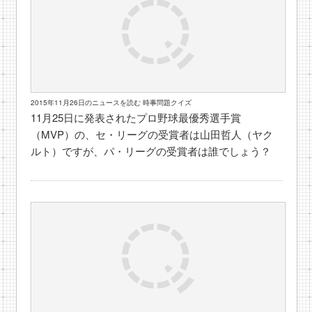
2015年11月26日のニュースを読む 時事問題クイズ
11月25日に発表されたプロ野球最優秀選手賞
（MVP）の、セ・リーグの受賞者は山田哲人（ヤク
ルト）ですが、パ・リーグの受賞者は誰でしょう？