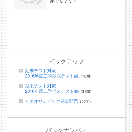
誰でしょう？
ピックアップ
期末テスト対策
2016年度三学期末テスト編
（16問）
期末テスト対策
2016年度二学期末テスト編
（31問）
リオオリンピック時事問題
（20問）
バックナンバー