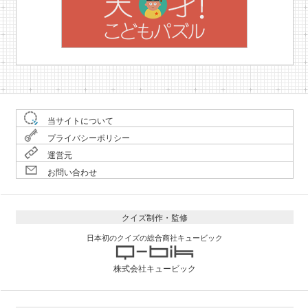
当サイトについて
プライバシーポリシー
運営元
お問い合わせ
クイズ制作・監修
日本初のクイズの総合商社キュービック
株式会社キュービック