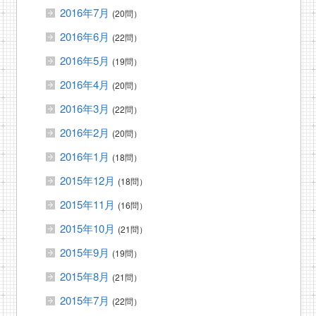
2016年7月
(20問）
2016年6月
(22問）
2016年5月
(19問）
2016年4月
(20問）
2016年3月
(22問）
2016年2月
(20問）
2016年1月
(18問）
2015年12月
(18問）
2015年11月
(16問）
2015年10月
(21問）
2015年9月
(19問）
2015年8月
(21問）
2015年7月
(22問）