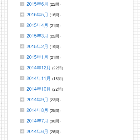
2015年6月
(22問）
2015年5月
(18問）
2015年4月
(21問）
2015年3月
(22問）
2015年2月
(19問）
2015年1月
(21問）
2014年12月
(22問）
2014年11月
(18問）
2014年10月
(22問）
2014年9月
(23問）
2014年8月
(25問）
2014年7月
(30問）
2014年6月
(28問）