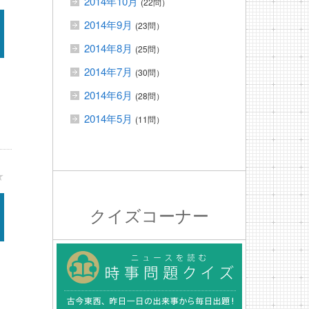
2014年10月
(22問）
2014年9月
(23問）
2014年8月
(25問）
2014年7月
(30問）
2014年6月
(28問）
2014年5月
(11問）
★
クイズコーナー