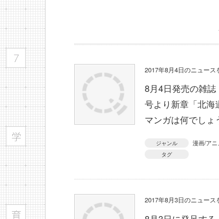
2017年8月4日のニュー
8月4日発売の雑誌
号より新章「北海
マンガは何でしょ
漫画/アニ
ジャンル
タグ
2017年8月3日のニュー
8月3日に発足す