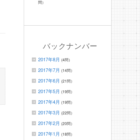
問）
バックナンバー
2017年8月
(4問）
2017年7月
(14問）
2017年6月
(21問）
2017年5月
(19問）
2017年4月
(19問）
2017年3月
(22問）
2017年2月
(20問）
2017年1月
(18問）