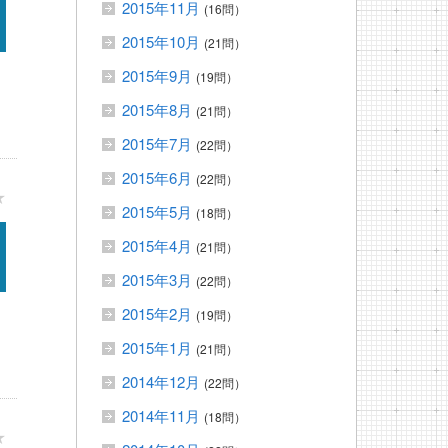
2015年11月
(16問）
2015年10月
(21問）
2015年9月
(19問）
2015年8月
(21問）
2015年7月
(22問）
2015年6月
(22問）
★
2015年5月
(18問）
2015年4月
(21問）
2015年3月
(22問）
2015年2月
(19問）
2015年1月
(21問）
2014年12月
(22問）
2014年11月
(18問）
★