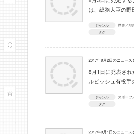
は、総務大臣の野
歴史／地
ジャンル
タグ
2017年8月2日のニュー
8月1日に発表さ
ルビッシュ有投手
スポーツ
ジャンル
タグ
2017年8月1日のニュー