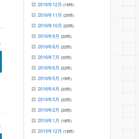
2016年12月
(19問）
2016年11月
(20問）
2016年10月
(20問）
2016年9月
(20問）
★
2016年8月
(22問）
2016年7月
(20問）
2016年6月
(22問）
2016年5月
(19問）
2016年4月
(20問）
2016年3月
(22問）
2016年2月
(20問）
2016年1月
(18問）
★
2015年12月
(18問）