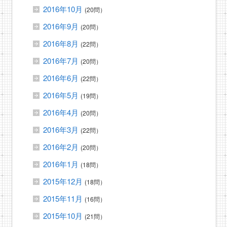
2016年10月
(20問）
2016年9月
(20問）
2016年8月
(22問）
2016年7月
(20問）
2016年6月
(22問）
2016年5月
(19問）
2016年4月
(20問）
2016年3月
(22問）
2016年2月
(20問）
2016年1月
(18問）
2015年12月
(18問）
2015年11月
(16問）
2015年10月
(21問）