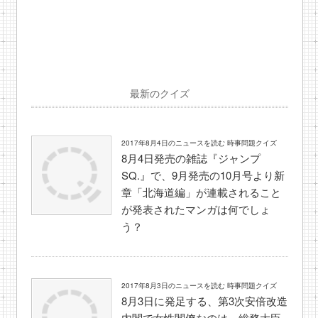
最新のクイズ
2017年8月4日のニュースを読む 時事問題クイズ
8月4日発売の雑誌『ジャンプ
SQ.』で、9月発売の10月号より新
章「北海道編」が連載されること
が発表されたマンガは何でしょ
う？
2017年8月3日のニュースを読む 時事問題クイズ
8月3日に発足する、第3次安倍改造
内閣で女性閣僚なのは、総務大臣