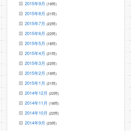
2015年9月
(19問）
2015年8月
(21問）
2015年7月
(22問）
2015年6月
(22問）
2015年5月
(18問）
2015年4月
(21問）
2015年3月
(22問）
2015年2月
(19問）
2015年1月
(21問）
2014年12月
(22問）
2014年11月
(18問）
2014年10月
(22問）
2014年9月
(23問）