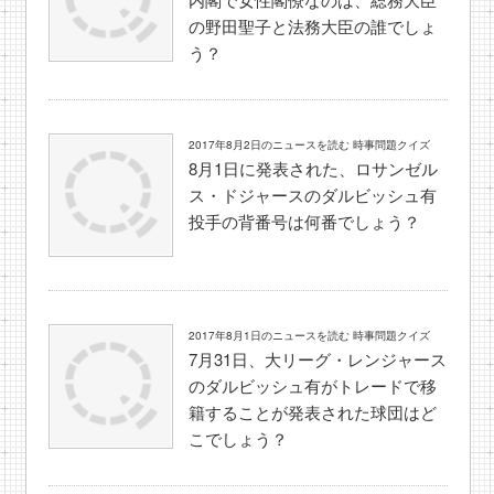
の野田聖子と法務大臣の誰でしょ
う？
2017年8月2日のニュースを読む 時事問題クイズ
8月1日に発表された、ロサンゼル
ス・ドジャースのダルビッシュ有
投手の背番号は何番でしょう？
2017年8月1日のニュースを読む 時事問題クイズ
7月31日、大リーグ・レンジャース
のダルビッシュ有がトレードで移
籍することが発表された球団はど
こでしょう？