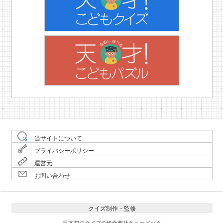
当サイトについて
プライバシーポリシー
運営元
お問い合わせ
クイズ制作・監修
日本初のクイズの総合商社キュービック