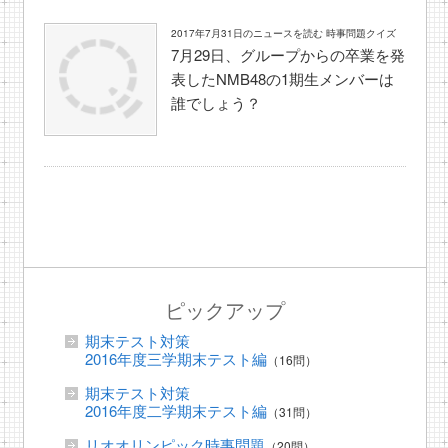
2017年7月31日のニュースを読む 時事問題クイズ
7月29日、グループからの卒業を発
表したNMB48の1期生メンバーは
誰でしょう？
ピックアップ
期末テスト対策
2016年度三学期末テスト編
（16問）
期末テスト対策
2016年度二学期末テスト編
（31問）
リオオリンピック時事問題
（20問）