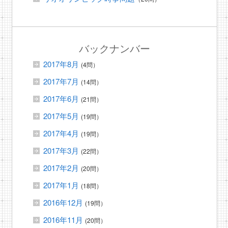
バックナンバー
2017年8月
(4問）
2017年7月
(14問）
2017年6月
(21問）
2017年5月
(19問）
2017年4月
(19問）
2017年3月
(22問）
2017年2月
(20問）
2017年1月
(18問）
2016年12月
(19問）
2016年11月
(20問）