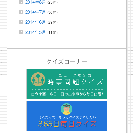
2014年8月
(25問）
2014年7月
(30問）
2014年6月
(28問）
2014年5月
(11問）
クイズコーナー