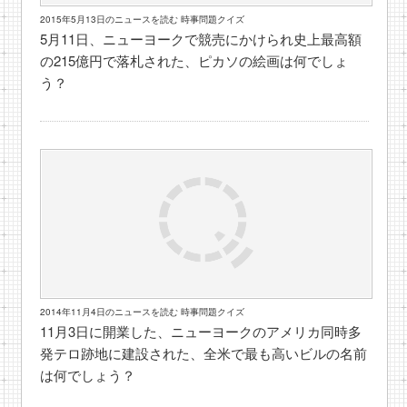
2015年5月13日のニュースを読む 時事問題クイズ
5月11日、ニューヨークで競売にかけられ史上最高額
の215億円で落札された、ピカソの絵画は何でしょ
う？
2014年11月4日のニュースを読む 時事問題クイズ
11月3日に開業した、ニューヨークのアメリカ同時多
発テロ跡地に建設された、全米で最も高いビルの名前
は何でしょう？