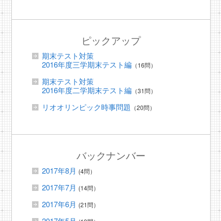
ピックアップ
期末テスト対策
2016年度三学期末テスト編
（16問）
期末テスト対策
2016年度二学期末テスト編
（31問）
リオオリンピック時事問題
（20問）
バックナンバー
2017年8月
(4問）
2017年7月
(14問）
2017年6月
(21問）
2017年5月