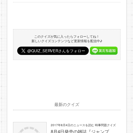
このクイズが気に入ったらフォローしてね！
新しいクイズコンテンツなど更新情報を配信中♪
最新のクイズ
2017年8月4日のニュースを読む 時事問題クイズ
8月4日発売の雑誌『ジャンプ