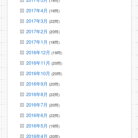
(19問）
2017年4月
(19問）
2017年3月
(22問）
2017年2月
(20問）
2017年1月
(18問）
2016年12月
(19問）
2016年11月
(20問）
2016年10月
(20問）
2016年9月
(20問）
2016年8月
(22問）
2016年7月
(20問）
2016年6月
(22問）
2016年5月
(19問）
2016年4月
(20問）