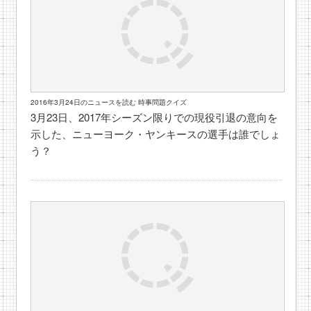
2016年3月24日のニュースを読む 時事問題クイズ
3月23日、2017年シーズン限りでの現役引退の意向を
示した、ニューヨーク・ヤンキースの選手は誰でしょ
う？