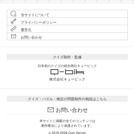
当サイトについて
プライバシーポリシー
運営元
お問い合わせ
クイズ制作・監修
日本初のクイズの総合商社キュービック
株式会社キュービック
クイズ・パズル・検定の問題制作の相談はこちら
お問い合わせ
本サイトに掲載の全てのコンテンツは
著作権法により保護されています。
© 2016-2026
Quiz Server
.