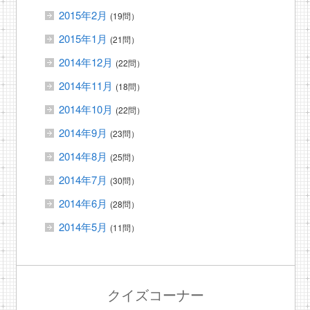
2015年2月
(19問）
2015年1月
(21問）
2014年12月
(22問）
2014年11月
(18問）
2014年10月
(22問）
2014年9月
(23問）
2014年8月
(25問）
2014年7月
(30問）
2014年6月
(28問）
2014年5月
(11問）
クイズコーナー