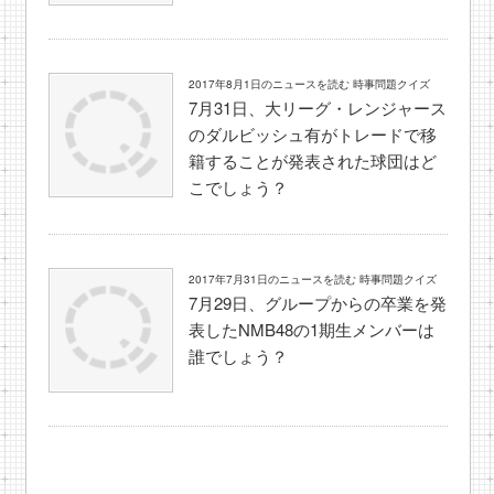
2017年8月1日のニュースを読む 時事問題クイズ
7月31日、大リーグ・レンジャース
のダルビッシュ有がトレードで移
籍することが発表された球団はど
こでしょう？
2017年7月31日のニュースを読む 時事問題クイズ
7月29日、グループからの卒業を発
表したNMB48の1期生メンバーは
誰でしょう？