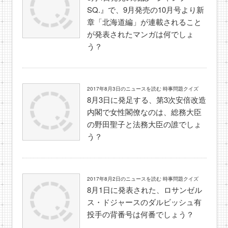
SQ.』で、9月発売の10月号より新
章「北海道編」が連載されること
が発表されたマンガは何でしょ
う？
2017年8月3日のニュースを読む 時事問題クイズ
8月3日に発足する、第3次安倍改造
内閣で女性閣僚なのは、総務大臣
の野田聖子と法務大臣の誰でしょ
う？
2017年8月2日のニュースを読む 時事問題クイズ
8月1日に発表された、ロサンゼル
ス・ドジャースのダルビッシュ有
投手の背番号は何番でしょう？