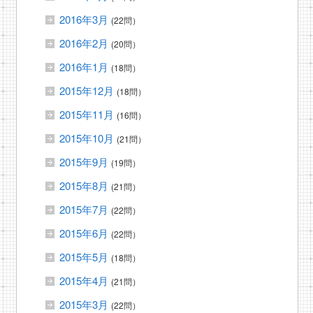
2016年3月
(22問）
2016年2月
(20問）
2016年1月
(18問）
2015年12月
(18問）
2015年11月
(16問）
2015年10月
(21問）
2015年9月
(19問）
2015年8月
(21問）
2015年7月
(22問）
2015年6月
(22問）
2015年5月
(18問）
2015年4月
(21問）
2015年3月
(22問）