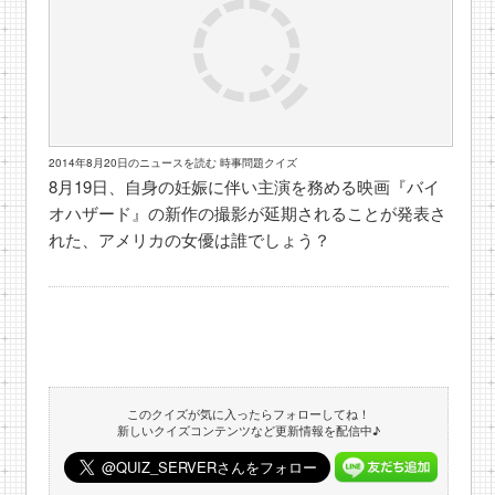
2014年8月20日のニュースを読む 時事問題クイズ
8月19日、自身の妊娠に伴い主演を務める映画『バイ
オハザード』の新作の撮影が延期されることが発表さ
れた、アメリカの女優は誰でしょう？
このクイズが気に入ったらフォローしてね！
新しいクイズコンテンツなど更新情報を配信中♪