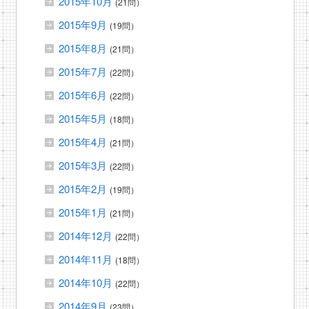
2015年10月
(21問）
2015年9月
(19問）
2015年8月
(21問）
2015年7月
(22問）
2015年6月
(22問）
2015年5月
(18問）
2015年4月
(21問）
2015年3月
(22問）
2015年2月
(19問）
2015年1月
(21問）
2014年12月
(22問）
2014年11月
(18問）
2014年10月
(22問）
2014年9月
(23問）