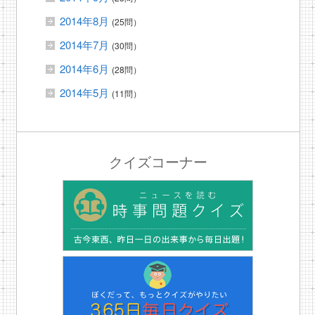
2014年8月
(25問）
2014年7月
(30問）
2014年6月
(28問）
2014年5月
(11問）
クイズコーナー