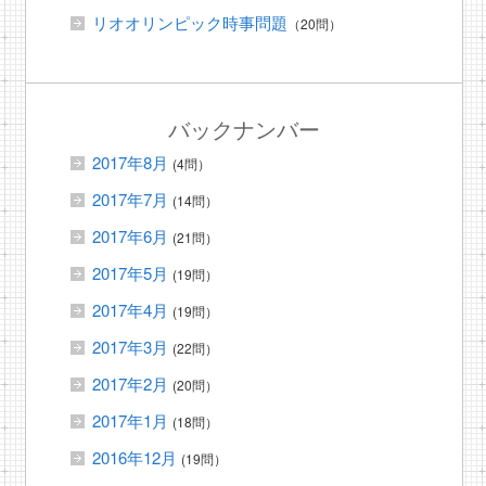
リオオリンピック時事問題
（20問）
バックナンバー
2017年8月
(4問）
2017年7月
(14問）
2017年6月
(21問）
2017年5月
(19問）
2017年4月
(19問）
2017年3月
(22問）
2017年2月
(20問）
2017年1月
(18問）
2016年12月
(19問）