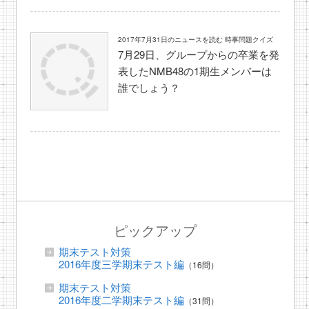
2017年7月31日のニュースを読む 時事問題クイズ
7月29日、グループからの卒業を発
表したNMB48の1期生メンバーは
誰でしょう？
ピックアップ
期末テスト対策
2016年度三学期末テスト編
（16問）
期末テスト対策
2016年度二学期末テスト編
（31問）