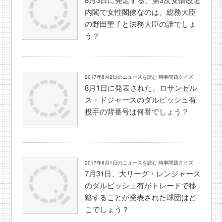
内閣で女性閣僚なのは、総務大臣
の野田聖子と法務大臣の誰でしょ
う？
2017年8月2日のニュースを読む 時事問題クイズ
8月1日に発表された、ロサンゼル
ス・ドジャースのダルビッシュ有
投手の背番号は何番でしょう？
2017年8月1日のニュースを読む 時事問題クイズ
7月31日、大リーグ・レンジャース
のダルビッシュ有がトレードで移
籍することが発表された球団はど
こでしょう？