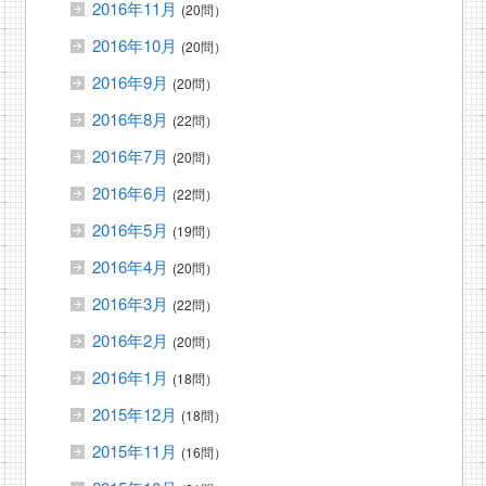
2016年11月
(20問）
2016年10月
(20問）
2016年9月
(20問）
2016年8月
(22問）
2016年7月
(20問）
2016年6月
(22問）
2016年5月
(19問）
2016年4月
(20問）
2016年3月
(22問）
2016年2月
(20問）
2016年1月
(18問）
2015年12月
(18問）
2015年11月
(16問）