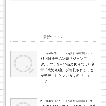
最新のクイズ
2017年8月4日のニュースを読む 時事問題クイズ
8月4日発売の雑誌『ジャンプ
SQ.』で、9月発売の10月号より新
章「北海道編」が連載されること
が発表されたマンガは何でしょ
う？
2017年8月3日のニュースを読む 時事問題クイズ
8月3日に発足する、第3次安倍改造