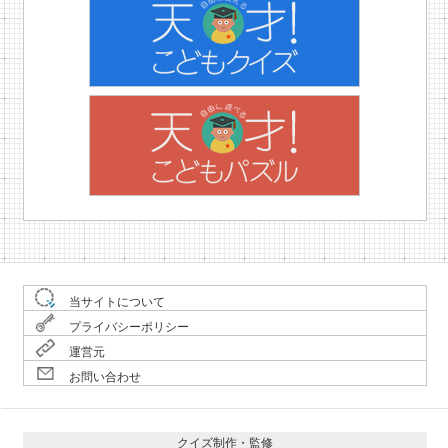
当サイトについて
プライバシーポリシー
運営元
お問い合わせ
クイズ制作・監修