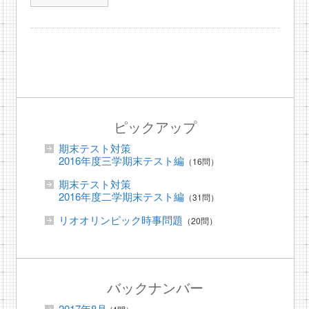
ピックアップ
期末テスト対策
2016年度三学期末テスト編
（16問）
期末テスト対策
2016年度二学期末テスト編
（31問）
リオオリンピック時事問題
（20問）
バックナンバー
2017年8月