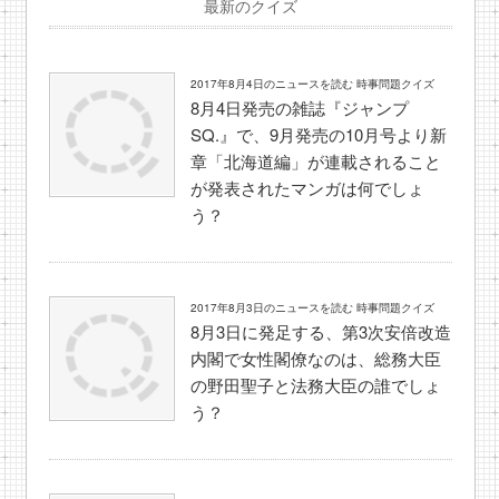
最新のクイズ
2017年8月4日のニュースを読む 時事問題クイズ
8月4日発売の雑誌『ジャンプ
SQ.』で、9月発売の10月号より新
章「北海道編」が連載されること
が発表されたマンガは何でしょ
う？
2017年8月3日のニュースを読む 時事問題クイズ
8月3日に発足する、第3次安倍改造
内閣で女性閣僚なのは、総務大臣
の野田聖子と法務大臣の誰でしょ
う？