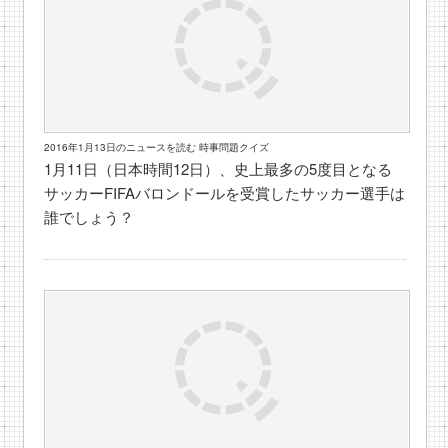
2016年1月13日のニュースを読む 時事問題クイズ
1月11日（日本時間12日）、史上最多の5度目となる
サッカーFIFAバロンドールを受賞したサッカー選手は
誰でしょう？