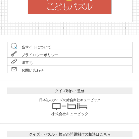
当サイトについて
プライバシーポリシー
運営元
お問い合わせ
クイズ制作・監修
日本初のクイズの総合商社キュービック
株式会社キュービック
クイズ・パズル・検定の問題制作の相談はこちら