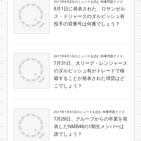
2017年8月2日のニュースを読む 時事問題クイズ
8月1日に発表された、ロサンゼル
ス・ドジャースのダルビッシュ有
投手の背番号は何番でしょう？
2017年8月1日のニュースを読む 時事問題クイズ
7月31日、大リーグ・レンジャース
のダルビッシュ有がトレードで移
籍することが発表された球団はど
こでしょう？
2017年7月31日のニュースを読む 時事問題クイズ
7月29日、グループからの卒業を発
表したNMB48の1期生メンバーは
誰でしょう？