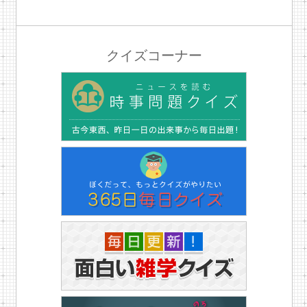
クイズコーナー