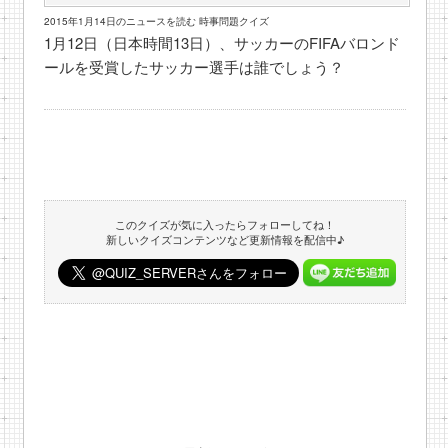
2015年1月14日のニュースを読む 時事問題クイズ
1月12日（日本時間13日）、サッカーのFIFAバロンド
ールを受賞したサッカー選手は誰でしょう？
このクイズが気に入ったらフォローしてね！
新しいクイズコンテンツなど更新情報を配信中♪