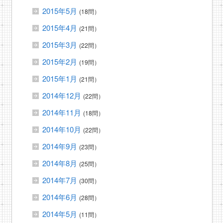
2015年5月
(18問）
2015年4月
(21問）
2015年3月
(22問）
2015年2月
(19問）
2015年1月
(21問）
2014年12月
(22問）
2014年11月
(18問）
2014年10月
(22問）
2014年9月
(23問）
2014年8月
(25問）
2014年7月
(30問）
2014年6月
(28問）
2014年5月
(11問）