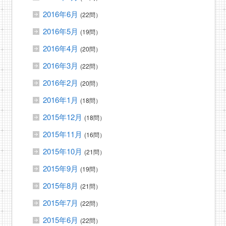
2016年6月
(22問）
2016年5月
(19問）
2016年4月
(20問）
2016年3月
(22問）
2016年2月
(20問）
2016年1月
(18問）
2015年12月
(18問）
2015年11月
(16問）
2015年10月
(21問）
2015年9月
(19問）
2015年8月
(21問）
2015年7月
(22問）
2015年6月
(22問）