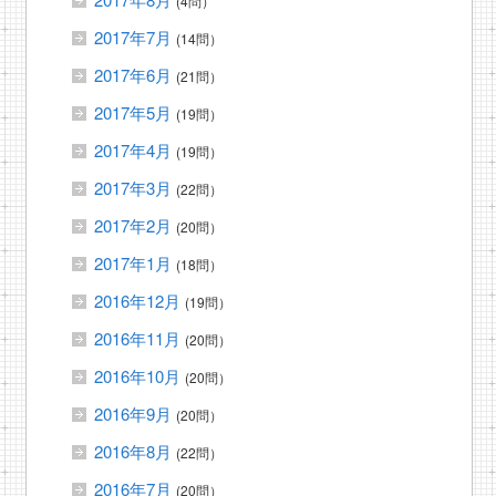
(4問）
2017年7月
(14問）
2017年6月
(21問）
2017年5月
(19問）
2017年4月
(19問）
2017年3月
(22問）
2017年2月
(20問）
2017年1月
(18問）
2016年12月
(19問）
2016年11月
(20問）
2016年10月
(20問）
2016年9月
(20問）
2016年8月
(22問）
2016年7月
(20問）