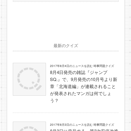
最新のクイズ
2017年8月4日のニュースを読む 時事問題クイズ
8月4日発売の雑誌『ジャンプ
SQ.』で、9月発売の10月号より新
章「北海道編」が連載されること
が発表されたマンガは何でしょ
う？
2017年8月3日のニュースを読む 時事問題クイズ
8月3日に発足する、第3次安倍改造