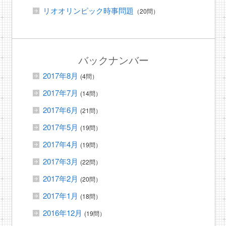
リオオリンピック時事問題
（20問）
バックナンバー
2017年8月
(4問）
2017年7月
(14問）
2017年6月
(21問）
2017年5月
(19問）
2017年4月
(19問）
2017年3月
(22問）
2017年2月
(20問）
2017年1月
(18問）
2016年12月
(19問）