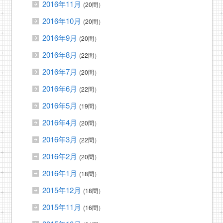
2016年11月
(20問）
2016年10月
(20問）
2016年9月
(20問）
2016年8月
(22問）
2016年7月
(20問）
2016年6月
(22問）
2016年5月
(19問）
2016年4月
(20問）
2016年3月
(22問）
2016年2月
(20問）
2016年1月
(18問）
2015年12月
(18問）
2015年11月
(16問）