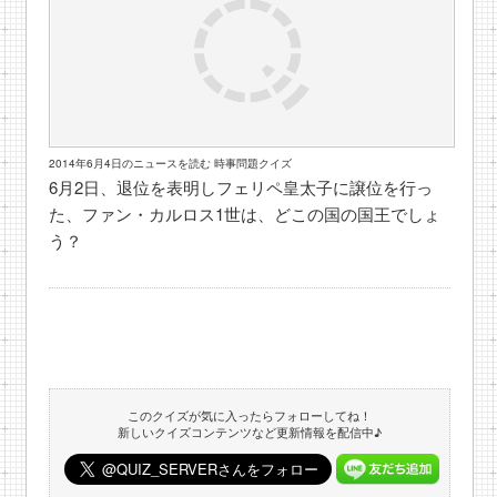
2014年6月4日のニュースを読む 時事問題クイズ
6月2日、退位を表明しフェリペ皇太子に譲位を行っ
た、ファン・カルロス1世は、どこの国の国王でしょ
う？
このクイズが気に入ったらフォローしてね！
新しいクイズコンテンツなど更新情報を配信中♪