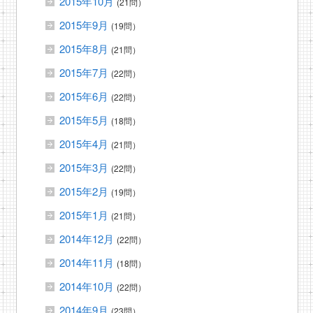
2015年10月
(21問）
2015年9月
(19問）
2015年8月
(21問）
2015年7月
(22問）
2015年6月
(22問）
2015年5月
(18問）
2015年4月
(21問）
2015年3月
(22問）
2015年2月
(19問）
2015年1月
(21問）
2014年12月
(22問）
2014年11月
(18問）
2014年10月
(22問）
2014年9月
(23問）