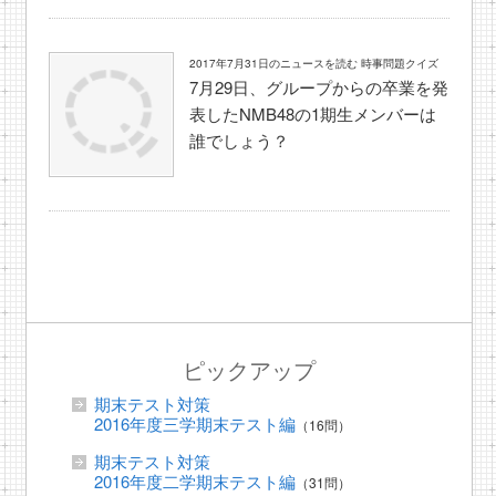
2017年7月31日のニュースを読む 時事問題クイズ
7月29日、グループからの卒業を発
表したNMB48の1期生メンバーは
誰でしょう？
ピックアップ
期末テスト対策
2016年度三学期末テスト編
（16問）
期末テスト対策
2016年度二学期末テスト編
（31問）