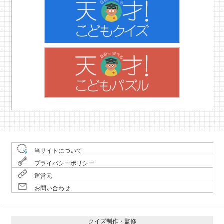
当サイトについて
プライバシーポリシー
運営元
お問い合わせ
クイズ制作・監修