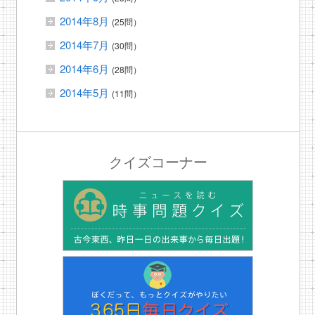
2014年8月
(25問）
2014年7月
(30問）
2014年6月
(28問）
2014年5月
(11問）
クイズコーナー