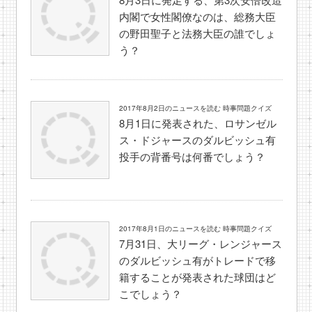
内閣で女性閣僚なのは、総務大臣
の野田聖子と法務大臣の誰でしょ
う？
2017年8月2日のニュースを読む 時事問題クイズ
8月1日に発表された、ロサンゼル
ス・ドジャースのダルビッシュ有
投手の背番号は何番でしょう？
2017年8月1日のニュースを読む 時事問題クイズ
7月31日、大リーグ・レンジャース
のダルビッシュ有がトレードで移
籍することが発表された球団はど
こでしょう？