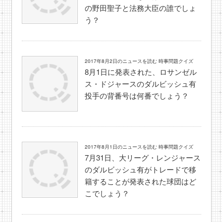
の野田聖子と法務大臣の誰でしょ
う？
2017年8月2日のニュースを読む 時事問題クイズ
8月1日に発表された、ロサンゼル
ス・ドジャースのダルビッシュ有
投手の背番号は何番でしょう？
2017年8月1日のニュースを読む 時事問題クイズ
7月31日、大リーグ・レンジャース
のダルビッシュ有がトレードで移
籍することが発表された球団はど
こでしょう？