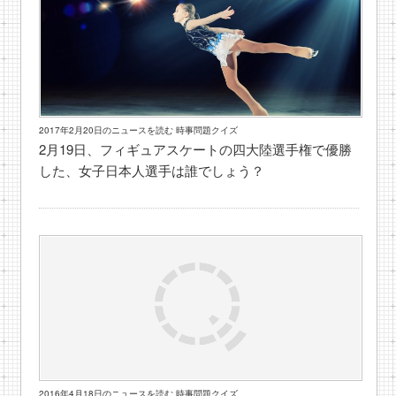
2017年2月20日のニュースを読む 時事問題クイズ
2月19日、フィギュアスケートの四大陸選手権で優勝
した、女子日本人選手は誰でしょう？
2016年4月18日のニュースを読む 時事問題クイズ