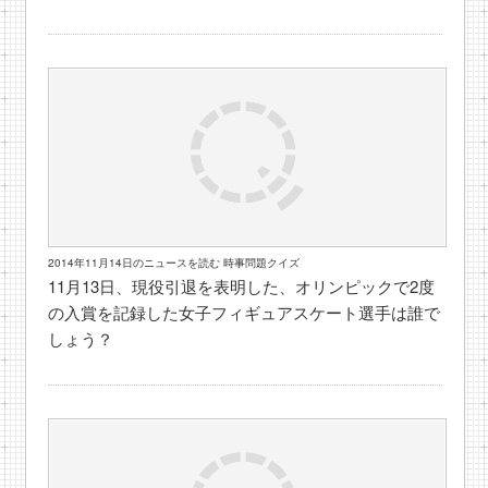
2014年11月14日のニュースを読む 時事問題クイズ
11月13日、現役引退を表明した、オリンピックで2度
の入賞を記録した女子フィギュアスケート選手は誰で
しょう？