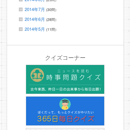
2014年7月
(30問）
2014年6月
(28問）
2014年5月
(11問）
クイズコーナー