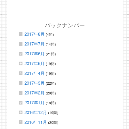
バックナンバー
2017年8月
(4問）
2017年7月
(14問）
2017年6月
(21問）
2017年5月
(19問）
2017年4月
(19問）
2017年3月
(22問）
2017年2月
(20問）
2017年1月
(18問）
2016年12月
(19問）
2016年11月
(20問）