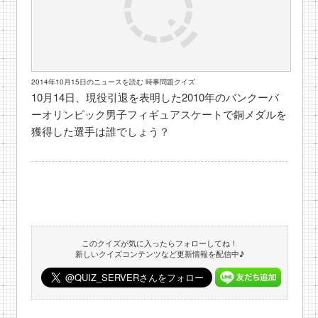
2014年10月15日のニュースを読む 時事問題クイズ
10月14日、現役引退を表明した2010年のバンクーバ
ーオリンピック男子フィギュアスケートで銅メダルを
獲得した選手は誰でしょう？
このクイズが気に入ったらフォローしてね！
新しいクイズコンテンツなど更新情報を配信中♪