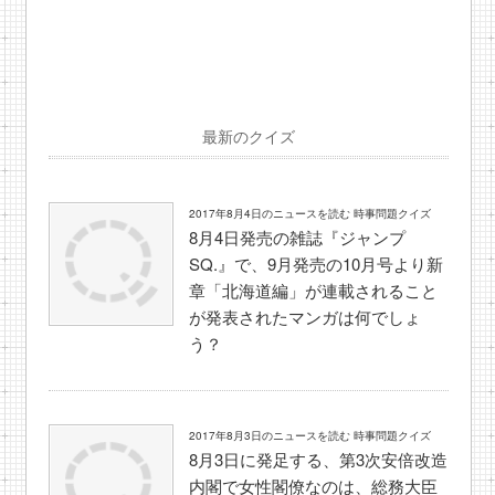
最新のクイズ
2017年8月4日のニュースを読む 時事問題クイズ
8月4日発売の雑誌『ジャンプ
SQ.』で、9月発売の10月号より新
章「北海道編」が連載されること
が発表されたマンガは何でしょ
う？
2017年8月3日のニュースを読む 時事問題クイズ
8月3日に発足する、第3次安倍改造
内閣で女性閣僚なのは、総務大臣