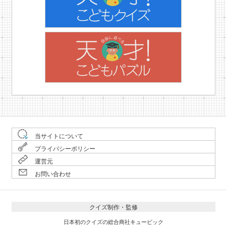
当サイトについて
プライバシーポリシー
運営元
お問い合わせ
クイズ制作・監修
日本初のクイズの総合商社キュービック