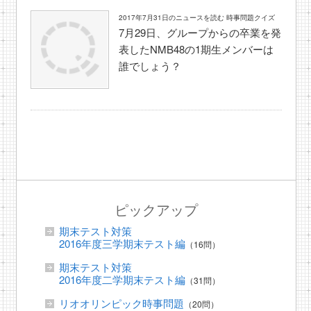
2017年7月31日のニュースを読む 時事問題クイズ
7月29日、グループからの卒業を発
表したNMB48の1期生メンバーは
誰でしょう？
ピックアップ
期末テスト対策
2016年度三学期末テスト編
（16問）
期末テスト対策
2016年度二学期末テスト編
（31問）
リオオリンピック時事問題
（20問）