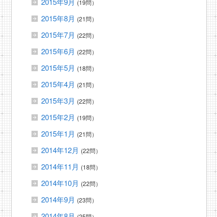
2015年9月
(19問）
2015年8月
(21問）
2015年7月
(22問）
2015年6月
(22問）
2015年5月
(18問）
2015年4月
(21問）
2015年3月
(22問）
2015年2月
(19問）
2015年1月
(21問）
2014年12月
(22問）
2014年11月
(18問）
2014年10月
(22問）
2014年9月
(23問）
2014年8月
(25問）