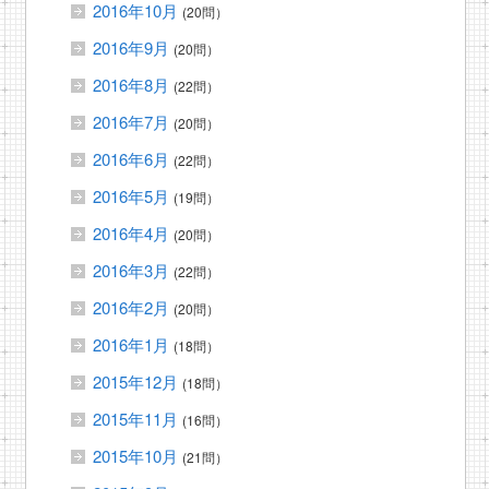
2016年10月
(20問）
2016年9月
(20問）
2016年8月
(22問）
2016年7月
(20問）
2016年6月
(22問）
2016年5月
(19問）
2016年4月
(20問）
2016年3月
(22問）
2016年2月
(20問）
2016年1月
(18問）
2015年12月
(18問）
2015年11月
(16問）
2015年10月
(21問）