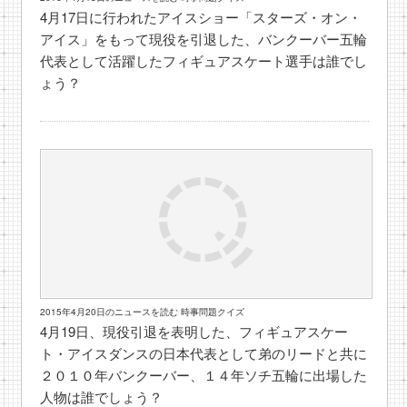
4月17日に行われたアイスショー「スターズ・オン・
アイス」をもって現役を引退した、バンクーバー五輪
代表として活躍したフィギュアスケート選手は誰でし
ょう？
2015年4月20日のニュースを読む 時事問題クイズ
4月19日、現役引退を表明した、フィギュアスケー
ト・アイスダンスの日本代表として弟のリードと共に
２０１０年バンクーバー、１４年ソチ五輪に出場した
人物は誰でしょう？