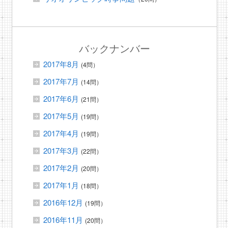
バックナンバー
2017年8月
(4問）
2017年7月
(14問）
2017年6月
(21問）
2017年5月
(19問）
2017年4月
(19問）
2017年3月
(22問）
2017年2月
(20問）
2017年1月
(18問）
2016年12月
(19問）
2016年11月
(20問）