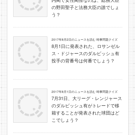
の野田聖子と法務大臣の誰でしょ
う？
2017年8月2日のニュースを読む 時事問題クイズ
8月1日に発表された、ロサンゼル
ス・ドジャースのダルビッシュ有
投手の背番号は何番でしょう？
2017年8月1日のニュースを読む 時事問題クイズ
7月31日、大リーグ・レンジャース
のダルビッシュ有がトレードで移
籍することが発表された球団はど
こでしょう？