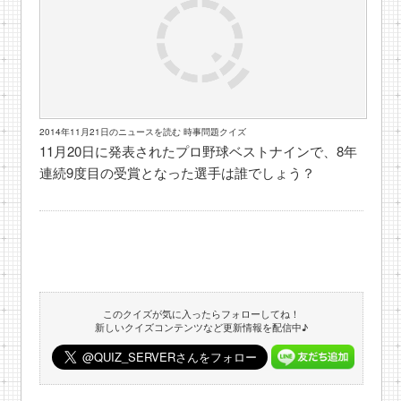
2014年11月21日のニュースを読む 時事問題クイズ
11月20日に発表されたプロ野球ベストナインで、8年
連続9度目の受賞となった選手は誰でしょう？
このクイズが気に入ったらフォローしてね！
新しいクイズコンテンツなど更新情報を配信中♪