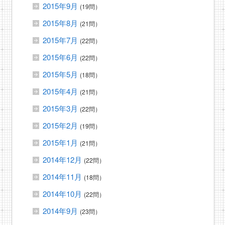
2015年9月
(19問）
2015年8月
(21問）
2015年7月
(22問）
2015年6月
(22問）
2015年5月
(18問）
2015年4月
(21問）
2015年3月
(22問）
2015年2月
(19問）
2015年1月
(21問）
2014年12月
(22問）
2014年11月
(18問）
2014年10月
(22問）
2014年9月
(23問）