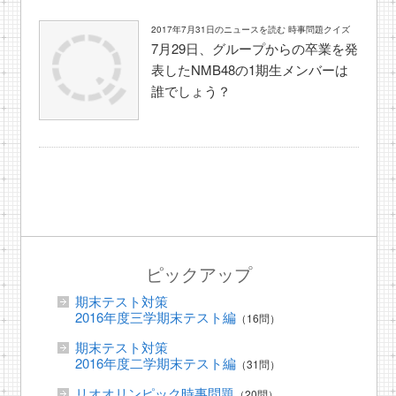
2017年7月31日のニュースを読む 時事問題クイズ
7月29日、グループからの卒業を発
表したNMB48の1期生メンバーは
誰でしょう？
ピックアップ
期末テスト対策
2016年度三学期末テスト編
（16問）
期末テスト対策
2016年度二学期末テスト編
（31問）
リオオリンピック時事問題
（20問）