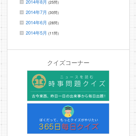
2014年8月
(25問）
2014年7月
(30問）
2014年6月
(28問）
2014年5月
(11問）
クイズコーナー