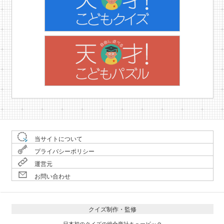
当サイトについて
プライバシーポリシー
運営元
お問い合わせ
クイズ制作・監修
日本初のクイズの総合商社キュービック