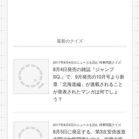
最新のクイズ
2017年8月4日のニュースを読む 時事問題クイズ
8月4日発売の雑誌『ジャンプ
SQ.』で、9月発売の10月号より新
章「北海道編」が連載されること
が発表されたマンガは何でしょ
う？
2017年8月3日のニュースを読む 時事問題クイズ
8月3日に発足する、第3次安倍改造
内閣で女性閣僚なのは、総務大臣