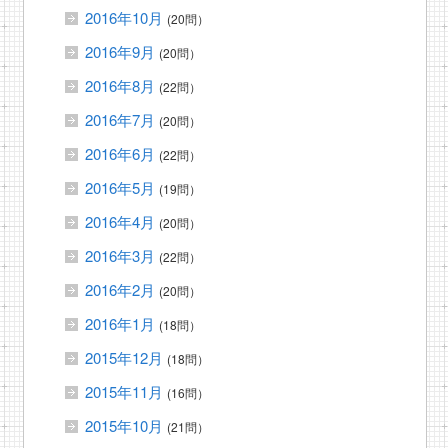
2016年10月
(20問）
2016年9月
(20問）
2016年8月
(22問）
2016年7月
(20問）
2016年6月
(22問）
2016年5月
(19問）
2016年4月
(20問）
2016年3月
(22問）
2016年2月
(20問）
2016年1月
(18問）
2015年12月
(18問）
2015年11月
(16問）
2015年10月
(21問）