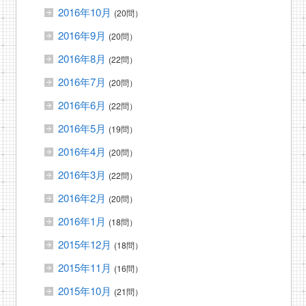
2016年10月
(20問）
2016年9月
(20問）
2016年8月
(22問）
2016年7月
(20問）
2016年6月
(22問）
2016年5月
(19問）
2016年4月
(20問）
2016年3月
(22問）
2016年2月
(20問）
2016年1月
(18問）
2015年12月
(18問）
2015年11月
(16問）
2015年10月
(21問）