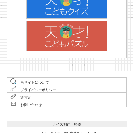
当サイトについて
プライバシーポリシー
運営元
お問い合わせ
クイズ制作・監修
日本初のクイズの総合商社キュービック