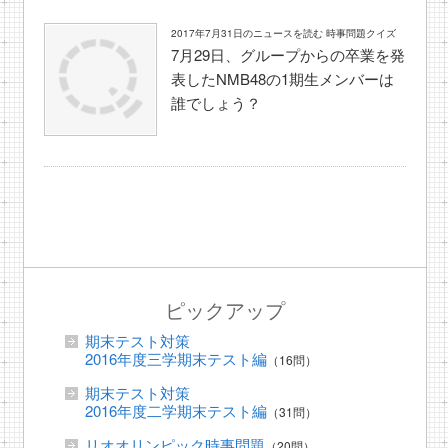
2017年7月31日のニュースを読む 時事問題クイズ
7月29日、グループからの卒業を発
表したNMB48の1期生メンバーは
誰でしょう？
ピックアップ
期末テスト対策
2016年度三学期末テスト編
（16問）
期末テスト対策
2016年度二学期末テスト編
（31問）
リオオリンピック時事問題
（20問）