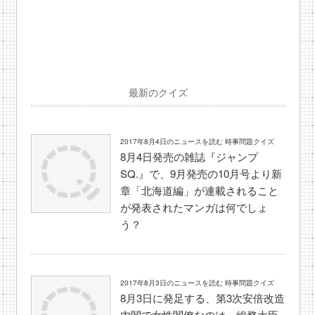
最新のクイズ
2017年8月4日のニュースを読む 時事問題クイズ
8月4日発売の雑誌『ジャンプ
SQ.』で、9月発売の10月号より新
章「北海道編」が連載されること
が発表されたマンガは何でしょ
う？
2017年8月3日のニュースを読む 時事問題クイズ
8月3日に発足する、第3次安倍改造
内閣で女性閣僚なのは、総務大臣