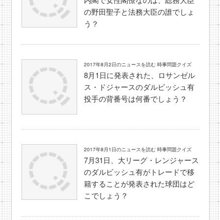
の野田聖子と法務大臣の誰でしょ
う？
2017年8月2日のニュースを読む 時事問題クイズ
8月1日に発表された、ロサンゼル
ス・ドジャースのダルビッシュ有
投手の背番号は何番でしょう？
2017年8月1日のニュースを読む 時事問題クイズ
7月31日、大リーグ・レンジャース
のダルビッシュ有がトレードで移
籍することが発表された球団はど
こでしょう？