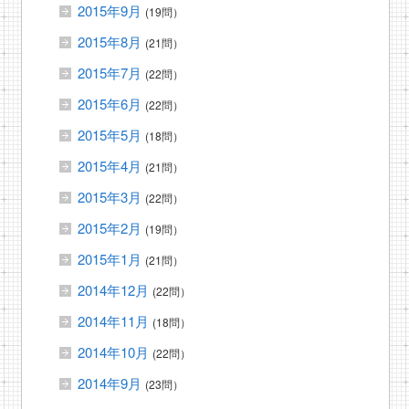
2015年9月
(19問）
2015年8月
(21問）
2015年7月
(22問）
2015年6月
(22問）
2015年5月
(18問）
2015年4月
(21問）
2015年3月
(22問）
2015年2月
(19問）
2015年1月
(21問）
2014年12月
(22問）
2014年11月
(18問）
2014年10月
(22問）
2014年9月
(23問）