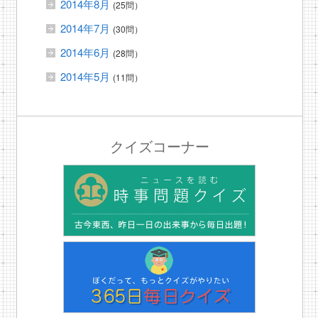
2014年8月
(25問）
2014年7月
(30問）
2014年6月
(28問）
2014年5月
(11問）
クイズコーナー