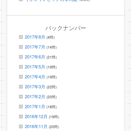
バックナンバー
2017年8月
(4問）
2017年7月
(14問）
2017年6月
(21問）
2017年5月
(19問）
2017年4月
(19問）
2017年3月
(22問）
2017年2月
(20問）
2017年1月
(18問）
2016年12月
(19問）
2016年11月
(20問）