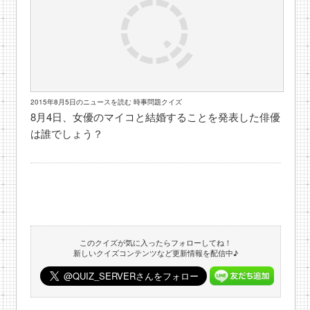
2015年8月5日のニュースを読む 時事問題クイズ
8月4日、女優のマイコと結婚することを発表した俳優
は誰でしょう？
このクイズが気に入ったらフォローしてね！
新しいクイズコンテンツなど更新情報を配信中♪