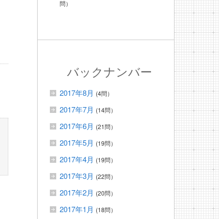
問）
バックナンバー
2017年8月
(4問）
2017年7月
(14問）
2017年6月
(21問）
2017年5月
(19問）
2017年4月
(19問）
2017年3月
(22問）
2017年2月
(20問）
2017年1月
(18問）