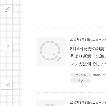
2017年8月4日のニュー
8月4日発売の雑誌
号より新章「北海
マンガは何でしょ
漫画/アニ
ジャンル
タグ
2017年8月3日のニュー