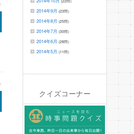
2014年10月
(22問）
★
2014年9月
(23問）
2014年8月
(25問）
2014年7月
(30問）
2014年6月
(28問）
2014年5月
(11問）
★
クイズコーナー