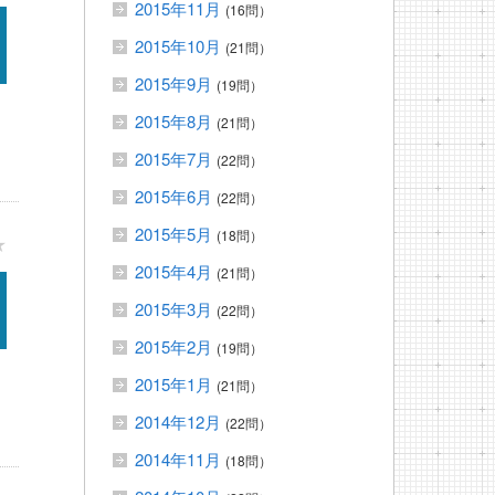
2015年11月
(16問）
2015年10月
(21問）
2015年9月
(19問）
2015年8月
(21問）
2015年7月
(22問）
2015年6月
(22問）
2015年5月
(18問）
★
2015年4月
(21問）
2015年3月
(22問）
2015年2月
(19問）
2015年1月
(21問）
2014年12月
(22問）
2014年11月
(18問）