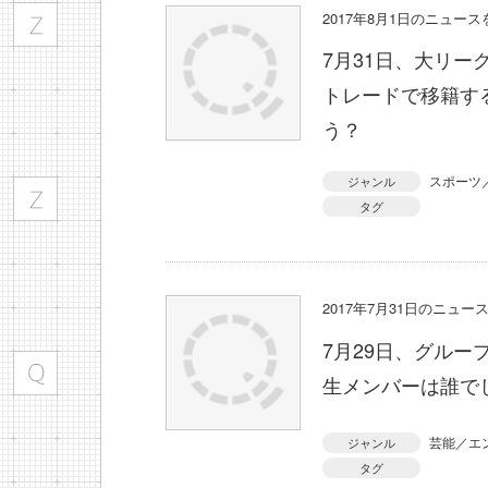
2017年8月1日のニュー
7月31日、大リ
トレードで移籍す
う？
スポーツ
ジャンル
タグ
2017年7月31日のニュ
7月29日、グルー
生メンバーは誰で
芸能／エ
ジャンル
タグ