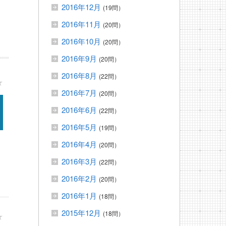
2016年12月
(19問）
2016年11月
(20問）
2016年10月
(20問）
2016年9月
(20問）
2016年8月
(22問）
★
2016年7月
(20問）
2016年6月
(22問）
2016年5月
(19問）
2016年4月
(20問）
2016年3月
(22問）
2016年2月
(20問）
2016年1月
(18問）
2015年12月
(18問）
★