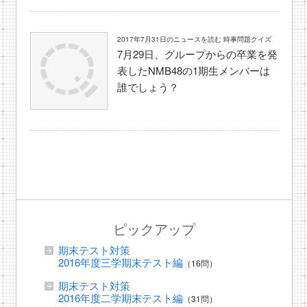
2017年7月31日のニュースを読む 時事問題クイズ
7月29日、グループからの卒業を発
表したNMB48の1期生メンバーは
誰でしょう？
ピックアップ
期末テスト対策
2016年度三学期末テスト編
（16問）
期末テスト対策
2016年度二学期末テスト編
（31問）