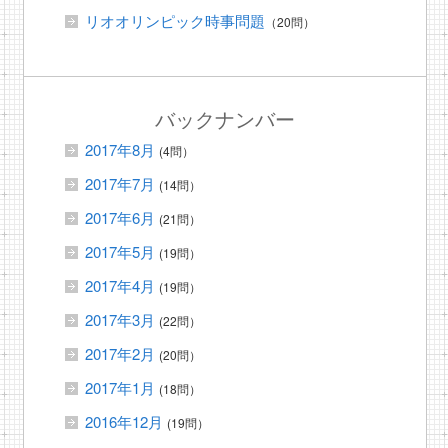
リオオリンピック時事問題
（20問）
バックナンバー
2017年8月
(4問）
2017年7月
(14問）
2017年6月
(21問）
2017年5月
(19問）
2017年4月
(19問）
2017年3月
(22問）
2017年2月
(20問）
2017年1月
(18問）
2016年12月
(19問）