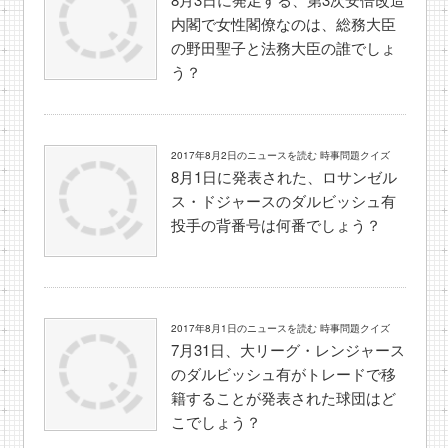
内閣で女性閣僚なのは、総務大臣
の野田聖子と法務大臣の誰でしょ
う？
2017年8月2日のニュースを読む 時事問題クイズ
8月1日に発表された、ロサンゼル
ス・ドジャースのダルビッシュ有
投手の背番号は何番でしょう？
2017年8月1日のニュースを読む 時事問題クイズ
7月31日、大リーグ・レンジャース
のダルビッシュ有がトレードで移
籍することが発表された球団はど
こでしょう？