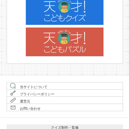
当サイトについて
プライバシーポリシー
運営元
お問い合わせ
クイズ制作・監修