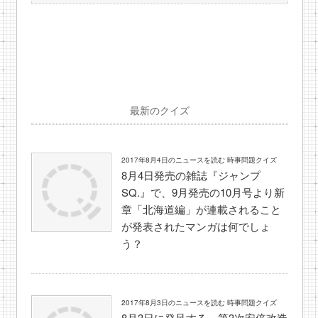
最新のクイズ
2017年8月4日のニュースを読む 時事問題クイズ
8月4日発売の雑誌『ジャンプ
SQ.』で、9月発売の10月号より新
章「北海道編」が連載されること
が発表されたマンガは何でしょ
う？
2017年8月3日のニュースを読む 時事問題クイズ
8月3日に発足する、第3次安倍改造