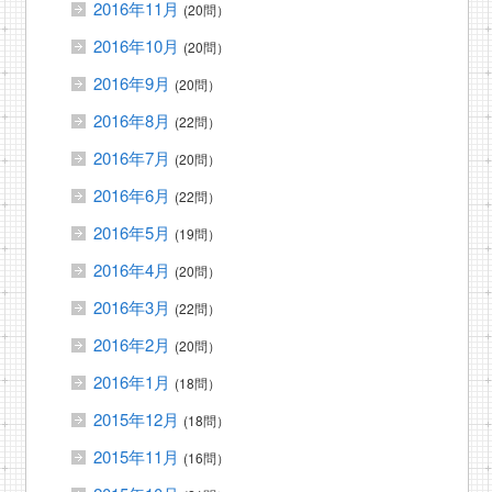
2016年11月
(20問）
2016年10月
(20問）
2016年9月
(20問）
2016年8月
(22問）
2016年7月
(20問）
2016年6月
(22問）
2016年5月
(19問）
2016年4月
(20問）
2016年3月
(22問）
2016年2月
(20問）
2016年1月
(18問）
2015年12月
(18問）
2015年11月
(16問）