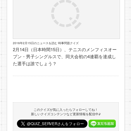
2016年2月15日のニュースを読む 時事問題クイズ
2月14日（日本時間15日）、テニスのメンフィスオー
プン・男子シングルスで、同大会初の4連覇を達成し
た選手は誰でしょう？
このクイズが気に入ったらフォローしてね！
新しいクイズコンテンツなど更新情報を配信中♪