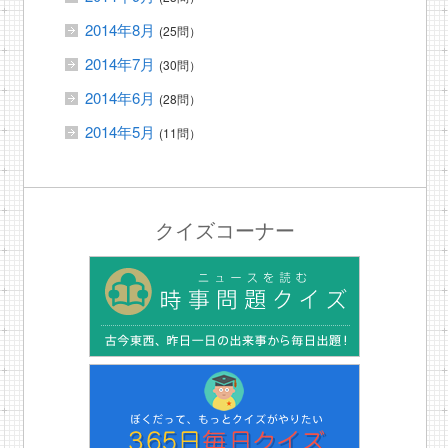
2014年8月
(25問）
2014年7月
(30問）
2014年6月
(28問）
2014年5月
(11問）
クイズコーナー