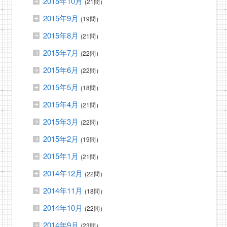
2015年10月
(21問）
2015年9月
(19問）
2015年8月
(21問）
2015年7月
(22問）
2015年6月
(22問）
2015年5月
(18問）
2015年4月
(21問）
2015年3月
(22問）
2015年2月
(19問）
2015年1月
(21問）
2014年12月
(22問）
2014年11月
(18問）
2014年10月
(22問）
2014年9月
(23問）