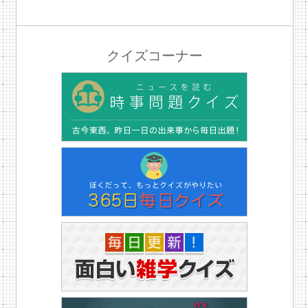
クイズコーナー