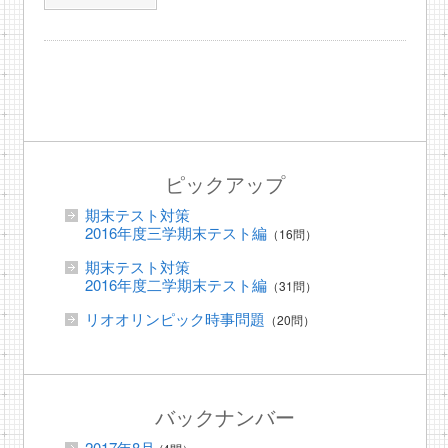
ピックアップ
期末テスト対策
2016年度三学期末テスト編
（16問）
期末テスト対策
2016年度二学期末テスト編
（31問）
リオオリンピック時事問題
（20問）
バックナンバー
2017年8月