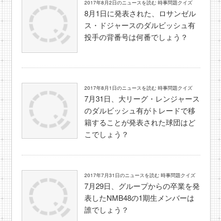
2017年8月2日のニュースを読む 時事問題クイズ
8月1日に発表された、ロサンゼル
ス・ドジャースのダルビッシュ有
投手の背番号は何番でしょう？
2017年8月1日のニュースを読む 時事問題クイズ
7月31日、大リーグ・レンジャース
のダルビッシュ有がトレードで移
籍することが発表された球団はど
こでしょう？
2017年7月31日のニュースを読む 時事問題クイズ
7月29日、グループからの卒業を発
表したNMB48の1期生メンバーは
誰でしょう？