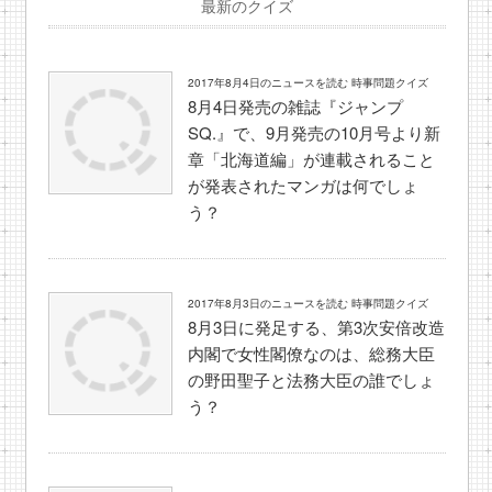
最新のクイズ
2017年8月4日のニュースを読む 時事問題クイズ
8月4日発売の雑誌『ジャンプ
SQ.』で、9月発売の10月号より新
章「北海道編」が連載されること
が発表されたマンガは何でしょ
う？
2017年8月3日のニュースを読む 時事問題クイズ
8月3日に発足する、第3次安倍改造
内閣で女性閣僚なのは、総務大臣
の野田聖子と法務大臣の誰でしょ
う？