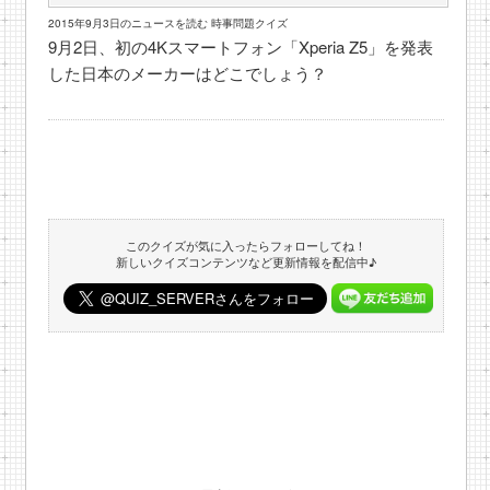
2015年9月3日のニュースを読む 時事問題クイズ
9月2日、初の4Kスマートフォン「Xperia Z5」を発表
した日本のメーカーはどこでしょう？
このクイズが気に入ったらフォローしてね！
新しいクイズコンテンツなど更新情報を配信中♪