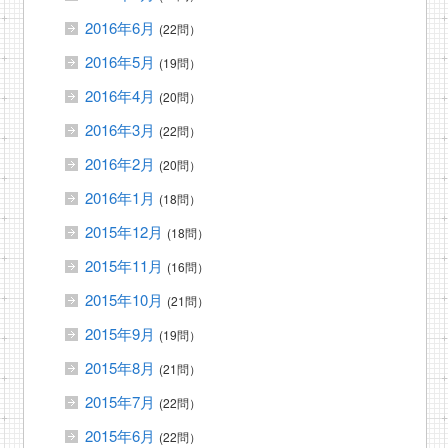
2016年6月
(22問）
2016年5月
(19問）
2016年4月
(20問）
2016年3月
(22問）
2016年2月
(20問）
2016年1月
(18問）
2015年12月
(18問）
2015年11月
(16問）
2015年10月
(21問）
2015年9月
(19問）
2015年8月
(21問）
2015年7月
(22問）
2015年6月
(22問）