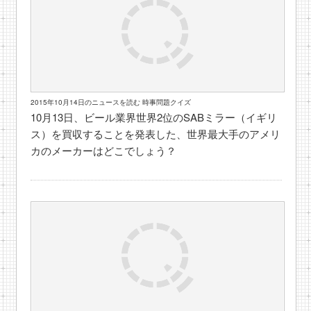
2015年10月14日のニュースを読む 時事問題クイズ
10月13日、ビール業界世界2位のSABミラー（イギリ
ス）を買収することを発表した、世界最大手のアメリ
カのメーカーはどこでしょう？