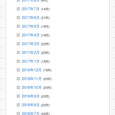
(4問）
2017年7月
(14問）
2017年6月
(21問）
2017年5月
(19問）
2017年4月
(19問）
2017年3月
(22問）
2017年2月
(20問）
2017年1月
(18問）
2016年12月
(19問）
2016年11月
(20問）
2016年10月
(20問）
2016年9月
(20問）
2016年8月
(22問）
2016年7月
(20問）