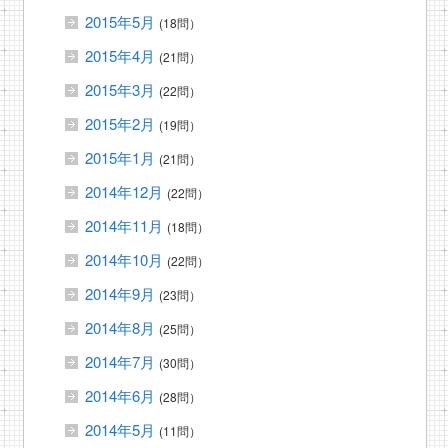
2015年5月
(18問）
2015年4月
(21問）
2015年3月
(22問）
2015年2月
(19問）
2015年1月
(21問）
2014年12月
(22問）
2014年11月
(18問）
2014年10月
(22問）
2014年9月
(23問）
2014年8月
(25問）
2014年7月
(30問）
2014年6月
(28問）
2014年5月
(11問）