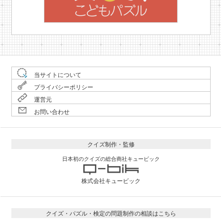
当サイトについて
プライバシーポリシー
運営元
お問い合わせ
クイズ制作・監修
日本初のクイズの総合商社キュービック
株式会社キュービック
クイズ・パズル・検定の問題制作の相談はこちら