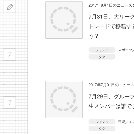
2017年8月1日のニュー
7月31日、大リ
トレードで移籍す
う？
スポーツ
ジャンル
タグ
2017年7月31日のニュ
7月29日、グルー
生メンバーは誰で
芸能／エ
ジャンル
タグ