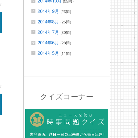
2014年10月
(22問）
★
2014年9月
(23問）
2014年8月
(25問）
2014年7月
(30問）
2014年6月
(28問）
2014年5月
(11問）
★
クイズコーナー