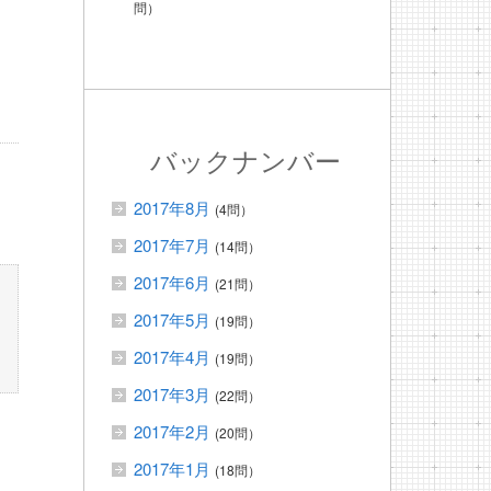
問）
バックナンバー
2017年8月
(4問）
2017年7月
(14問）
2017年6月
(21問）
2017年5月
(19問）
2017年4月
(19問）
2017年3月
(22問）
2017年2月
(20問）
2017年1月
(18問）