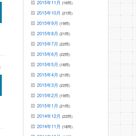
2015年11月
(16問）
2015年10月
(21問）
2015年9月
(19問）
2015年8月
(21問）
2015年7月
(22問）
2015年6月
(22問）
2015年5月
(18問）
★
2015年4月
(21問）
2015年3月
(22問）
2015年2月
(19問）
2015年1月
(21問）
2014年12月
(22問）
2014年11月
(18問）