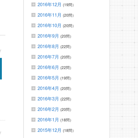
2016年12月
(19問）
2016年11月
(20問）
2016年10月
(20問）
2016年9月
(20問）
2016年8月
(22問）
★
2016年7月
(20問）
2016年6月
(22問）
2016年5月
(19問）
2016年4月
(20問）
2016年3月
(22問）
2016年2月
(20問）
2016年1月
(18問）
2015年12月
(18問）
★