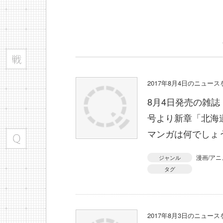
2017年8月4日のニュー
8月4日発売の雑誌
号より新章「北海
マンガは何でしょ
漫画/アニ
ジャンル
タグ
2017年8月3日のニュー