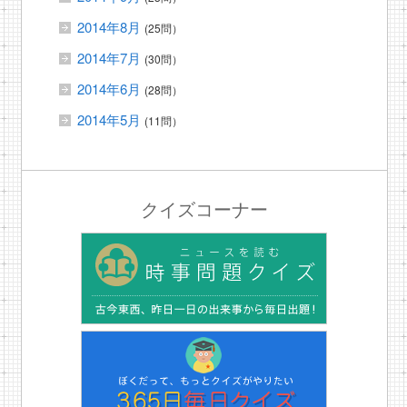
2014年8月
(25問）
2014年7月
(30問）
2014年6月
(28問）
2014年5月
(11問）
クイズコーナー