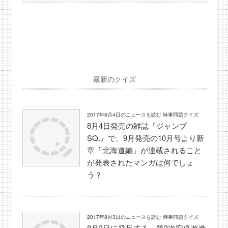
最新のクイズ
2017年8月4日のニュースを読む 時事問題クイズ
8月4日発売の雑誌『ジャンプ
SQ.』で、9月発売の10月号より新
章「北海道編」が連載されること
が発表されたマンガは何でしょ
う？
2017年8月3日のニュースを読む 時事問題クイズ
8月3日に発足する、第3次安倍改造