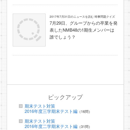
2017年7月31日のニュースを読む 時事問題クイズ
7月29日、グループからの卒業を発
表したNMB48の1期生メンバーは
誰でしょう？
ピックアップ
期末テスト対策
2016年度三学期末テスト編
（16問）
期末テスト対策
2016年度二学期末テスト編
（31問）