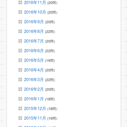
2016年11月
(20問）
2016年10月
(20問）
2016年9月
(20問）
2016年8月
(22問）
2016年7月
(20問）
2016年6月
(22問）
2016年5月
(19問）
2016年4月
(20問）
2016年3月
(22問）
2016年2月
(20問）
2016年1月
(18問）
2015年12月
(18問）
2015年11月
(16問）