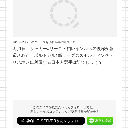
2016年2月2日のニュースを読む 時事問題クイズ
2月1日、サッカーJリーグ・柏レイソルへの復帰が報
道された、ポルトガル1部リーグのスポルティング・
リスボンに所属する日本人選手は誰でしょう？
このクイズが気に入ったらフォローしてね！
新しいクイズコンテンツなど更新情報を配信中♪