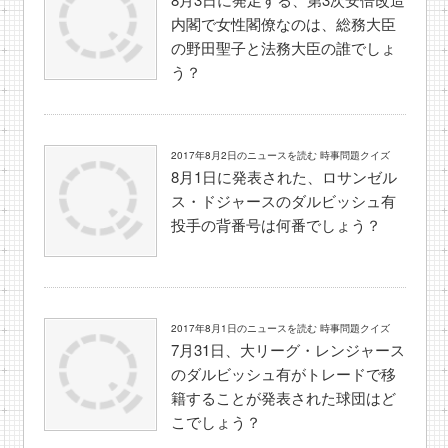
内閣で女性閣僚なのは、総務大臣
の野田聖子と法務大臣の誰でしょ
う？
2017年8月2日のニュースを読む 時事問題クイズ
8月1日に発表された、ロサンゼル
ス・ドジャースのダルビッシュ有
投手の背番号は何番でしょう？
2017年8月1日のニュースを読む 時事問題クイズ
7月31日、大リーグ・レンジャース
のダルビッシュ有がトレードで移
籍することが発表された球団はど
こでしょう？