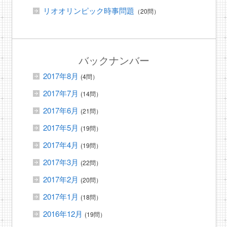
リオオリンピック時事問題
（20問）
バックナンバー
2017年8月
(4問）
2017年7月
(14問）
2017年6月
(21問）
2017年5月
(19問）
2017年4月
(19問）
2017年3月
(22問）
2017年2月
(20問）
2017年1月
(18問）
2016年12月
(19問）