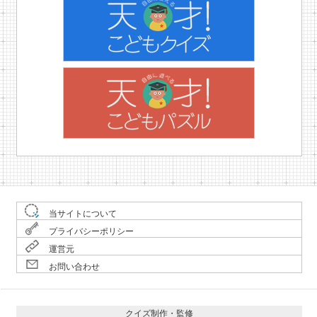
当サイトについて
プライバシーポリシー
運営元
お問い合わせ
クイズ制作・監修