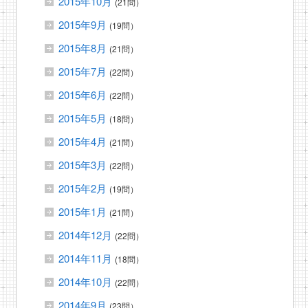
2015年10月
(21問）
2015年9月
(19問）
2015年8月
(21問）
2015年7月
(22問）
2015年6月
(22問）
2015年5月
(18問）
2015年4月
(21問）
2015年3月
(22問）
2015年2月
(19問）
2015年1月
(21問）
2014年12月
(22問）
2014年11月
(18問）
2014年10月
(22問）
2014年9月
(23問）