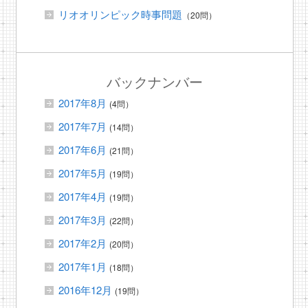
リオオリンピック時事問題
（20問）
バックナンバー
2017年8月
(4問）
2017年7月
(14問）
2017年6月
(21問）
2017年5月
(19問）
2017年4月
(19問）
2017年3月
(22問）
2017年2月
(20問）
2017年1月
(18問）
2016年12月
(19問）