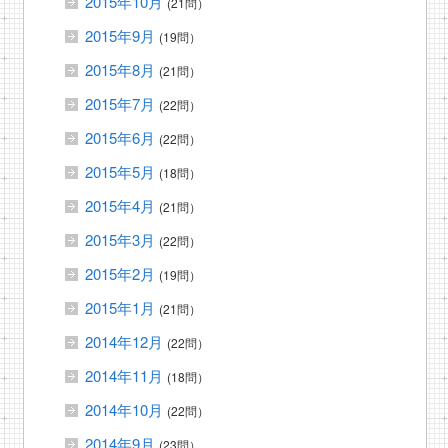
2015年10月
(21問）
2015年9月
(19問）
2015年8月
(21問）
2015年7月
(22問）
2015年6月
(22問）
2015年5月
(18問）
2015年4月
(21問）
2015年3月
(22問）
2015年2月
(19問）
2015年1月
(21問）
2014年12月
(22問）
2014年11月
(18問）
2014年10月
(22問）
2014年9月
(23問）