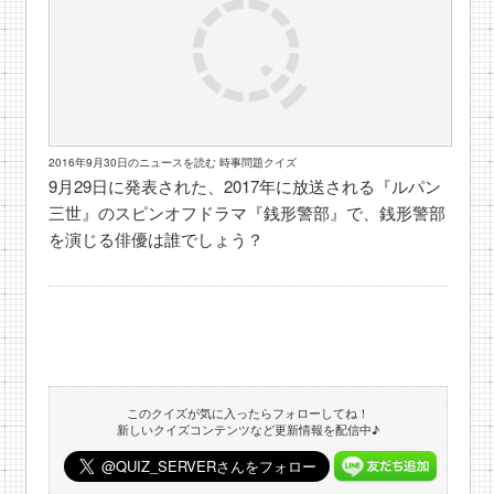
2016年9月30日のニュースを読む 時事問題クイズ
9月29日に発表された、2017年に放送される『ルパン
三世』のスピンオフドラマ『銭形警部』で、銭形警部
を演じる俳優は誰でしょう？
このクイズが気に入ったらフォローしてね！
新しいクイズコンテンツなど更新情報を配信中♪