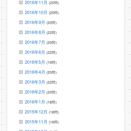
2016年11月
(20問）
2016年10月
(20問）
2016年9月
(20問）
2016年8月
(22問）
2016年7月
(20問）
2016年6月
(22問）
2016年5月
(19問）
2016年4月
(20問）
2016年3月
(22問）
2016年2月
(20問）
2016年1月
(18問）
2015年12月
(18問）
2015年11月
(16問）