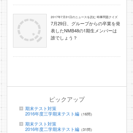
2017年7月31日のニュースを読む 時事問題クイズ
7月29日、グループからの卒業を発
表したNMB48の1期生メンバーは
誰でしょう？
ピックアップ
期末テスト対策
2016年度三学期末テスト編
（16問）
期末テスト対策
2016年度二学期末テスト編
（31問）