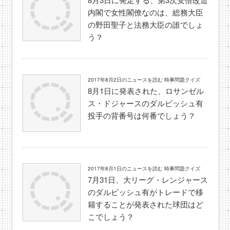
内閣で女性閣僚なのは、総務大臣
の野田聖子と法務大臣の誰でしょ
う？
2017年8月2日のニュースを読む 時事問題クイズ
8月1日に発表された、ロサンゼル
ス・ドジャースのダルビッシュ有
投手の背番号は何番でしょう？
2017年8月1日のニュースを読む 時事問題クイズ
7月31日、大リーグ・レンジャース
のダルビッシュ有がトレードで移
籍することが発表された球団はど
こでしょう？