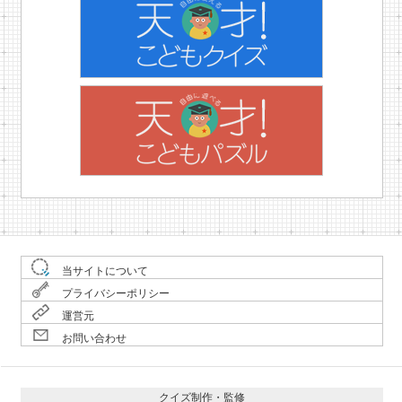
当サイトについて
プライバシーポリシー
運営元
お問い合わせ
クイズ制作・監修