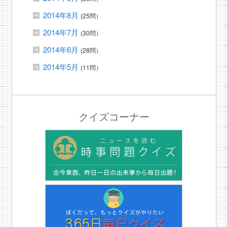
2014年8月
(25問）
2014年7月
(30問）
2014年6月
(28問）
2014年5月
(11問）
クイズコーナー