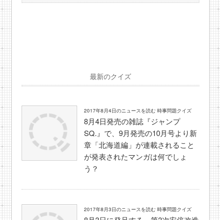
最新のクイズ
2017年8月4日のニュースを読む 時事問題クイズ
8月4日発売の雑誌『ジャンプ
SQ.』で、9月発売の10月号より新
章「北海道編」が連載されること
が発表されたマンガは何でしょ
う？
2017年8月3日のニュースを読む 時事問題クイズ
8月3日に発足する、第3次安倍改造