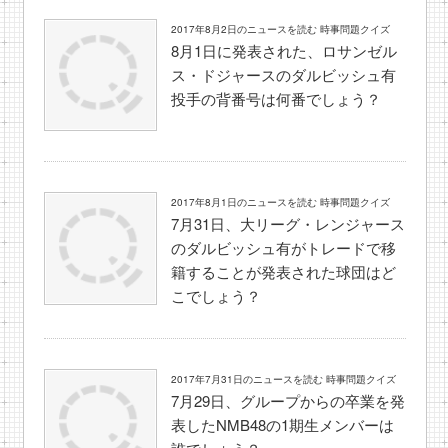
2017年8月2日のニュースを読む 時事問題クイズ
8月1日に発表された、ロサンゼル
ス・ドジャースのダルビッシュ有
投手の背番号は何番でしょう？
2017年8月1日のニュースを読む 時事問題クイズ
7月31日、大リーグ・レンジャース
のダルビッシュ有がトレードで移
籍することが発表された球団はど
こでしょう？
2017年7月31日のニュースを読む 時事問題クイズ
7月29日、グループからの卒業を発
表したNMB48の1期生メンバーは