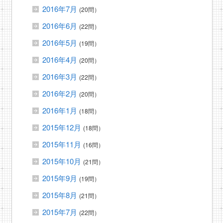
2016年7月
(20問）
2016年6月
(22問）
2016年5月
(19問）
2016年4月
(20問）
2016年3月
(22問）
2016年2月
(20問）
2016年1月
(18問）
2015年12月
(18問）
2015年11月
(16問）
2015年10月
(21問）
2015年9月
(19問）
2015年8月
(21問）
2015年7月
(22問）