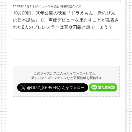
2015年10月21日のニュースを読む 時事問題クイズ
10月20日、来年公開の映画『ドラえもん 新のび太
の日本誕生』で、声優デビューを果たすことが発表さ
れた2人のプロレスラーは真壁刀義と誰でしょう？
このクイズが気に入ったらフォローしてね！
新しいクイズコンテンツなど更新情報を配信中♪