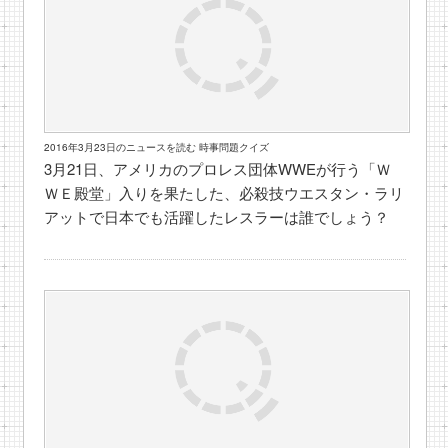
2016年3月23日のニュースを読む 時事問題クイズ
3月21日、アメリカのプロレス団体WWEが行う「Ｗ
ＷＥ殿堂」入りを果たした、必殺技ウエスタン・ラリ
アットで日本でも活躍したレスラーは誰でしょう？