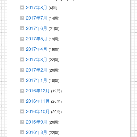
2017年8月
(4問）
2017年7月
(14問）
2017年6月
(21問）
2017年5月
(19問）
2017年4月
(19問）
2017年3月
(22問）
2017年2月
(20問）
2017年1月
(18問）
2016年12月
(19問）
2016年11月
(20問）
2016年10月
(20問）
2016年9月
(20問）
2016年8月
(22問）