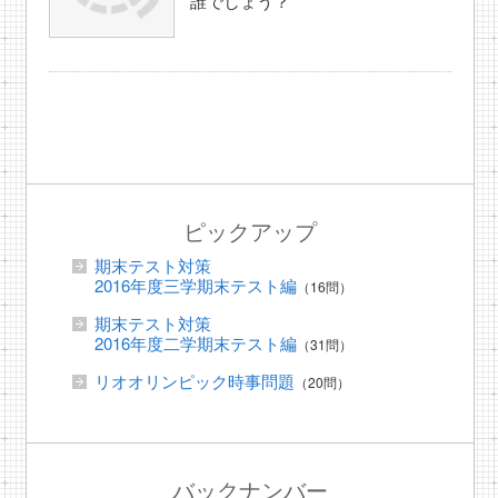
誰でしょう？
ピックアップ
期末テスト対策
2016年度三学期末テスト編
（16問）
期末テスト対策
2016年度二学期末テスト編
（31問）
リオオリンピック時事問題
（20問）
バックナンバー