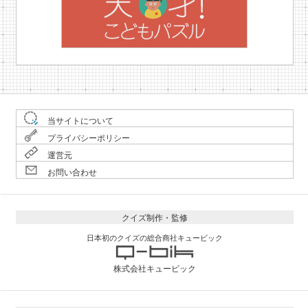
当サイトについて
プライバシーポリシー
運営元
お問い合わせ
クイズ制作・監修
日本初のクイズの総合商社キュービック
株式会社キュービック