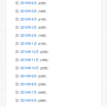
2015年6月
(22問）
2015年5月
(18問）
2015年4月
(21問）
2015年3月
(22問）
2015年2月
(19問）
2015年1月
(21問）
2014年12月
(22問）
2014年11月
(18問）
2014年10月
(22問）
2014年9月
(23問）
2014年8月
(25問）
2014年7月
(30問）
2014年6月
(28問）