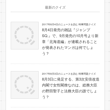
最新のクイズ
2017年8月4日のニュースを読む 時事問題クイズ
8月4日発売の雑誌『ジャンプ
SQ.』で、9月発売の10月号より新
章「北海道編」が連載されること
が発表されたマンガは何でしょ
う？
2017年8月3日のニュースを読む 時事問題クイズ
8月3日に発足する、第3次安倍改造
内閣で女性閣僚なのは、総務大臣
の野田聖子と法務大臣の誰でしょ
う？