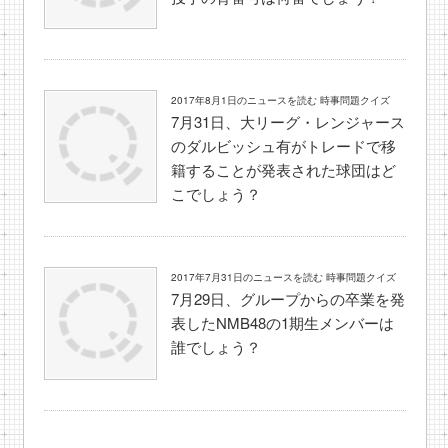
2017年8月1日のニュースを読む 時事問題クイズ
7月31日、大リーグ・レンジャース
のダルビッシュ有がトレードで移
籍することが発表された球団はど
こでしょう？
2017年7月31日のニュースを読む 時事問題クイズ
7月29日、グループからの卒業を発
表したNMB48の1期生メンバーは
誰でしょう？