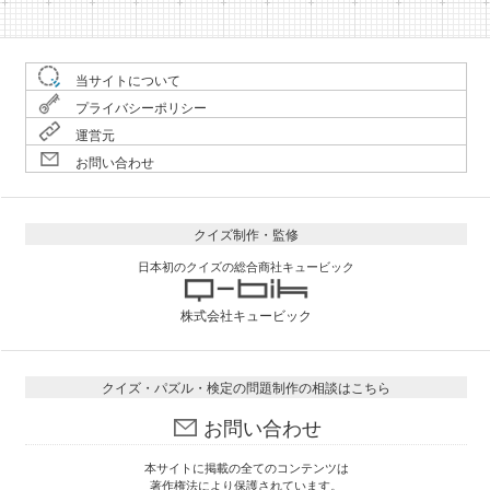
当サイトについて
プライバシーポリシー
運営元
お問い合わせ
クイズ制作・監修
日本初のクイズの総合商社キュービック
株式会社キュービック
クイズ・パズル・検定の問題制作の相談はこちら
お問い合わせ
本サイトに掲載の全てのコンテンツは
著作権法により保護されています。