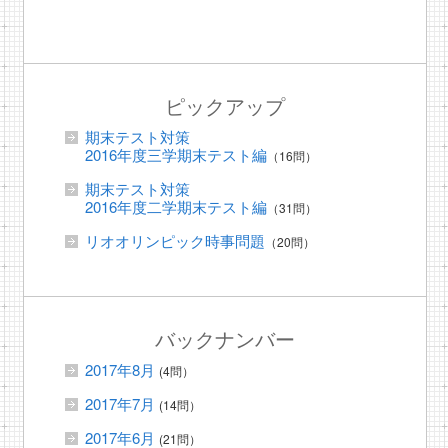
ピックアップ
期末テスト対策
2016年度三学期末テスト編
（16問）
期末テスト対策
2016年度二学期末テスト編
（31問）
リオオリンピック時事問題
（20問）
バックナンバー
2017年8月
(4問）
2017年7月
(14問）
2017年6月
(21問）