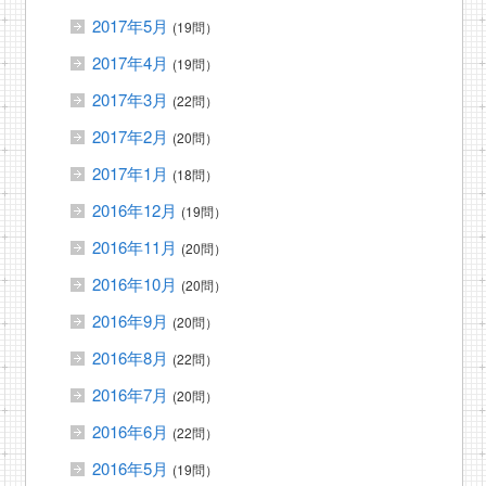
2017年5月
(19問）
2017年4月
(19問）
2017年3月
(22問）
2017年2月
(20問）
2017年1月
(18問）
2016年12月
(19問）
2016年11月
(20問）
2016年10月
(20問）
2016年9月
(20問）
2016年8月
(22問）
2016年7月
(20問）
2016年6月
(22問）
2016年5月
(19問）