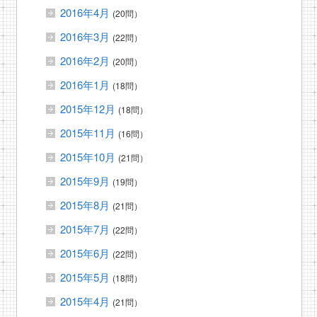
2016年4月
(20問）
2016年3月
(22問）
2016年2月
(20問）
2016年1月
(18問）
2015年12月
(18問）
2015年11月
(16問）
2015年10月
(21問）
2015年9月
(19問）
2015年8月
(21問）
2015年7月
(22問）
2015年6月
(22問）
2015年5月
(18問）
2015年4月
(21問）