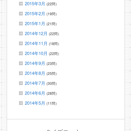
2015年3月
(22問）
2015年2月
(19問）
2015年1月
(21問）
2014年12月
(22問）
2014年11月
(18問）
2014年10月
(22問）
2014年9月
(23問）
2014年8月
(25問）
2014年7月
(30問）
2014年6月
(28問）
2014年5月
(11問）