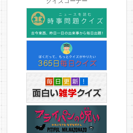
クイズコーナー