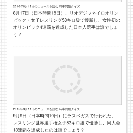
2016年8月18日のニュースを読む 時事問題クイズ
8月17日（日本時間18日）、リオデジャネイロオリン
ピック・女子レスリング58キロ級で優勝し、女性初の
オリンピック4連覇を達成した日本人選手は誰でしょ
う？
2015年9月11日のニュースを読む 時事問題クイズ
9月9日（日本時間10日）にラスベガスで行われた、
レスリング世界選手権女子53キロ級で優勝し、同大会
13連覇を達成したのは誰でしょう？