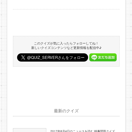
このクイズが気に入ったらフォローしてね！
新しいクイズコンテンツなど更新情報を配信中♪
最新のクイズ
2017年8月4日のニュースを読む 時事問題クイズ