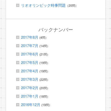
リオオリンピック時事問題
（20問）
バックナンバー
2017年8月
(4問）
2017年7月
(14問）
2017年6月
(21問）
2017年5月
(19問）
2017年4月
(19問）
2017年3月
(22問）
2017年2月
(20問）
2017年1月
(18問）
2016年12月
(19問）