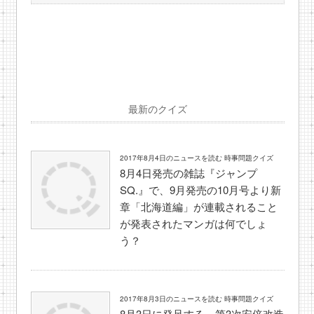
最新のクイズ
2017年8月4日のニュースを読む 時事問題クイズ
8月4日発売の雑誌『ジャンプ
SQ.』で、9月発売の10月号より新
章「北海道編」が連載されること
が発表されたマンガは何でしょ
う？
2017年8月3日のニュースを読む 時事問題クイズ
8月3日に発足する、第3次安倍改造