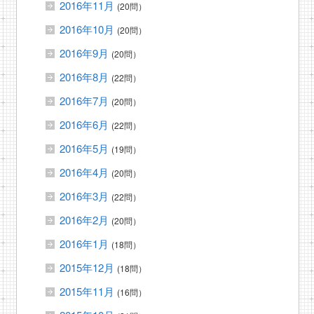
2016年11月
(20問）
2016年10月
(20問）
2016年9月
(20問）
2016年8月
(22問）
2016年7月
(20問）
2016年6月
(22問）
2016年5月
(19問）
2016年4月
(20問）
2016年3月
(22問）
2016年2月
(20問）
2016年1月
(18問）
2015年12月
(18問）
2015年11月
(16問）