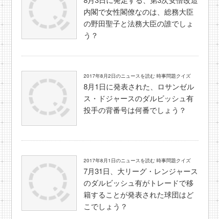
内閣で女性閣僚なのは、総務大臣
の野田聖子と法務大臣の誰でしょ
う？
2017年8月2日のニュースを読む 時事問題クイズ
8月1日に発表された、ロサンゼル
ス・ドジャースのダルビッシュ有
投手の背番号は何番でしょう？
2017年8月1日のニュースを読む 時事問題クイズ
7月31日、大リーグ・レンジャース
のダルビッシュ有がトレードで移
籍することが発表された球団はど
こでしょう？