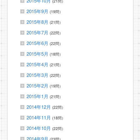
2015年10月
(21問）
2015年9月
(19問）
2015年8月
(21問）
2015年7月
(22問）
2015年6月
(22問）
2015年5月
(18問）
2015年4月
(21問）
2015年3月
(22問）
2015年2月
(19問）
2015年1月
(21問）
2014年12月
(22問）
2014年11月
(18問）
2014年10月
(22問）
2014年9月
(23問）