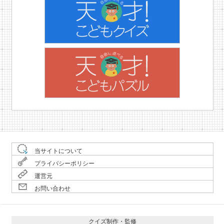
当サイトについて
プライバシーポリシー
運営元
お問い合わせ
クイズ制作・監修