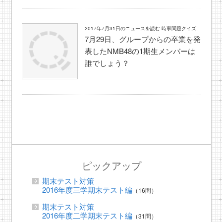
2017年7月31日のニュースを読む 時事問題クイズ
7月29日、グループからの卒業を発
表したNMB48の1期生メンバーは
誰でしょう？
ピックアップ
期末テスト対策
2016年度三学期末テスト編
（16問）
期末テスト対策
2016年度二学期末テスト編
（31問）