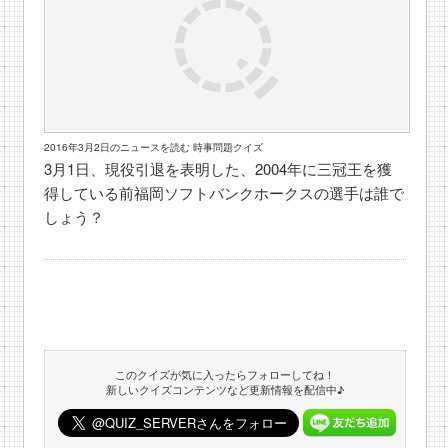
2016年3月2日のニュースを読む 時事問題クイズ
3月1日、現役引退を表明した、2004年に三冠王を獲
得している前福岡ソフトバンクホークスの選手は誰で
しょう？
このクイズが気に入ったらフォローしてね！
新しいクイズコンテンツなど更新情報を配信中♪