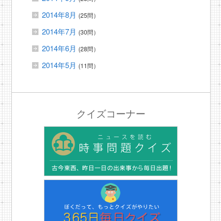
2014年8月
(25問）
2014年7月
(30問）
2014年6月
(28問）
2014年5月
(11問）
クイズコーナー