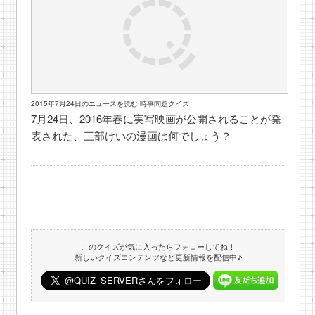
2015年7月24日のニュースを読む 時事問題クイズ
7月24日、2016年春に実写映画が公開されることが発
表された、三部けいの漫画は何でしょう？
このクイズが気に入ったらフォローしてね！
新しいクイズコンテンツなど更新情報を配信中♪