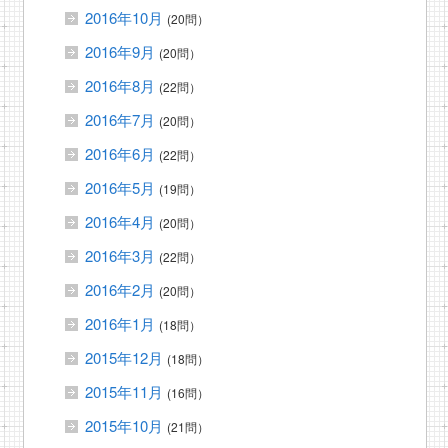
2016年10月
(20問）
2016年9月
(20問）
2016年8月
(22問）
2016年7月
(20問）
2016年6月
(22問）
2016年5月
(19問）
2016年4月
(20問）
2016年3月
(22問）
2016年2月
(20問）
2016年1月
(18問）
2015年12月
(18問）
2015年11月
(16問）
2015年10月
(21問）