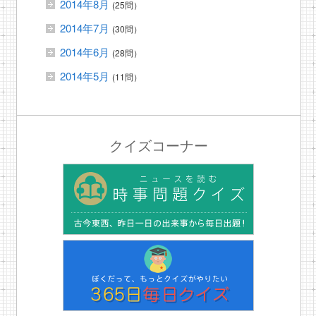
2014年8月
(25問）
2014年7月
(30問）
2014年6月
(28問）
2014年5月
(11問）
クイズコーナー