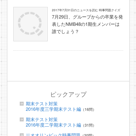
2017年7月31日のニュースを読む 時事問題クイズ
7月29日、グループからの卒業を発
表したNMB48の1期生メンバーは
誰でしょう？
ピックアップ
期末テスト対策
2016年度三学期末テスト編
（16問）
期末テスト対策
2016年度二学期末テスト編
（31問）
リオオリンピック時事問題
（20問）