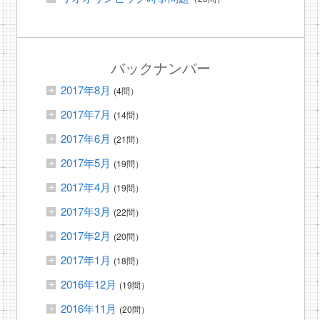
バックナンバー
2017年8月
(4問）
2017年7月
(14問）
2017年6月
(21問）
2017年5月
(19問）
2017年4月
(19問）
2017年3月
(22問）
2017年2月
(20問）
2017年1月
(18問）
2016年12月
(19問）
2016年11月
(20問）