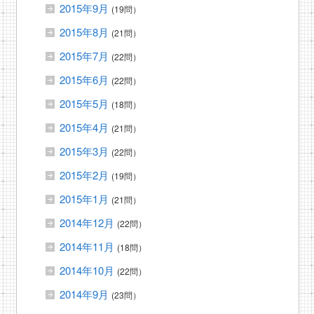
2015年9月
(19問）
2015年8月
(21問）
2015年7月
(22問）
2015年6月
(22問）
2015年5月
(18問）
2015年4月
(21問）
2015年3月
(22問）
2015年2月
(19問）
2015年1月
(21問）
2014年12月
(22問）
2014年11月
(18問）
2014年10月
(22問）
2014年9月
(23問）