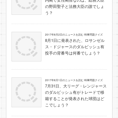
の野田聖子と法務大臣の誰でしょ
う？
2017年8月2日のニュースを読む 時事問題クイズ
8月1日に発表された、ロサンゼル
ス・ドジャースのダルビッシュ有
投手の背番号は何番でしょう？
2017年8月1日のニュースを読む 時事問題クイズ
7月31日、大リーグ・レンジャース
のダルビッシュ有がトレードで移
籍することが発表された球団はど
こでしょう？