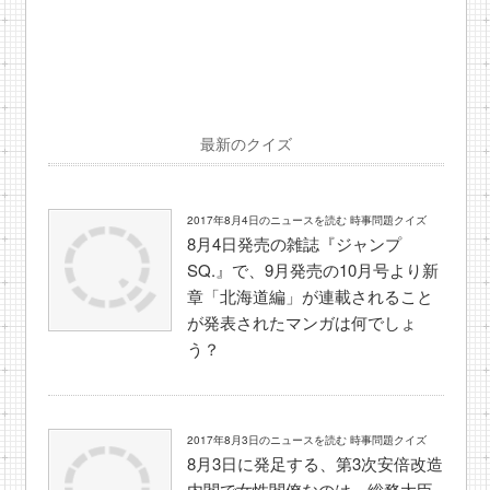
最新のクイズ
2017年8月4日のニュースを読む 時事問題クイズ
8月4日発売の雑誌『ジャンプ
SQ.』で、9月発売の10月号より新
章「北海道編」が連載されること
が発表されたマンガは何でしょ
う？
2017年8月3日のニュースを読む 時事問題クイズ
8月3日に発足する、第3次安倍改造
内閣で女性閣僚なのは、総務大臣