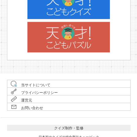
当サイトについて
プライバシーポリシー
運営元
お問い合わせ
クイズ制作・監修
日本初のクイズの総合商社キュービック