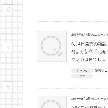
2017年8月4日のニュー
8月4日発売の雑誌
号より新章「北海
マンガは何でしょ
漫画/アニ
ジャンル
タグ
2017年8月3日のニュー
8月3日に発足す