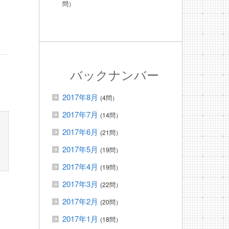
問）
バックナンバー
2017年8月
(4問）
2017年7月
(14問）
2017年6月
(21問）
2017年5月
(19問）
2017年4月
(19問）
2017年3月
(22問）
2017年2月
(20問）
2017年1月
(18問）