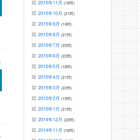
2015年11月
(16問）
2015年10月
(21問）
2015年9月
(19問）
2015年8月
(21問）
2015年7月
(22問）
2015年6月
(22問）
★
2015年5月
(18問）
2015年4月
(21問）
2015年3月
(22問）
2015年2月
(19問）
2015年1月
(21問）
2014年12月
(22問）
2014年11月
(18問）
★