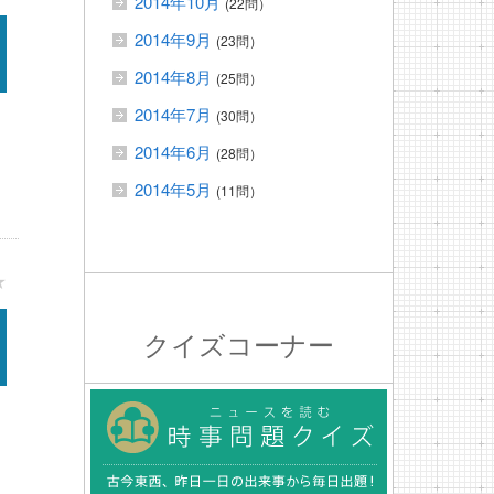
2014年10月
(22問）
2014年9月
(23問）
2014年8月
(25問）
2014年7月
(30問）
2014年6月
(28問）
2014年5月
(11問）
★
クイズコーナー