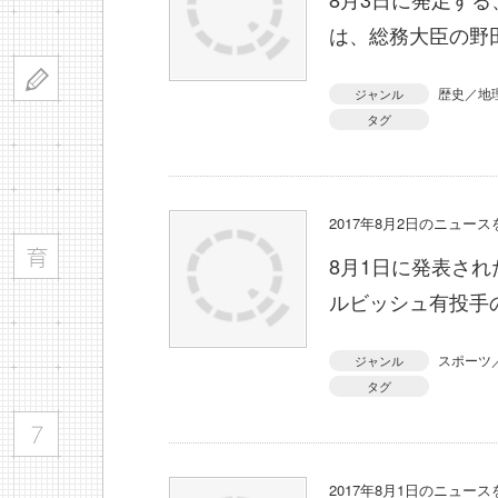
は、総務大臣の野
歴史／地
ジャンル
タグ
2017年8月2日のニュー
8月1日に発表さ
ルビッシュ有投手
スポーツ
ジャンル
タグ
2017年8月1日のニュー