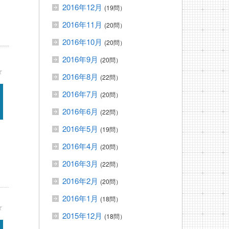
2016年12月
(19問）
2016年11月
(20問）
2016年10月
(20問）
2016年9月
(20問）
★
2016年8月
(22問）
2016年7月
(20問）
2016年6月
(22問）
2016年5月
(19問）
2016年4月
(20問）
2016年3月
(22問）
2016年2月
(20問）
2016年1月
(18問）
★
2015年12月
(18問）