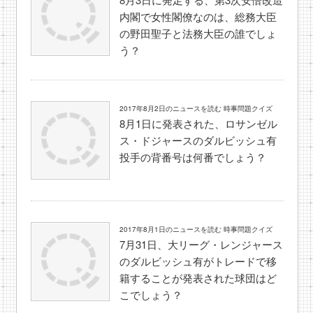
内閣で女性閣僚なのは、総務大臣
の野田聖子と法務大臣の誰でしょ
う？
2017年8月2日のニュースを読む 時事問題クイズ
8月1日に発表された、ロサンゼル
ス・ドジャースのダルビッシュ有
投手の背番号は何番でしょう？
2017年8月1日のニュースを読む 時事問題クイズ
7月31日、大リーグ・レンジャース
のダルビッシュ有がトレードで移
籍することが発表された球団はど
こでしょう？