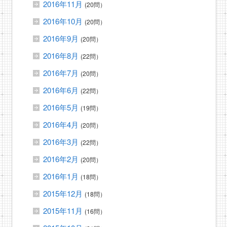
2016年11月
(20問）
2016年10月
(20問）
2016年9月
(20問）
2016年8月
(22問）
2016年7月
(20問）
2016年6月
(22問）
2016年5月
(19問）
2016年4月
(20問）
2016年3月
(22問）
2016年2月
(20問）
2016年1月
(18問）
2015年12月
(18問）
2015年11月
(16問）