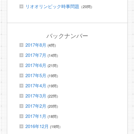
リオオリンピック時事問題
（20問）
バックナンバー
2017年8月
(4問）
2017年7月
(14問）
2017年6月
(21問）
2017年5月
(19問）
2017年4月
(19問）
2017年3月
(22問）
2017年2月
(20問）
2017年1月
(18問）
2016年12月
(19問）