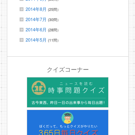
2014年8月
(25問）
2014年7月
(30問）
2014年6月
(28問）
2014年5月
(11問）
クイズコーナー