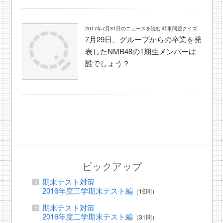
2017年7月31日のニュースを読む 時事問題クイズ
7月29日、グループからの卒業を発
表したNMB48の1期生メンバーは
誰でしょう？
ピックアップ
期末テスト対策
2016年度三学期末テスト編
（16問）
期末テスト対策
2016年度二学期末テスト編
（31問）