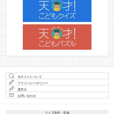
当サイトについて
プライバシーポリシー
運営元
お問い合わせ
クイズ制作・監修