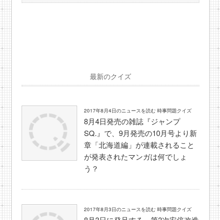
最新のクイズ
2017年8月4日のニュースを読む 時事問題クイズ
8月4日発売の雑誌『ジャンプ
SQ.』で、9月発売の10月号より新
章「北海道編」が連載されること
が発表されたマンガは何でしょ
う？
2017年8月3日のニュースを読む 時事問題クイズ
8月3日に発足する、第3次安倍改造