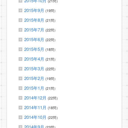
2015年10月
(21問）
2015年9月
(19問）
2015年8月
(21問）
2015年7月
(22問）
2015年6月
(22問）
2015年5月
(18問）
2015年4月
(21問）
2015年3月
(22問）
2015年2月
(19問）
2015年1月
(21問）
2014年12月
(22問）
2014年11月
(18問）
2014年10月
(22問）
2014年9月
(23問）