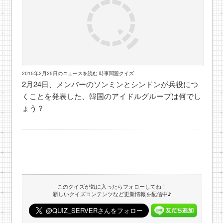
2015年2月25日のニュースを読む 時事問題クイズ
2月24日、メンバーのソンミンとシンドンが兵役につ
くことを発表した、韓国のアイドルグループは何でし
ょう？
このクイズが気に入ったらフォローしてね！
新しいクイズコンテンツなど更新情報を配信中♪