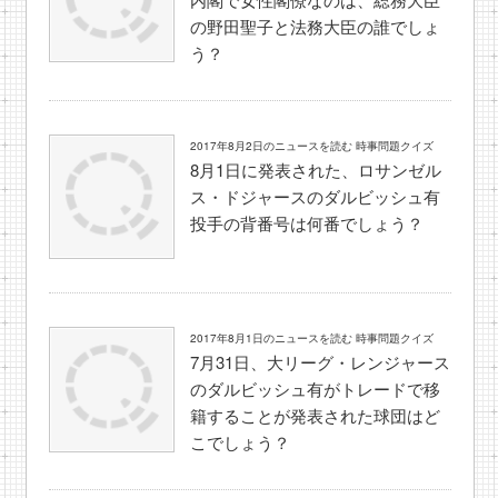
の野田聖子と法務大臣の誰でしょ
う？
2017年8月2日のニュースを読む 時事問題クイズ
8月1日に発表された、ロサンゼル
ス・ドジャースのダルビッシュ有
投手の背番号は何番でしょう？
2017年8月1日のニュースを読む 時事問題クイズ
7月31日、大リーグ・レンジャース
のダルビッシュ有がトレードで移
籍することが発表された球団はど
こでしょう？