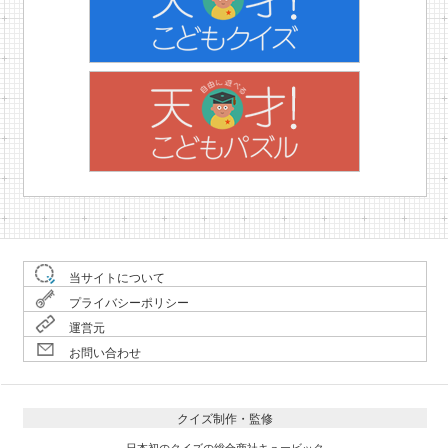
当サイトについて
プライバシーポリシー
運営元
お問い合わせ
クイズ制作・監修
日本初のクイズの総合商社キュービック