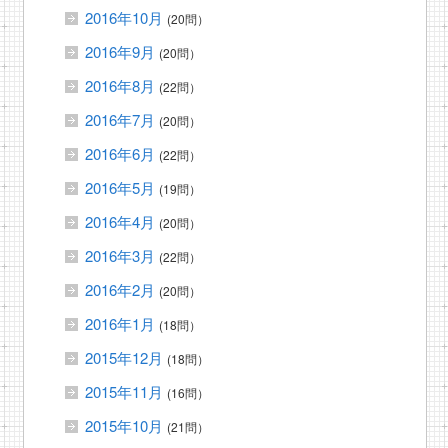
2016年10月
(20問）
2016年9月
(20問）
2016年8月
(22問）
2016年7月
(20問）
2016年6月
(22問）
2016年5月
(19問）
2016年4月
(20問）
2016年3月
(22問）
2016年2月
(20問）
2016年1月
(18問）
2015年12月
(18問）
2015年11月
(16問）
2015年10月
(21問）