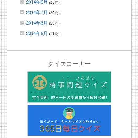
2014年8月
(25問）
2014年7月
(30問）
2014年6月
(28問）
2014年5月
(11問）
クイズコーナー