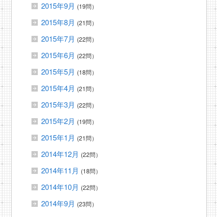
2015年9月
(19問）
2015年8月
(21問）
2015年7月
(22問）
2015年6月
(22問）
2015年5月
(18問）
2015年4月
(21問）
2015年3月
(22問）
2015年2月
(19問）
2015年1月
(21問）
2014年12月
(22問）
2014年11月
(18問）
2014年10月
(22問）
2014年9月
(23問）