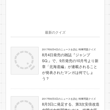
最新のクイズ
2017年8月4日のニュースを読む 時事問題クイズ
8月4日発売の雑誌『ジャンプ
SQ.』で、9月発売の10月号より新
章「北海道編」が連載されること
が発表されたマンガは何でしょ
う？
2017年8月3日のニュースを読む 時事問題クイズ
8月3日に発足する、第3次安倍改造
内閣で女性閣僚なのは、総務大臣