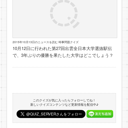
2015年10月13日のニュースを読む 時事問題クイズ
10月12日に行われた第27回出雲全日本大学選抜駅伝
で、3年ぶりの優勝を果たした大学はどこでしょう？
このクイズが気に入ったらフォローしてね！
新しいクイズコンテンツなど更新情報を配信中♪