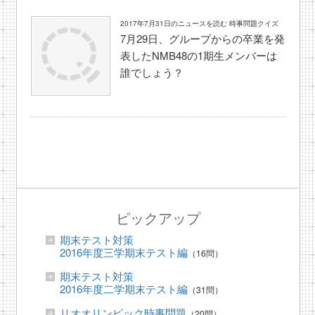
2017年7月31日のニュースを読む 時事問題クイズ
7月29日、グループからの卒業を発
表したNMB48の1期生メンバーは
誰でしょう？
ピックアップ
期末テスト対策
2016年度三学期末テスト編
（16問）
期末テスト対策
2016年度二学期末テスト編
（31問）
リオオリンピック時事問題
（20問）