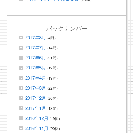
バックナンバー
2017年8月
(4問）
2017年7月
(14問）
2017年6月
(21問）
2017年5月
(19問）
2017年4月
(19問）
2017年3月
(22問）
2017年2月
(20問）
2017年1月
(18問）
2016年12月
(19問）
2016年11月
(20問）