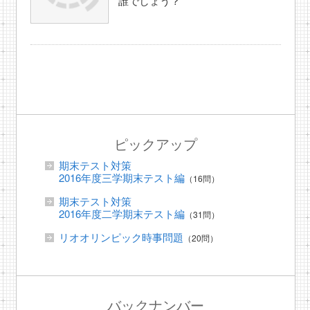
誰でしょう？
ピックアップ
期末テスト対策
2016年度三学期末テスト編
（16問）
期末テスト対策
2016年度二学期末テスト編
（31問）
リオオリンピック時事問題
（20問）
バックナンバー