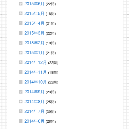
2015年6月
(22問）
2015年5月
(18問）
2015年4月
(21問）
2015年3月
(22問）
2015年2月
(19問）
2015年1月
(21問）
2014年12月
(22問）
2014年11月
(18問）
2014年10月
(22問）
2014年9月
(23問）
2014年8月
(25問）
2014年7月
(30問）
2014年6月
(28問）