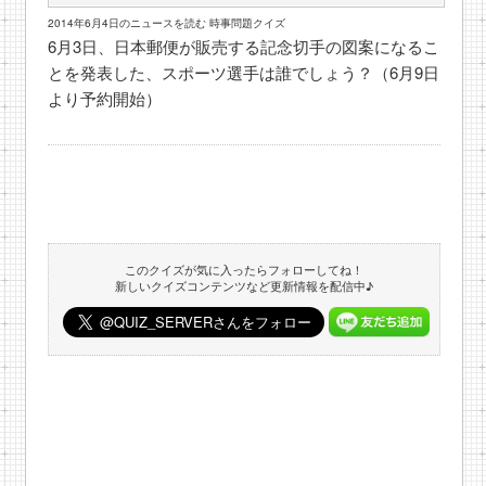
2014年6月4日のニュースを読む 時事問題クイズ
6月3日、日本郵便が販売する記念切手の図案になるこ
とを発表した、スポーツ選手は誰でしょう？（6月9日
より予約開始）
このクイズが気に入ったらフォローしてね！
新しいクイズコンテンツなど更新情報を配信中♪