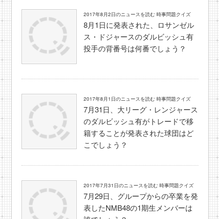
2017年8月2日のニュースを読む 時事問題クイズ
8月1日に発表された、ロサンゼル
ス・ドジャースのダルビッシュ有
投手の背番号は何番でしょう？
2017年8月1日のニュースを読む 時事問題クイズ
7月31日、大リーグ・レンジャース
のダルビッシュ有がトレードで移
籍することが発表された球団はど
こでしょう？
2017年7月31日のニュースを読む 時事問題クイズ
7月29日、グループからの卒業を発
表したNMB48の1期生メンバーは