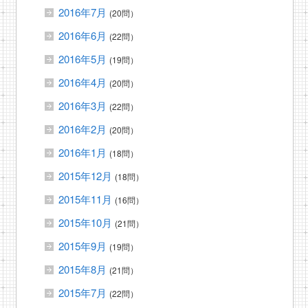
2016年7月
(20問）
2016年6月
(22問）
2016年5月
(19問）
2016年4月
(20問）
2016年3月
(22問）
2016年2月
(20問）
2016年1月
(18問）
2015年12月
(18問）
2015年11月
(16問）
2015年10月
(21問）
2015年9月
(19問）
2015年8月
(21問）
2015年7月
(22問）