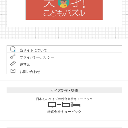
当サイトについて
プライバシーポリシー
運営元
お問い合わせ
クイズ制作・監修
日本初のクイズの総合商社キュービック
株式会社キュービック