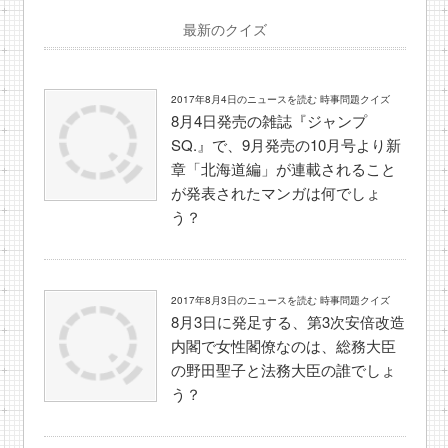
最新のクイズ
2017年8月4日のニュースを読む 時事問題クイズ
8月4日発売の雑誌『ジャンプ
SQ.』で、9月発売の10月号より新
章「北海道編」が連載されること
が発表されたマンガは何でしょ
う？
2017年8月3日のニュースを読む 時事問題クイズ
8月3日に発足する、第3次安倍改造
内閣で女性閣僚なのは、総務大臣
の野田聖子と法務大臣の誰でしょ
う？