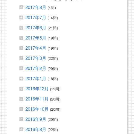
2017年8月
(4問）
2017年7月
(14問）
2017年6月
(21問）
2017年5月
(19問）
2017年4月
(19問）
2017年3月
(22問）
2017年2月
(20問）
2017年1月
(18問）
2016年12月
(19問）
2016年11月
(20問）
2016年10月
(20問）
2016年9月
(20問）
2016年8月
(22問）