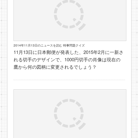
2014年11月13日のニュースを読む 時事問題クイズ
11月13日に日本郵便が発表した、2015年2月に一新さ
れる切手のデザインで、1000円切手の肖像は現在の
鷹から何の図柄に変更されるでしょう？