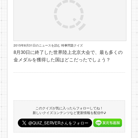
2015年8月31日のニュースを読む 時事問題クイズ
8月30日に終了した世界陸上北京大会で、最も多くの
金メダルを獲得した国はどこだったでしょう？
このクイズが気に入ったらフォローしてね！
新しいクイズコンテンツなど更新情報を配信中♪