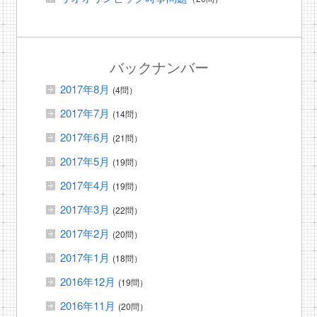
バックナンバー
2017年8月
(4問）
2017年7月
(14問）
2017年6月
(21問）
2017年5月
(19問）
2017年4月
(19問）
2017年3月
(22問）
2017年2月
(20問）
2017年1月
(18問）
2016年12月
(19問）
2016年11月
(20問）