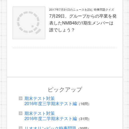
2017年7月31日のニュースを読む 時事問題クイズ
7月29日、グループからの卒業を発
表したNMB48の1期生メンバーは
誰でしょう？
ピックアップ
期末テスト対策
2016年度三学期末テスト編
（16問）
期末テスト対策
2016年度二学期末テスト編
（31問）
リオオリンピック時事問題
（20問）