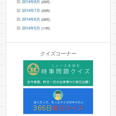
2014年8月
(25問）
2014年7月
(30問）
2014年6月
(28問）
2014年5月
(11問）
クイズコーナー