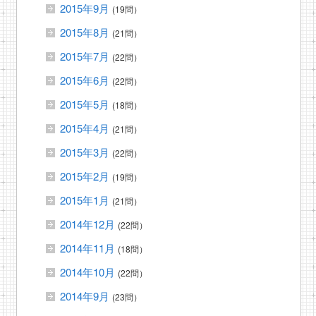
2015年9月
(19問）
2015年8月
(21問）
2015年7月
(22問）
2015年6月
(22問）
2015年5月
(18問）
2015年4月
(21問）
2015年3月
(22問）
2015年2月
(19問）
2015年1月
(21問）
2014年12月
(22問）
2014年11月
(18問）
2014年10月
(22問）
2014年9月
(23問）