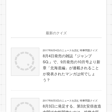
最新のクイズ
2017年8月4日のニュースを読む 時事問題クイズ
8月4日発売の雑誌『ジャンプ
SQ.』で、9月発売の10月号より新
章「北海道編」が連載されること
が発表されたマンガは何でしょ
う？
2017年8月3日のニュースを読む 時事問題クイズ
8月3日に発足する、第3次安倍改造
内閣で女性閣僚なのは、総務大臣