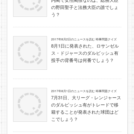
の野田聖子と法務大臣の誰でしょ
う？
2017年8月2日のニュースを読む 時事問題クイズ
8月1日に発表された、ロサンゼル
ス・ドジャースのダルビッシュ有
投手の背番号は何番でしょう？
2017年8月1日のニュースを読む 時事問題クイズ
7月31日、大リーグ・レンジャース
のダルビッシュ有がトレードで移
籍することが発表された球団はど
こでしょう？