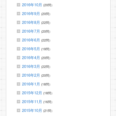
2016年10月
(20問）
2016年9月
(20問）
2016年8月
(22問）
2016年7月
(20問）
2016年6月
(22問）
2016年5月
(19問）
2016年4月
(20問）
2016年3月
(22問）
2016年2月
(20問）
2016年1月
(18問）
2015年12月
(18問）
2015年11月
(16問）
2015年10月
(21問）