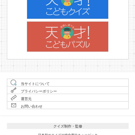
当サイトについて
プライバシーポリシー
運営元
お問い合わせ
クイズ制作・監修
日本初のクイズの総合商社キュービック