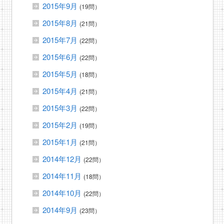
2015年9月
(19問）
2015年8月
(21問）
2015年7月
(22問）
2015年6月
(22問）
2015年5月
(18問）
2015年4月
(21問）
2015年3月
(22問）
2015年2月
(19問）
2015年1月
(21問）
2014年12月
(22問）
2014年11月
(18問）
2014年10月
(22問）
2014年9月
(23問）