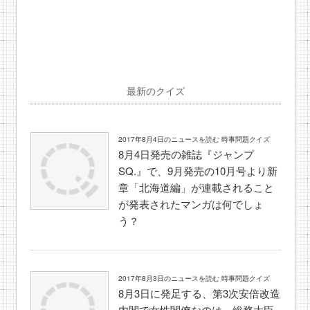
最新のクイズ
2017年8月4日のニュースを読む 時事問題クイズ
8月4日発売の雑誌『ジャンプ
SQ.』で、9月発売の10月号より新
章「北海道編」が連載されること
が発表されたマンガは何でしょ
う？
2017年8月3日のニュースを読む 時事問題クイズ
8月3日に発足する、第3次安倍改造
内閣で女性閣僚なのは、総務大臣