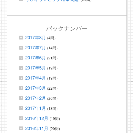
バックナンバー
2017年8月
(4問）
2017年7月
(14問）
2017年6月
(21問）
2017年5月
(19問）
2017年4月
(19問）
2017年3月
(22問）
2017年2月
(20問）
2017年1月
(18問）
2016年12月
(19問）
2016年11月
(20問）