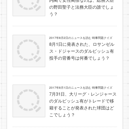
の野田聖子と法務大臣の誰でしょ
う？
2017年8月2日のニュースを読む 時事問題クイズ
8月1日に発表された、ロサンゼル
ス・ドジャースのダルビッシュ有
投手の背番号は何番でしょう？
2017年8月1日のニュースを読む 時事問題クイズ
7月31日、大リーグ・レンジャース
のダルビッシュ有がトレードで移
籍することが発表された球団はど
こでしょう？