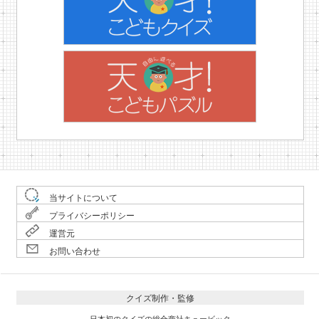
当サイトについて
プライバシーポリシー
運営元
お問い合わせ
クイズ制作・監修
日本初のクイズの総合商社キュービック