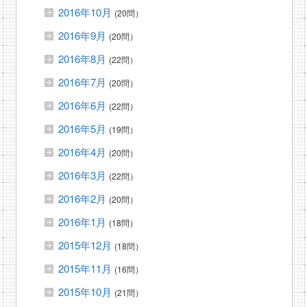
2016年10月
(20問）
2016年9月
(20問）
2016年8月
(22問）
2016年7月
(20問）
2016年6月
(22問）
2016年5月
(19問）
2016年4月
(20問）
2016年3月
(22問）
2016年2月
(20問）
2016年1月
(18問）
2015年12月
(18問）
2015年11月
(16問）
2015年10月
(21問）