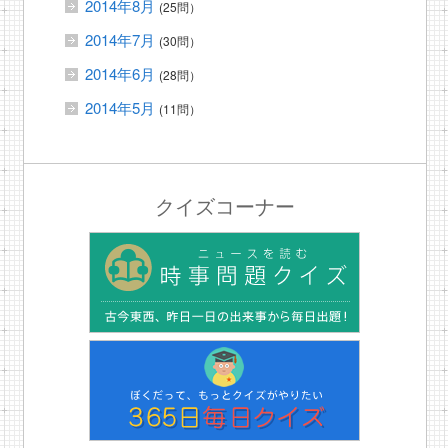
2014年8月
(25問）
2014年7月
(30問）
2014年6月
(28問）
2014年5月
(11問）
クイズコーナー