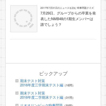
2017年7月31日のニュースを読む 時事問題クイズ
7月29日、グループからの卒業を発
表したNMB48の1期生メンバーは
誰でしょう？
ピックアップ
期末テスト対策
2016年度三学期末テスト編
（16問）
期末テスト対策
2016年度二学期末テスト編
（31問）
リオオリンピック時事問題
（20問）