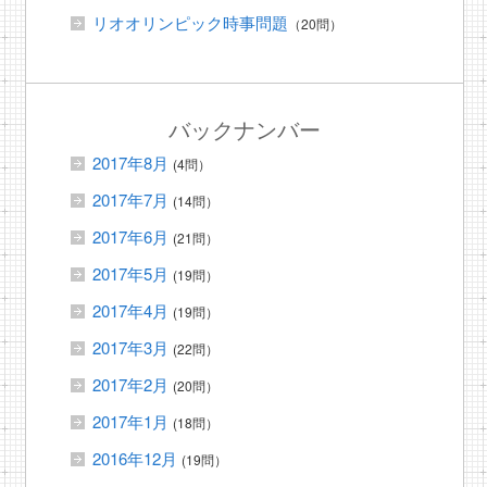
リオオリンピック時事問題
（20問）
バックナンバー
2017年8月
(4問）
2017年7月
(14問）
2017年6月
(21問）
2017年5月
(19問）
2017年4月
(19問）
2017年3月
(22問）
2017年2月
(20問）
2017年1月
(18問）
2016年12月
(19問）