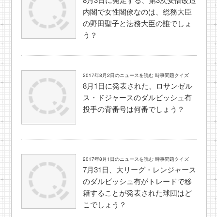
内閣で女性閣僚なのは、総務大臣
の野田聖子と法務大臣の誰でしょ
う？
2017年8月2日のニュースを読む 時事問題クイズ
8月1日に発表された、ロサンゼル
ス・ドジャースのダルビッシュ有
投手の背番号は何番でしょう？
2017年8月1日のニュースを読む 時事問題クイズ
7月31日、大リーグ・レンジャース
のダルビッシュ有がトレードで移
籍することが発表された球団はど
こでしょう？