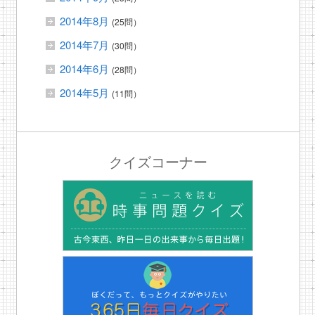
2014年8月
(25問）
2014年7月
(30問）
2014年6月
(28問）
2014年5月
(11問）
クイズコーナー