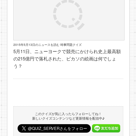
2015年5月13日のニュースを読む 時事問題クイズ
5月11日、ニューヨークで競売にかけられ史上最高額
の215億円で落札された、ピカソの絵画は何でしょ
う？
このクイズが気に入ったらフォローしてね！
新しいクイズコンテンツなど更新情報を配信中♪