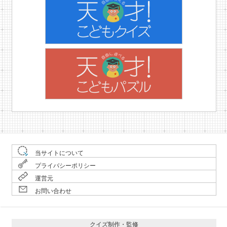
当サイトについて
プライバシーポリシー
運営元
お問い合わせ
クイズ制作・監修