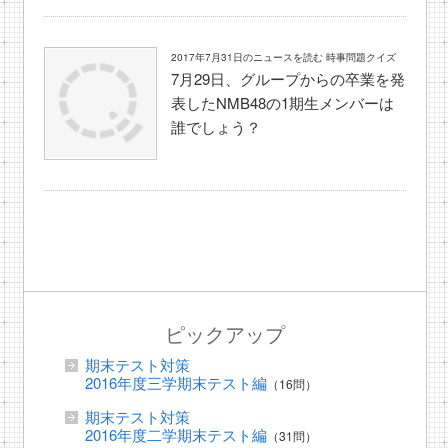
2017年7月31日のニュースを読む 時事問題クイズ
7月29日、グループからの卒業を発
表したNMB48の1期生メンバーは
誰でしょう？
ピックアップ
期末テスト対策
2016年度三学期末テスト編
（16問）
期末テスト対策
2016年度二学期末テスト編
（31問）