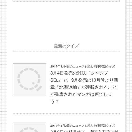
最新のクイズ
2017年8月4日のニュースを読む 時事問題クイズ
8月4日発売の雑誌『ジャンプ
SQ.』で、9月発売の10月号より新
章「北海道編」が連載されること
が発表されたマンガは何でしょ
う？
2017年8月3日のニュースを読む 時事問題クイズ
8月3日に発足する、第3次安倍改造