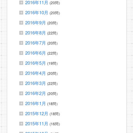
2016年11月
(20問）
2016年10月
(20問）
2016年9月
(20問）
2016年8月
(22問）
2016年7月
(20問）
2016年6月
(22問）
2016年5月
(19問）
2016年4月
(20問）
2016年3月
(22問）
2016年2月
(20問）
2016年1月
(18問）
2015年12月
(18問）
2015年11月
(16問）