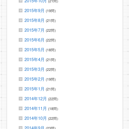
2015年10月
(21問）
2015年9月
(19問）
2015年8月
(21問）
2015年7月
(22問）
2015年6月
(22問）
2015年5月
(18問）
2015年4月
(21問）
2015年3月
(22問）
2015年2月
(19問）
2015年1月
(21問）
2014年12月
(22問）
2014年11月
(18問）
2014年10月
(22問）
2014年9月
(23問）