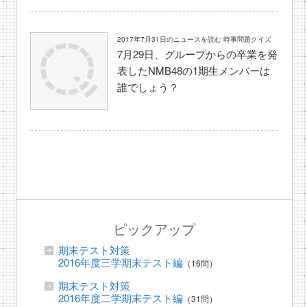
2017年7月31日のニュースを読む 時事問題クイズ
7月29日、グループからの卒業を発
表したNMB48の1期生メンバーは
誰でしょう？
ピックアップ
期末テスト対策
2016年度三学期末テスト編
（16問）
期末テスト対策
2016年度二学期末テスト編
（31問）