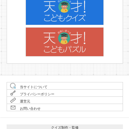
当サイトについて
プライバシーポリシー
運営元
お問い合わせ
クイズ制作・監修