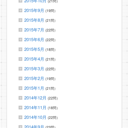
2015年10月
(21問）
2015年9月
(19問）
2015年8月
(21問）
2015年7月
(22問）
2015年6月
(22問）
2015年5月
(18問）
2015年4月
(21問）
2015年3月
(22問）
2015年2月
(19問）
2015年1月
(21問）
2014年12月
(22問）
2014年11月
(18問）
2014年10月
(22問）
2014年9月
(23問）