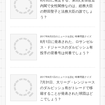
内閣で女性閣僚なのは、総務大臣
の野田聖子と法務大臣の誰でしょ
う？
2017年8月2日のニュースを読む 時事問題クイズ
8月1日に発表された、ロサンゼル
ス・ドジャースのダルビッシュ有
投手の背番号は何番でしょう？
2017年8月1日のニュースを読む 時事問題クイズ
7月31日、大リーグ・レンジャース
のダルビッシュ有がトレードで移
籍することが発表された球団はど
こでしょう？