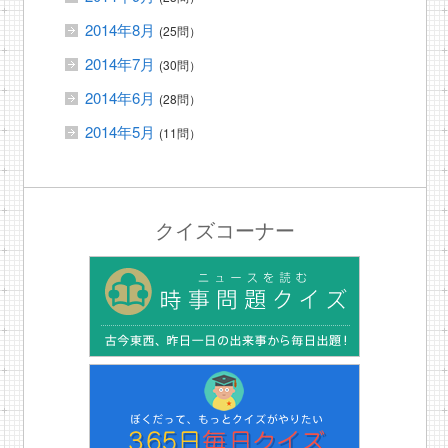
2014年8月
(25問）
2014年7月
(30問）
2014年6月
(28問）
2014年5月
(11問）
クイズコーナー