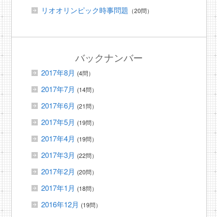
リオオリンピック時事問題
（20問）
バックナンバー
2017年8月
(4問）
2017年7月
(14問）
2017年6月
(21問）
2017年5月
(19問）
2017年4月
(19問）
2017年3月
(22問）
2017年2月
(20問）
2017年1月
(18問）
2016年12月
(19問）