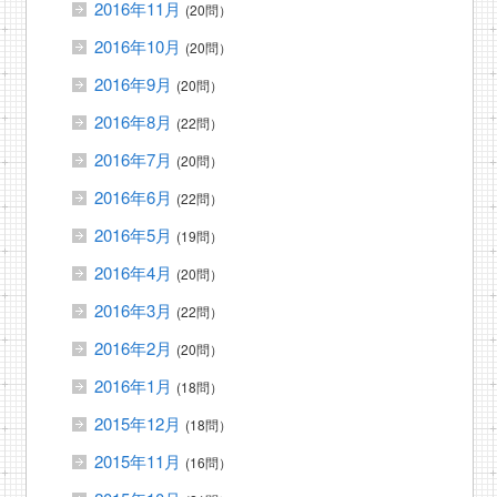
2016年11月
(20問）
2016年10月
(20問）
2016年9月
(20問）
2016年8月
(22問）
2016年7月
(20問）
2016年6月
(22問）
2016年5月
(19問）
2016年4月
(20問）
2016年3月
(22問）
2016年2月
(20問）
2016年1月
(18問）
2015年12月
(18問）
2015年11月
(16問）