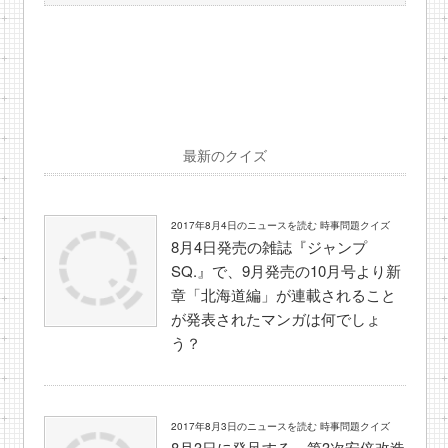
最新のクイズ
2017年8月4日のニュースを読む 時事問題クイズ
8月4日発売の雑誌『ジャンプ
SQ.』で、9月発売の10月号より新
章「北海道編」が連載されること
が発表されたマンガは何でしょ
う？
2017年8月3日のニュースを読む 時事問題クイズ
8月3日に発足する、第3次安倍改造