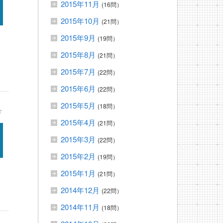
2015年11月
(16問）
2015年10月
(21問）
2015年9月
(19問）
2015年8月
(21問）
2015年7月
(22問）
2015年6月
(22問）
2015年5月
(18問）
★
2015年4月
(21問）
2015年3月
(22問）
2015年2月
(19問）
2015年1月
(21問）
2014年12月
(22問）
2014年11月
(18問）