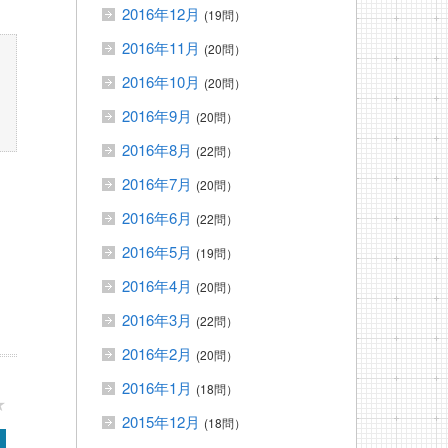
2016年12月
(19問）
2016年11月
(20問）
2016年10月
(20問）
2016年9月
(20問）
2016年8月
(22問）
2016年7月
(20問）
2016年6月
(22問）
2016年5月
(19問）
2016年4月
(20問）
2016年3月
(22問）
2016年2月
(20問）
2016年1月
(18問）
★
2015年12月
(18問）