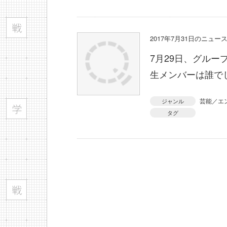
2017年7月31日のニュ
7月29日、グルー
生メンバーは誰で
芸能／エ
ジャンル
タグ