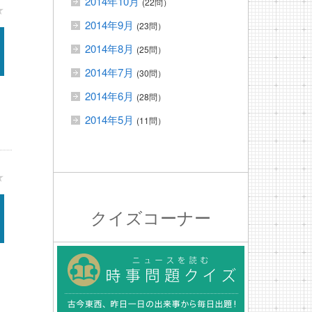
2014年10月
(22問）
★
2014年9月
(23問）
2014年8月
(25問）
2014年7月
(30問）
2014年6月
(28問）
2014年5月
(11問）
★
クイズコーナー