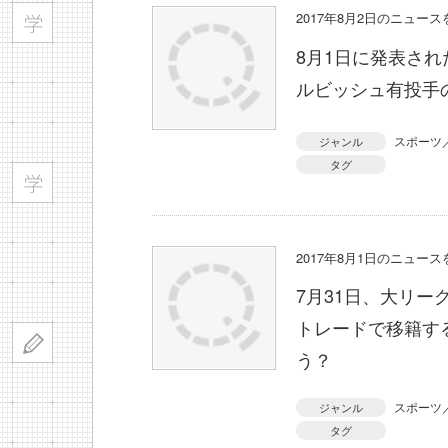
2017年8月2日のニュー
8月1日に発表さ
ルビッシュ有投手
スポーツ
ジャンル
タグ
2017年8月1日のニュー
7月31日、大リ
トレードで移籍す
う？
スポーツ
ジャンル
タグ