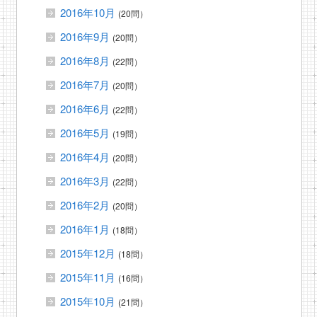
2016年10月
(20問）
2016年9月
(20問）
2016年8月
(22問）
2016年7月
(20問）
2016年6月
(22問）
2016年5月
(19問）
2016年4月
(20問）
2016年3月
(22問）
2016年2月
(20問）
2016年1月
(18問）
2015年12月
(18問）
2015年11月
(16問）
2015年10月
(21問）