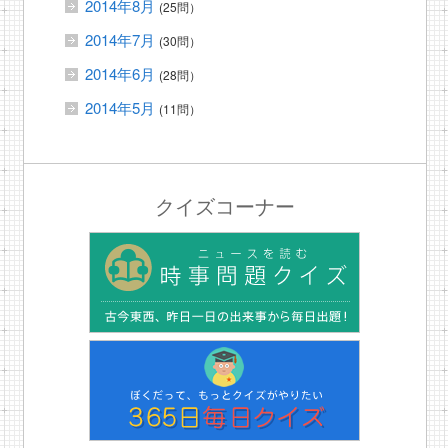
2014年8月
(25問）
2014年7月
(30問）
2014年6月
(28問）
2014年5月
(11問）
クイズコーナー