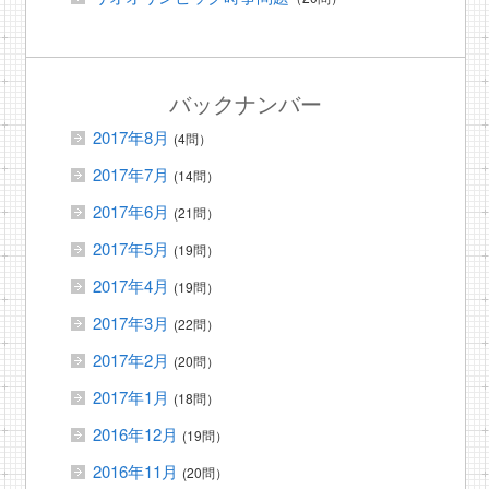
バックナンバー
2017年8月
(4問）
2017年7月
(14問）
2017年6月
(21問）
2017年5月
(19問）
2017年4月
(19問）
2017年3月
(22問）
2017年2月
(20問）
2017年1月
(18問）
2016年12月
(19問）
2016年11月
(20問）