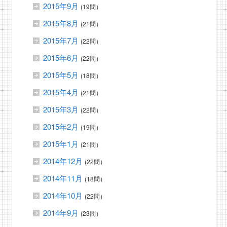
2015年9月
(19問）
2015年8月
(21問）
2015年7月
(22問）
2015年6月
(22問）
2015年5月
(18問）
2015年4月
(21問）
2015年3月
(22問）
2015年2月
(19問）
2015年1月
(21問）
2014年12月
(22問）
2014年11月
(18問）
2014年10月
(22問）
2014年9月
(23問）