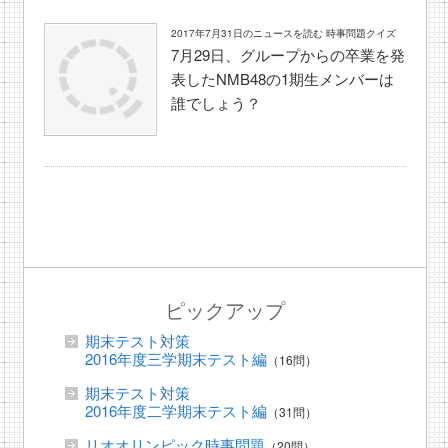
2017年7月31日のニュースを読む 時事問題クイズ
7月29日、グループからの卒業を発
表したNMB48の1期生メンバーは
誰でしょう？
ピックアップ
期末テスト対策
2016年度三学期末テスト編
（16問）
期末テスト対策
2016年度二学期末テスト編
（31問）
リオオリンピック時事問題
（20問）