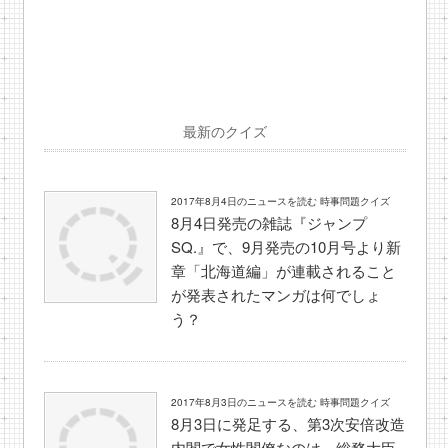
最新のクイズ
2017年8月4日のニュースを読む 時事問題クイズ
8月4日発売の雑誌『ジャンプ
SQ.』で、9月発売の10月号より新
章「北海道編」が連載されること
が発表されたマンガは何でしょ
う？
2017年8月3日のニュースを読む 時事問題クイズ
8月3日に発足する、第3次安倍改造
内閣で女性閣僚なのは、総務大臣