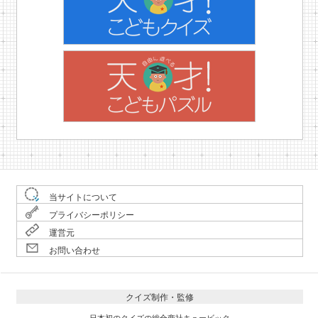
当サイトについて
プライバシーポリシー
運営元
お問い合わせ
クイズ制作・監修
日本初のクイズの総合商社キュービック