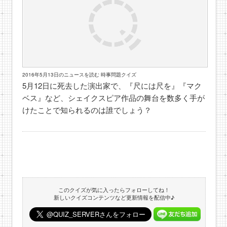
2016年5月13日のニュースを読む 時事問題クイズ
5月12日に死去した演出家で、『尺には尺を』『マク
ベス』など、シェイクスピア作品の舞台を数多く手が
けたことで知られるのは誰でしょう？
このクイズが気に入ったらフォローしてね！
新しいクイズコンテンツなど更新情報を配信中♪