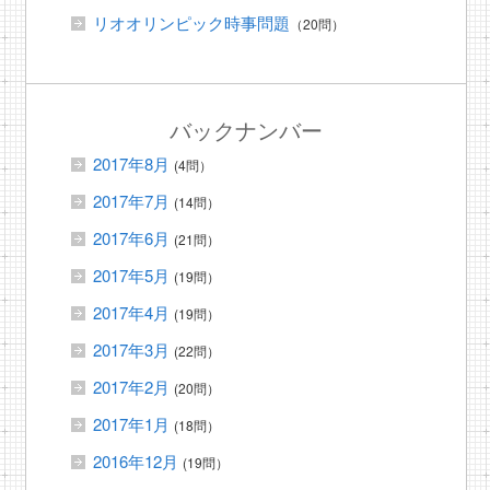
リオオリンピック時事問題
（20問）
バックナンバー
2017年8月
(4問）
2017年7月
(14問）
2017年6月
(21問）
2017年5月
(19問）
2017年4月
(19問）
2017年3月
(22問）
2017年2月
(20問）
2017年1月
(18問）
2016年12月
(19問）