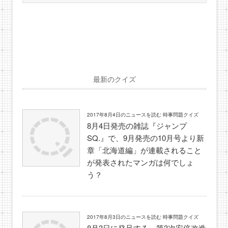
最新のクイズ
2017年8月4日のニュースを読む 時事問題クイズ
8月4日発売の雑誌『ジャンプ
SQ.』で、9月発売の10月号より新
章「北海道編」が連載されること
が発表されたマンガは何でしょ
う？
2017年8月3日のニュースを読む 時事問題クイズ
8月3日に発足する、第3次安倍改造