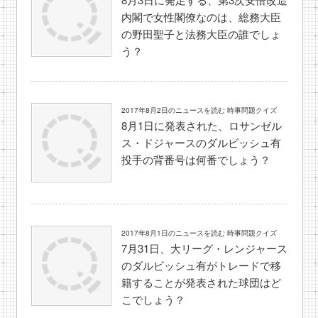
内閣で女性閣僚なのは、総務大臣
の野田聖子と法務大臣の誰でしょ
う？
2017年8月2日のニュースを読む 時事問題クイズ
8月1日に発表された、ロサンゼル
ス・ドジャースのダルビッシュ有
投手の背番号は何番でしょう？
2017年8月1日のニュースを読む 時事問題クイズ
7月31日、大リーグ・レンジャース
のダルビッシュ有がトレードで移
籍することが発表された球団はど
こでしょう？