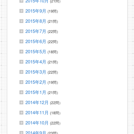
2015年10月
(21問）
2015年9月
(19問）
2015年8月
(21問）
2015年7月
(22問）
2015年6月
(22問）
2015年5月
(18問）
2015年4月
(21問）
2015年3月
(22問）
2015年2月
(19問）
2015年1月
(21問）
2014年12月
(22問）
2014年11月
(18問）
2014年10月
(22問）
2014年9月
(23問）