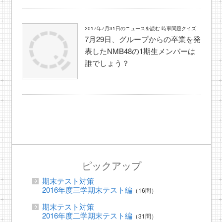
2017年7月31日のニュースを読む 時事問題クイズ
7月29日、グループからの卒業を発
表したNMB48の1期生メンバーは
誰でしょう？
ピックアップ
期末テスト対策
2016年度三学期末テスト編
（16問）
期末テスト対策
2016年度二学期末テスト編
（31問）