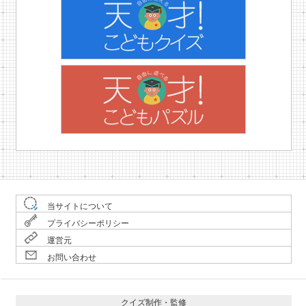
当サイトについて
プライバシーポリシー
運営元
お問い合わせ
クイズ制作・監修