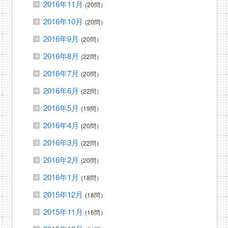
2016年11月
(20問）
2016年10月
(20問）
2016年9月
(20問）
2016年8月
(22問）
2016年7月
(20問）
2016年6月
(22問）
2016年5月
(19問）
2016年4月
(20問）
2016年3月
(22問）
2016年2月
(20問）
2016年1月
(18問）
2015年12月
(18問）
2015年11月
(16問）