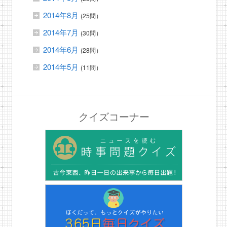
2014年8月
(25問）
2014年7月
(30問）
2014年6月
(28問）
2014年5月
(11問）
クイズコーナー