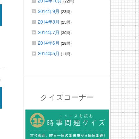
2014年10月
(22問）
2014年9月
(23問）
2014年8月
(25問）
2014年7月
(30問）
2014年6月
(28問）
2014年5月
(11問）
★
クイズコーナー