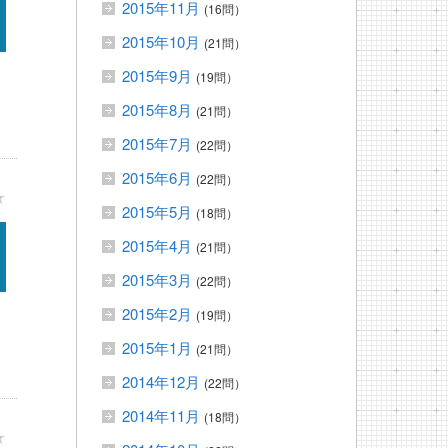
2015年11月
(16問）
2015年10月
(21問）
2015年9月
(19問）
2015年8月
(21問）
2015年7月
(22問）
2015年6月
(22問）
★
2015年5月
(18問）
2015年4月
(21問）
2015年3月
(22問）
2015年2月
(19問）
2015年1月
(21問）
2014年12月
(22問）
2014年11月
(18問）
★