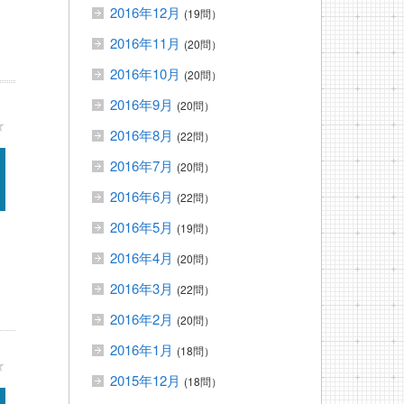
2016年12月
(19問）
2016年11月
(20問）
2016年10月
(20問）
2016年9月
(20問）
★
2016年8月
(22問）
2016年7月
(20問）
2016年6月
(22問）
2016年5月
(19問）
2016年4月
(20問）
2016年3月
(22問）
2016年2月
(20問）
2016年1月
(18問）
★
2015年12月
(18問）