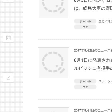
は、総務大臣の野
歴史／地
ジャンル
タグ
2017年8月2日のニュー
8月1日に発表さ
ルビッシュ有投手
スポーツ
ジャンル
タグ
2017年8月1日のニュー