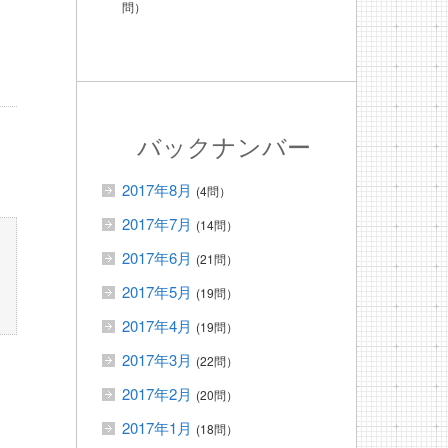
問）
バックナンバー
2017年8月
(4問）
2017年7月
(14問）
2017年6月
(21問）
2017年5月
(19問）
2017年4月
(19問）
2017年3月
(22問）
2017年2月
(20問）
2017年1月
(18問）