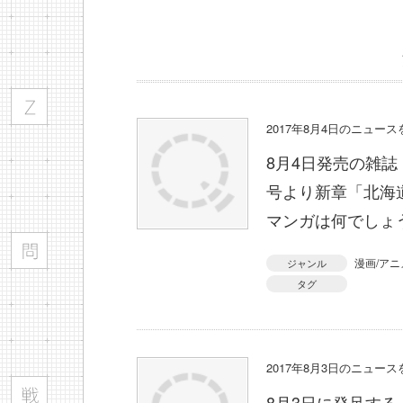
2017年8月4日のニュー
8月4日発売の雑誌
号より新章「北海
マンガは何でしょ
漫画/アニ
ジャンル
タグ
2017年8月3日のニュー
8月3日に発足す