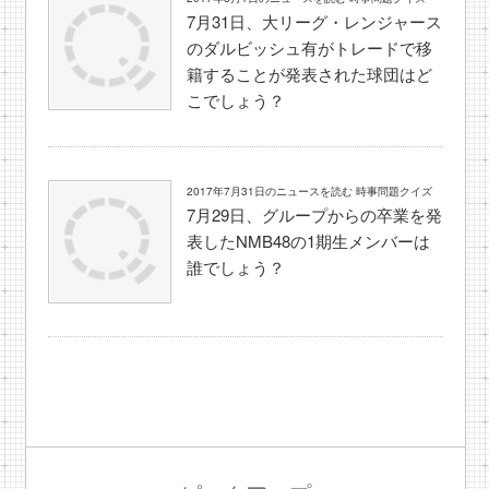
7月31日、大リーグ・レンジャース
のダルビッシュ有がトレードで移
籍することが発表された球団はど
こでしょう？
2017年7月31日のニュースを読む 時事問題クイズ
7月29日、グループからの卒業を発
表したNMB48の1期生メンバーは
誰でしょう？