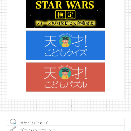
当サイトについて
プライバシーポリシー