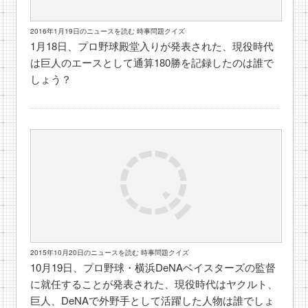
2016年1月19日のニュースを読む 時事問題クイズ
1月18日、プロ野球殿堂入りが発表された、現役時代
は巨人のエースとして通算180勝を記録したのは誰で
しょう？
2015年10月20日のニュースを読む 時事問題クイズ
10月19日、プロ野球・横浜DeNAベイスターズの監督
に就任することが発表された、現役時代はヤクルト、
巨人、DeNAで外野手として活躍した人物は誰でしょ