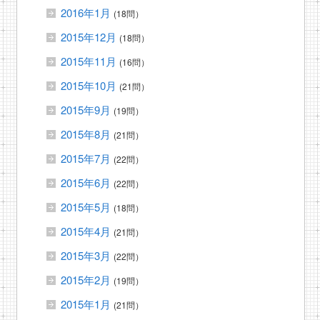
2016年1月
(18問）
2015年12月
(18問）
2015年11月
(16問）
2015年10月
(21問）
2015年9月
(19問）
2015年8月
(21問）
2015年7月
(22問）
2015年6月
(22問）
2015年5月
(18問）
2015年4月
(21問）
2015年3月
(22問）
2015年2月
(19問）
2015年1月
(21問）