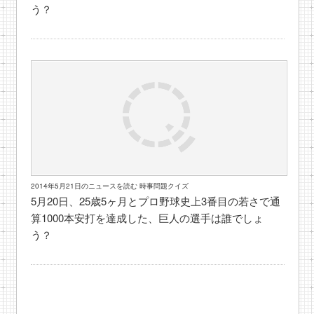
う？
2014年5月21日のニュースを読む 時事問題クイズ
5月20日、25歳5ヶ月とプロ野球史上3番目の若さで通
算1000本安打を達成した、巨人の選手は誰でしょ
う？