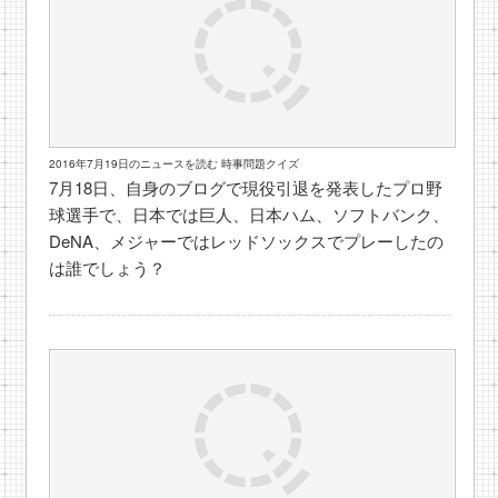
2016年7月19日のニュースを読む 時事問題クイズ
7月18日、自身のブログで現役引退を発表したプロ野
球選手で、日本では巨人、日本ハム、ソフトバンク、
DeNA、メジャーではレッドソックスでプレーしたの
は誰でしょう？