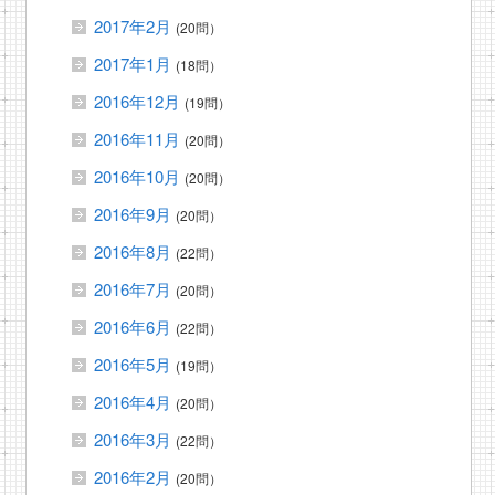
2017年2月
(20問）
2017年1月
(18問）
2016年12月
(19問）
2016年11月
(20問）
2016年10月
(20問）
2016年9月
(20問）
2016年8月
(22問）
2016年7月
(20問）
2016年6月
(22問）
2016年5月
(19問）
2016年4月
(20問）
2016年3月
(22問）
2016年2月
(20問）