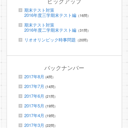
ピックアップ
期末テスト対策
2016年度三学期末テスト編
（16問）
期末テスト対策
2016年度二学期末テスト編
（31問）
リオオリンピック時事問題
（20問）
バックナンバー
2017年8月
(4問）
2017年7月
(14問）
2017年6月
(21問）
2017年5月
(19問）
2017年4月
(19問）
2017年3月
(22問）