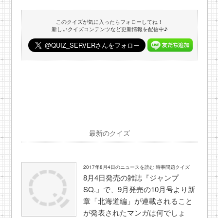
このクイズが気に入ったらフォローしてね！
新しいクイズコンテンツなど更新情報を配信中♪
最新のクイズ
2017年8月4日のニュースを読む 時事問題クイズ
8月4日発売の雑誌『ジャンプ
SQ.』で、9月発売の10月号より新
章「北海道編」が連載されること
が発表されたマンガは何でしょ