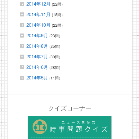
2014年12月
(22問）
2014年11月
(18問）
2014年10月
(22問）
2014年9月
(23問）
2014年8月
(25問）
2014年7月
(30問）
2014年6月
(28問）
2014年5月
(11問）
クイズコーナー