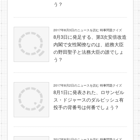
う？
2017年8月3日のニュースを読む 時事問題クイズ
8月3日に発足する、第3次安倍改造
内閣で女性閣僚なのは、総務大臣
の野田聖子と法務大臣の誰でしょ
う？
2017年8月2日のニュースを読む 時事問題クイズ
8月1日に発表された、ロサンゼル
ス・ドジャースのダルビッシュ有
投手の背番号は何番でしょう？
2017年8月1日のニュースを読む 時事問題クイズ