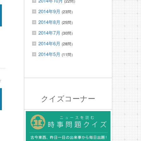
2014年10月
(22問）
2014年9月
(23問）
2014年8月
(25問）
2014年7月
(30問）
2014年6月
(28問）
2014年5月
(11問）
★
クイズコーナー