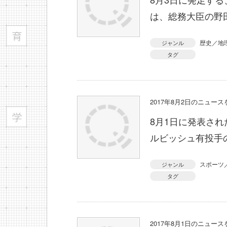
は、総務大臣の野
歴史／地
ジャンル
タグ
2017年8月2日のニュー
8月1日に発表さ
ルビッシュ有投手
スポーツ
ジャンル
タグ
2017年8月1日のニュー