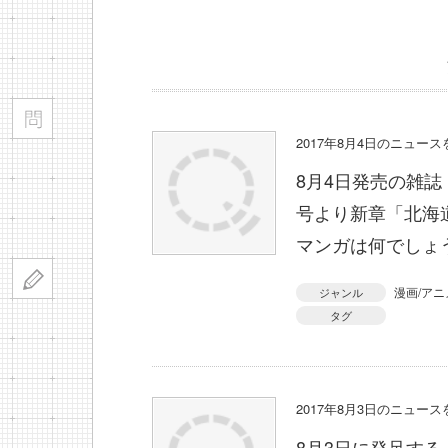
2017年8月4日のニュー
8月4日発売の雑誌
号より新章「北海
マンガは何でしょ
漫画/アニ
ジャンル
タグ
2017年8月3日のニュー
8月3日に発足す