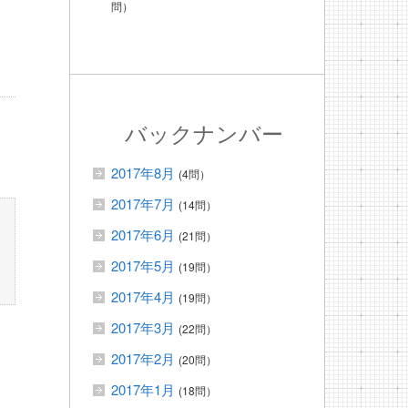
問）
バックナンバー
2017年8月
(4問）
2017年7月
(14問）
2017年6月
(21問）
2017年5月
(19問）
2017年4月
(19問）
2017年3月
(22問）
2017年2月
(20問）
2017年1月
(18問）