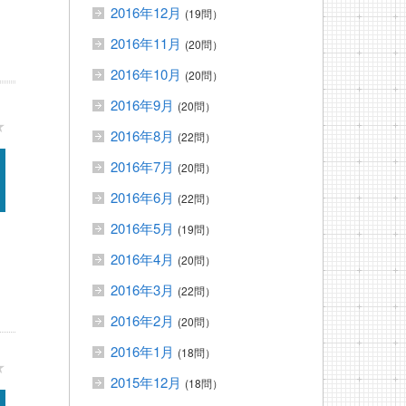
2016年12月
(19問）
2016年11月
(20問）
2016年10月
(20問）
2016年9月
(20問）
★
2016年8月
(22問）
2016年7月
(20問）
2016年6月
(22問）
2016年5月
(19問）
2016年4月
(20問）
2016年3月
(22問）
2016年2月
(20問）
2016年1月
(18問）
★
2015年12月
(18問）