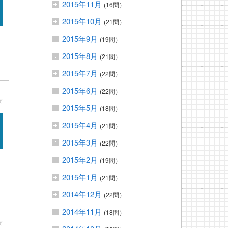
2015年11月
(16問）
2015年10月
(21問）
2015年9月
(19問）
2015年8月
(21問）
2015年7月
(22問）
2015年6月
(22問）
★
2015年5月
(18問）
2015年4月
(21問）
2015年3月
(22問）
2015年2月
(19問）
2015年1月
(21問）
2014年12月
(22問）
2014年11月
(18問）
★