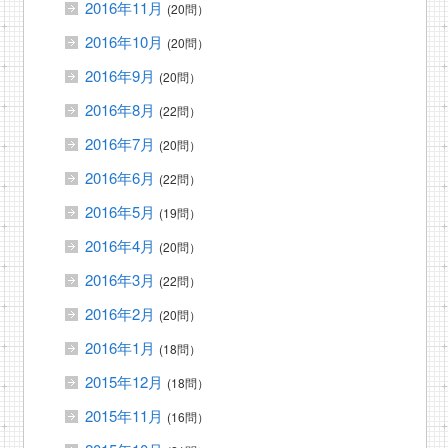
2016年11月
(20問）
2016年10月
(20問）
2016年9月
(20問）
2016年8月
(22問）
2016年7月
(20問）
2016年6月
(22問）
2016年5月
(19問）
2016年4月
(20問）
2016年3月
(22問）
2016年2月
(20問）
2016年1月
(18問）
2015年12月
(18問）
2015年11月
(16問）