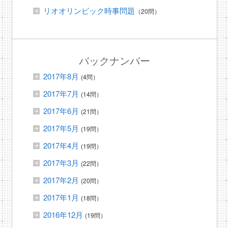
リオオリンピック時事問題
（20問）
バックナンバー
2017年8月
(4問）
2017年7月
(14問）
2017年6月
(21問）
2017年5月
(19問）
2017年4月
(19問）
2017年3月
(22問）
2017年2月
(20問）
2017年1月
(18問）
2016年12月
(19問）