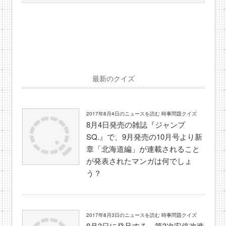
最新のクイズ
2017年8月4日のニュースを読む 時事問題クイズ
8月4日発売の雑誌『ジャンプ
SQ.』で、9月発売の10月号より新
章「北海道編」が連載されること
が発表されたマンガは何でしょ
う？
2017年8月3日のニュースを読む 時事問題クイズ
8月3日に発足する、第3次安倍改造