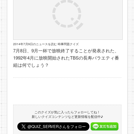
2014年7月9日のニュースを読む 時事問題クイズ
7月8日、9月一杯で放映終了することが発表された、
1992年4月に放映開始されたTBSの長寿バラエティ番
組は何でしょう？
このクイズが気に入ったらフォローしてね！
新しいクイズコンテンツなど更新情報を配信中♪