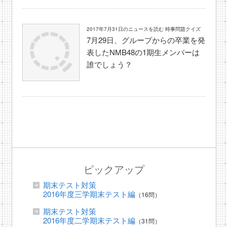
2017年7月31日のニュースを読む 時事問題クイズ
7月29日、グループからの卒業を発
表したNMB48の1期生メンバーは
誰でしょう？
ピックアップ
期末テスト対策
2016年度三学期末テスト編
（16問）
期末テスト対策
2016年度二学期末テスト編
（31問）