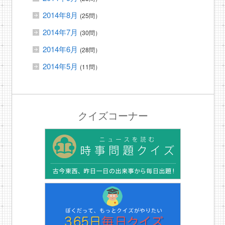
2014年8月
(25問）
2014年7月
(30問）
2014年6月
(28問）
2014年5月
(11問）
クイズコーナー