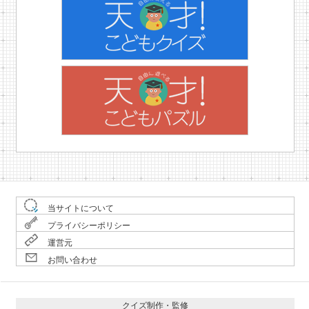
当サイトについて
プライバシーポリシー
運営元
お問い合わせ
クイズ制作・監修