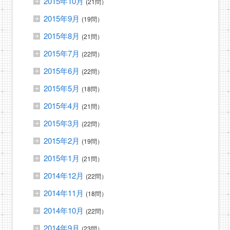
2015年10月
(21問）
2015年9月
(19問）
2015年8月
(21問）
2015年7月
(22問）
2015年6月
(22問）
2015年5月
(18問）
2015年4月
(21問）
2015年3月
(22問）
2015年2月
(19問）
2015年1月
(21問）
2014年12月
(22問）
2014年11月
(18問）
2014年10月
(22問）
2014年9月
(23問）