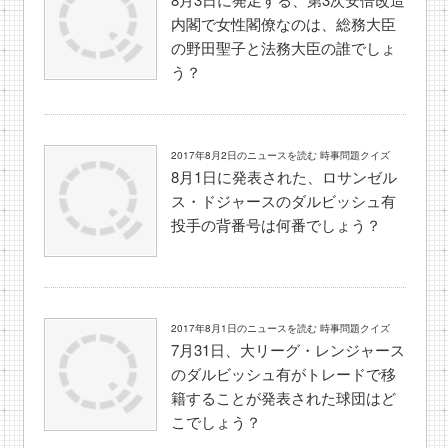
内閣で女性閣僚なのは、総務大臣
の野田聖子と法務大臣の誰でしょ
う？
2017年8月2日のニュースを読む 時事問題クイズ
8月1日に発表された、ロサンゼル
ス・ドジャースのダルビッシュ有
投手の背番号は何番でしょう？
2017年8月1日のニュースを読む 時事問題クイズ
7月31日、大リーグ・レンジャース
のダルビッシュ有がトレードで移
籍することが発表された球団はど
こでしょう？