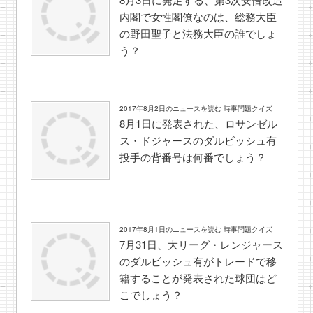
内閣で女性閣僚なのは、総務大臣
の野田聖子と法務大臣の誰でしょ
う？
2017年8月2日のニュースを読む 時事問題クイズ
8月1日に発表された、ロサンゼル
ス・ドジャースのダルビッシュ有
投手の背番号は何番でしょう？
2017年8月1日のニュースを読む 時事問題クイズ
7月31日、大リーグ・レンジャース
のダルビッシュ有がトレードで移
籍することが発表された球団はど
こでしょう？