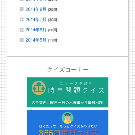
2014年8月
(25問）
2014年7月
(30問）
2014年6月
(28問）
2014年5月
(11問）
クイズコーナー