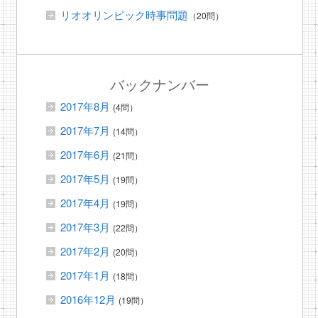
リオオリンピック時事問題
（20問）
バックナンバー
2017年8月
(4問）
2017年7月
(14問）
2017年6月
(21問）
2017年5月
(19問）
2017年4月
(19問）
2017年3月
(22問）
2017年2月
(20問）
2017年1月
(18問）
2016年12月
(19問）