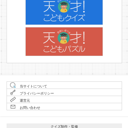
当サイトについて
プライバシーポリシー
運営元
お問い合わせ
クイズ制作・監修