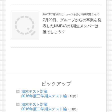
2017年7月31日のニュースを読む 時事問題クイズ
7月29日、グループからの卒業を発
表したNMB48の1期生メンバーは
誰でしょう？
ピックアップ
期末テスト対策
2016年度三学期末テスト編
（16問）
期末テスト対策
2016年度二学期末テスト編
（31問）