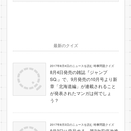
最新のクイズ
2017年8月4日のニュースを読む 時事問題クイズ
8月4日発売の雑誌『ジャンプ
SQ.』で、9月発売の10月号より新
章「北海道編」が連載されること
が発表されたマンガは何でしょ
う？
2017年8月3日のニュースを読む 時事問題クイズ
8月3日に発足する、第3次安倍改造