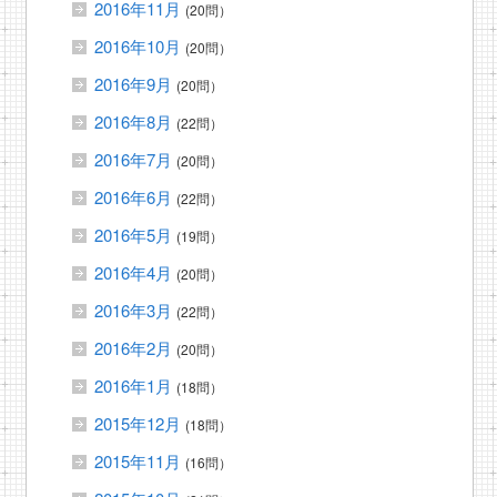
2016年11月
(20問）
2016年10月
(20問）
2016年9月
(20問）
2016年8月
(22問）
2016年7月
(20問）
2016年6月
(22問）
2016年5月
(19問）
2016年4月
(20問）
2016年3月
(22問）
2016年2月
(20問）
2016年1月
(18問）
2015年12月
(18問）
2015年11月
(16問）