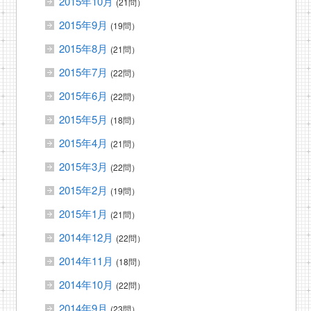
2015年10月
(21問）
2015年9月
(19問）
2015年8月
(21問）
2015年7月
(22問）
2015年6月
(22問）
2015年5月
(18問）
2015年4月
(21問）
2015年3月
(22問）
2015年2月
(19問）
2015年1月
(21問）
2014年12月
(22問）
2014年11月
(18問）
2014年10月
(22問）
2014年9月
(23問）