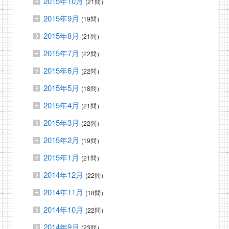
2015年10月
(21問）
2015年9月
(19問）
2015年8月
(21問）
2015年7月
(22問）
2015年6月
(22問）
2015年5月
(18問）
2015年4月
(21問）
2015年3月
(22問）
2015年2月
(19問）
2015年1月
(21問）
2014年12月
(22問）
2014年11月
(18問）
2014年10月
(22問）
2014年9月
(23問）