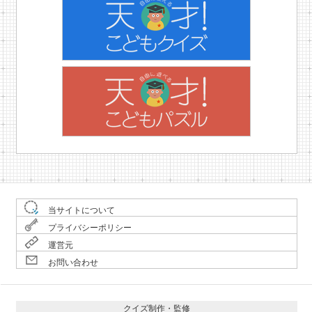
当サイトについて
プライバシーポリシー
運営元
お問い合わせ
クイズ制作・監修