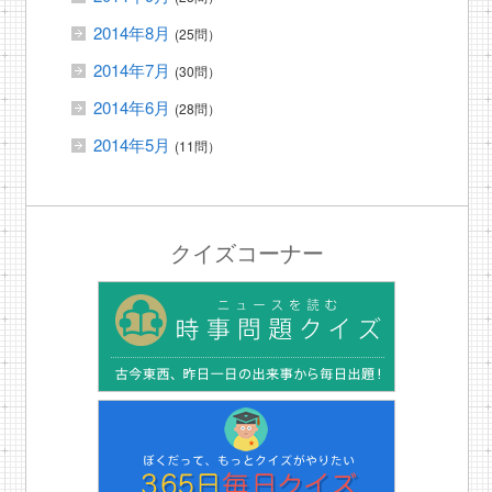
2014年8月
(25問）
2014年7月
(30問）
2014年6月
(28問）
2014年5月
(11問）
クイズコーナー