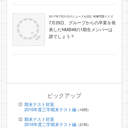
2017年7月31日のニュースを読む 時事問題クイズ
7月29日、グループからの卒業を発
表したNMB48の1期生メンバーは
誰でしょう？
ピックアップ
期末テスト対策
2016年度三学期末テスト編
（16問）
期末テスト対策
2016年度二学期末テスト編
（31問）