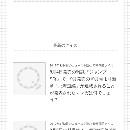
最新のクイズ
2017年8月4日のニュースを読む 時事問題クイズ
8月4日発売の雑誌『ジャンプ
SQ.』で、9月発売の10月号より新
章「北海道編」が連載されること
が発表されたマンガは何でしょ
う？
2017年8月3日のニュースを読む 時事問題クイズ
8月3日に発足する、第3次安倍改造