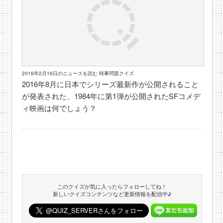
2016年2月16日のニュースを読む 時事問題クイズ
2016年8月に日本でシリーズ最新作が公開されること
が発表された、1984年に第1弾が公開されたSFコメデ
ィ映画は何でしょう？
このクイズが気に入ったらフォローしてね！
新しいクイズコンテンツなど更新情報を配信中♪