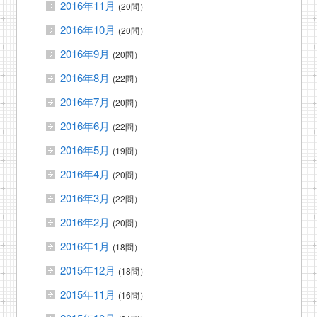
2016年11月
(20問）
2016年10月
(20問）
2016年9月
(20問）
2016年8月
(22問）
2016年7月
(20問）
2016年6月
(22問）
2016年5月
(19問）
2016年4月
(20問）
2016年3月
(22問）
2016年2月
(20問）
2016年1月
(18問）
2015年12月
(18問）
2015年11月
(16問）