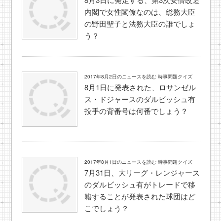
内閣で女性閣僚なのは、総務大臣
の野田聖子と法務大臣の誰でしょ
う？
2017年8月2日のニュースを読む 時事問題クイズ
8月1日に発表された、ロサンゼル
ス・ドジャースのダルビッシュ有
投手の背番号は何番でしょう？
2017年8月1日のニュースを読む 時事問題クイズ
7月31日、大リーグ・レンジャース
のダルビッシュ有がトレードで移
籍することが発表された球団はど
こでしょう？