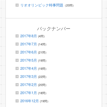
リオオリンピック時事問題
（20問）
バックナンバー
2017年8月
(4問）
2017年7月
(14問）
2017年6月
(21問）
2017年5月
(19問）
2017年4月
(19問）
2017年3月
(22問）
2017年2月
(20問）
2017年1月
(18問）
2016年12月
(19問）