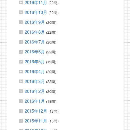
2016年11月
(20問）
2016年10月
(20問）
2016年9月
(20問）
2016年8月
(22問）
2016年7月
(20問）
2016年6月
(22問）
2016年5月
(19問）
2016年4月
(20問）
2016年3月
(22問）
2016年2月
(20問）
2016年1月
(18問）
2015年12月
(18問）
2015年11月
(16問）