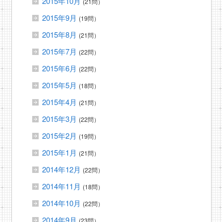
2015年10月
(21問）
2015年9月
(19問）
2015年8月
(21問）
2015年7月
(22問）
2015年6月
(22問）
2015年5月
(18問）
2015年4月
(21問）
2015年3月
(22問）
2015年2月
(19問）
2015年1月
(21問）
2014年12月
(22問）
2014年11月
(18問）
2014年10月
(22問）
2014年9月
(23問）