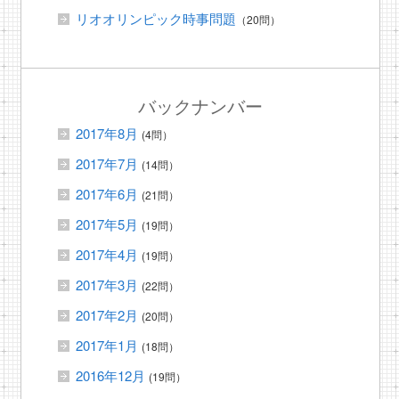
リオオリンピック時事問題
（20問）
バックナンバー
2017年8月
(4問）
2017年7月
(14問）
2017年6月
(21問）
2017年5月
(19問）
2017年4月
(19問）
2017年3月
(22問）
2017年2月
(20問）
2017年1月
(18問）
2016年12月
(19問）