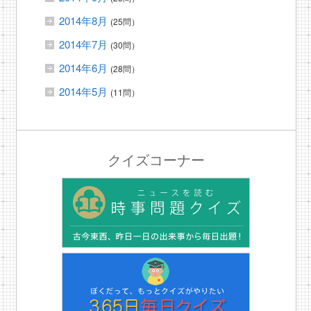
2014年8月
(25問）
2014年7月
(30問）
2014年6月
(28問）
2014年5月
(11問）
クイズコーナー