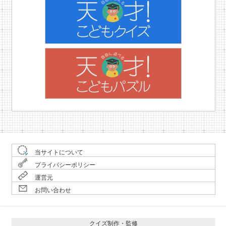
当サイトについて
プライバシーポリシー
運営元
お問い合わせ
クイズ制作・監修