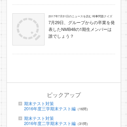
2017年7月31日のニュースを読む 時事問題クイズ
7月29日、グループからの卒業を発
表したNMB48の1期生メンバーは
誰でしょう？
ピックアップ
期末テスト対策
2016年度三学期末テスト編
（16問）
期末テスト対策
2016年度二学期末テスト編
（31問）