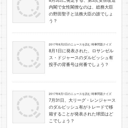
内閣で女性閣僚なのは、総務大臣
の野田聖子と法務大臣の誰でしょ
う？
2017年8月2日のニュースを読む 時事問題クイズ
8月1日に発表された、ロサンゼル
ス・ドジャースのダルビッシュ有
投手の背番号は何番でしょう？
2017年8月1日のニュースを読む 時事問題クイズ
7月31日、大リーグ・レンジャース
のダルビッシュ有がトレードで移
籍することが発表された球団はど
こでしょう？