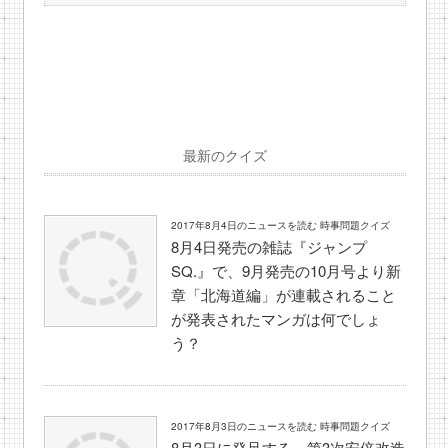
最新のクイズ
2017年8月4日のニュースを読む 時事問題クイズ
8月4日発売の雑誌『ジャンプ
SQ.』で、9月発売の10月号より新
章「北海道編」が連載されること
が発表されたマンガは何でしょ
う？
2017年8月3日のニュースを読む 時事問題クイズ
8月3日に発足する、第3次安倍改造