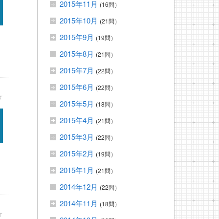
2015年11月
(16問）
2015年10月
(21問）
2015年9月
(19問）
2015年8月
(21問）
2015年7月
(22問）
2015年6月
(22問）
★
2015年5月
(18問）
2015年4月
(21問）
2015年3月
(22問）
2015年2月
(19問）
2015年1月
(21問）
2014年12月
(22問）
2014年11月
(18問）
★