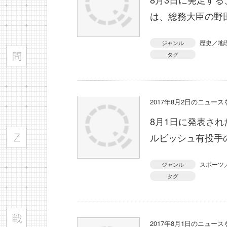
は、総務大臣の野
歴史／地
ジャンル
タグ
2017年8月2日のニュー
8月1日に発表さ
ルビッシュ有投手
スポーツ
ジャンル
タグ
2017年8月1日のニュー