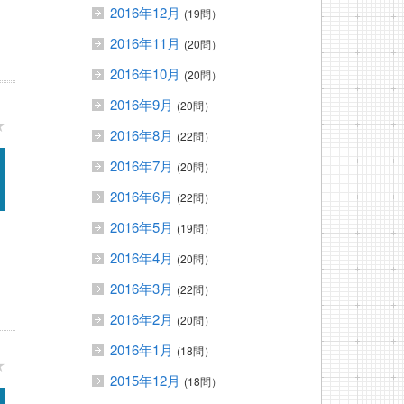
2016年12月
(19問）
2016年11月
(20問）
2016年10月
(20問）
2016年9月
(20問）
★
2016年8月
(22問）
2016年7月
(20問）
2016年6月
(22問）
2016年5月
(19問）
2016年4月
(20問）
2016年3月
(22問）
2016年2月
(20問）
2016年1月
(18問）
★
2015年12月
(18問）