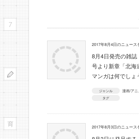
2017年8月4日のニュー
8月4日発売の雑誌
号より新章「北海
マンガは何でしょ
漫画/アニ
ジャンル
タグ
2017年8月3日のニュー
8月3日に発足す