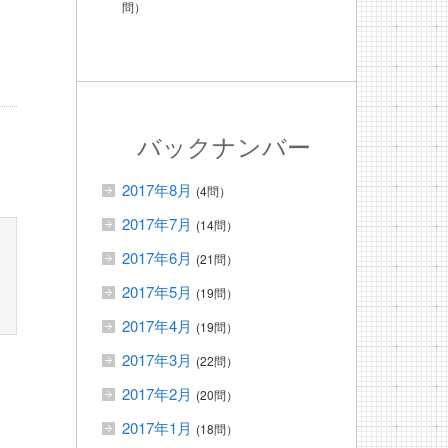
問）
バックナンバー
2017年8月
(4問）
2017年7月
(14問）
2017年6月
(21問）
2017年5月
(19問）
2017年4月
(19問）
2017年3月
(22問）
2017年2月
(20問）
2017年1月
(18問）