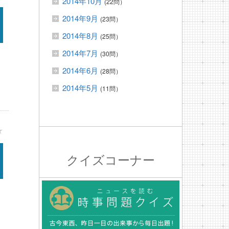
2014年10月
(22問）
2014年9月
(23問）
2014年8月
(25問）
2014年7月
(30問）
2014年6月
(28問）
2014年5月
(11問）
★
クイズコーナー