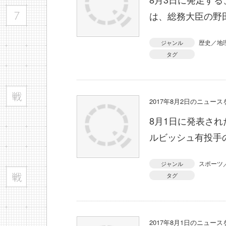
は、総務大臣の野
歴史／地
ジャンル
タグ
2017年8月2日のニュー
8月1日に発表さ
ルビッシュ有投手
スポーツ
ジャンル
タグ
2017年8月1日のニュー