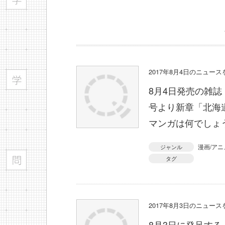
2017年8月4日のニュー
8月4日発売の雑誌
号より新章「北海
マンガは何でしょ
漫画/アニ
ジャンル
タグ
2017年8月3日のニュー
8月3日に発足す