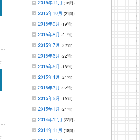
2015年11月
(16問）
2015年10月
(21問）
2015年9月
(19問）
2015年8月
(21問）
2015年7月
(22問）
2015年6月
(22問）
★
2015年5月
(18問）
2015年4月
(21問）
2015年3月
(22問）
2015年2月
(19問）
2015年1月
(21問）
2014年12月
(22問）
2014年11月
(18問）
★