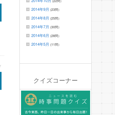
2014年10月
(22問）
2014年9月
(23問）
2014年8月
(25問）
2014年7月
(30問）
2014年6月
(28問）
2014年5月
(11問）
★
クイズコーナー