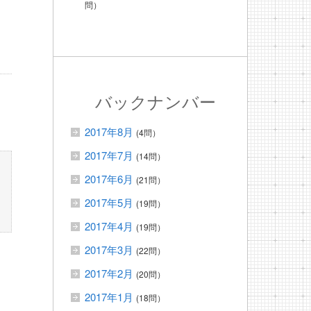
問）
バックナンバー
2017年8月
(4問）
2017年7月
(14問）
2017年6月
(21問）
2017年5月
(19問）
2017年4月
(19問）
2017年3月
(22問）
2017年2月
(20問）
2017年1月
(18問）