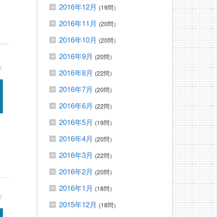
2016年12月
(19問）
2016年11月
(20問）
2016年10月
(20問）
2016年9月
(20問）
★
2016年8月
(22問）
2016年7月
(20問）
2016年6月
(22問）
2016年5月
(19問）
2016年4月
(20問）
2016年3月
(22問）
2016年2月
(20問）
2016年1月
(18問）
★
2015年12月
(18問）