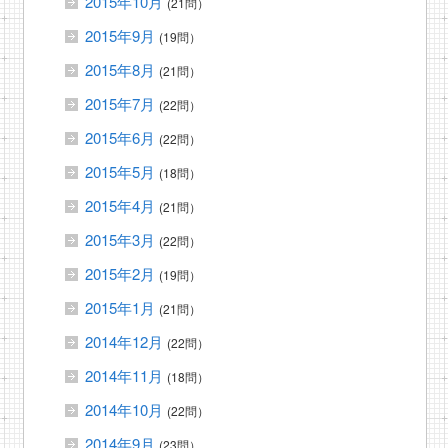
2015年10月
(21問）
2015年9月
(19問）
2015年8月
(21問）
2015年7月
(22問）
2015年6月
(22問）
2015年5月
(18問）
2015年4月
(21問）
2015年3月
(22問）
2015年2月
(19問）
2015年1月
(21問）
2014年12月
(22問）
2014年11月
(18問）
2014年10月
(22問）
2014年9月
(23問）