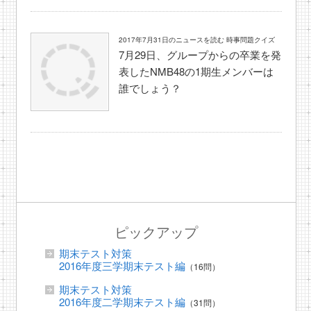
2017年7月31日のニュースを読む 時事問題クイズ
7月29日、グループからの卒業を発
表したNMB48の1期生メンバーは
誰でしょう？
ピックアップ
期末テスト対策
2016年度三学期末テスト編
（16問）
期末テスト対策
2016年度二学期末テスト編
（31問）