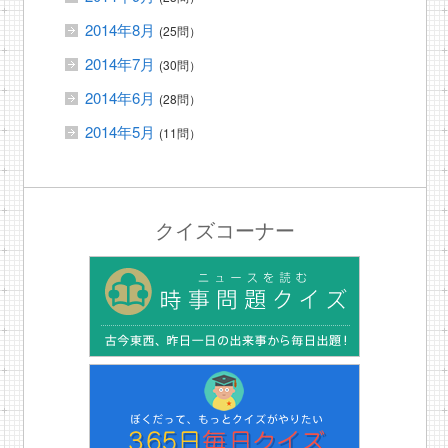
2014年8月
(25問）
2014年7月
(30問）
2014年6月
(28問）
2014年5月
(11問）
クイズコーナー