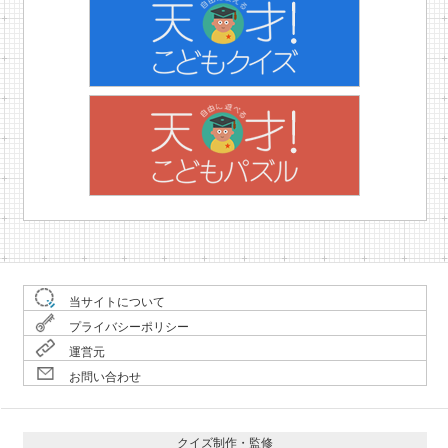
当サイトについて
プライバシーポリシー
運営元
お問い合わせ
クイズ制作・監修