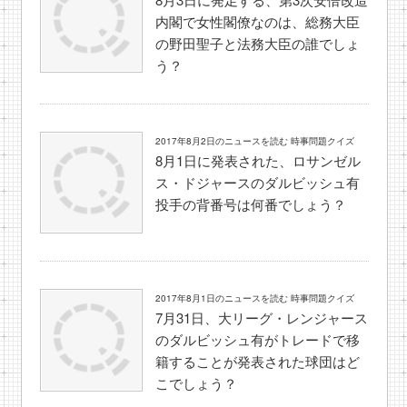
内閣で女性閣僚なのは、総務大臣
の野田聖子と法務大臣の誰でしょ
う？
2017年8月2日のニュースを読む 時事問題クイズ
8月1日に発表された、ロサンゼル
ス・ドジャースのダルビッシュ有
投手の背番号は何番でしょう？
2017年8月1日のニュースを読む 時事問題クイズ
7月31日、大リーグ・レンジャース
のダルビッシュ有がトレードで移
籍することが発表された球団はど
こでしょう？