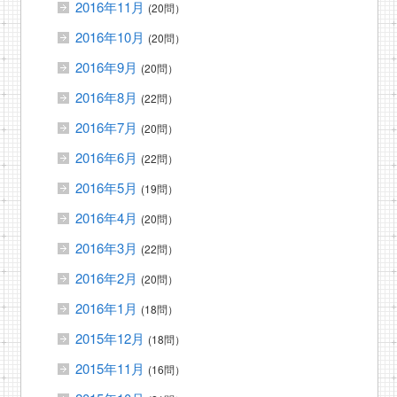
2016年11月
(20問）
2016年10月
(20問）
2016年9月
(20問）
2016年8月
(22問）
2016年7月
(20問）
2016年6月
(22問）
2016年5月
(19問）
2016年4月
(20問）
2016年3月
(22問）
2016年2月
(20問）
2016年1月
(18問）
2015年12月
(18問）
2015年11月
(16問）