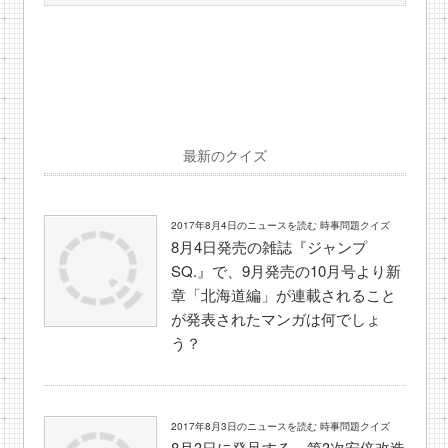
最新のクイズ
2017年8月4日のニュースを読む 時事問題クイズ
8月4日発売の雑誌『ジャンプ
SQ.』で、9月発売の10月号より新
章「北海道編」が連載されること
が発表されたマンガは何でしょ
う？
2017年8月3日のニュースを読む 時事問題クイズ
8月3日に発足する、第3次安倍改造