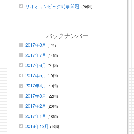
リオオリンピック時事問題
（20問）
バックナンバー
2017年8月
(4問）
2017年7月
(14問）
2017年6月
(21問）
2017年5月
(19問）
2017年4月
(19問）
2017年3月
(22問）
2017年2月
(20問）
2017年1月
(18問）
2016年12月
(19問）