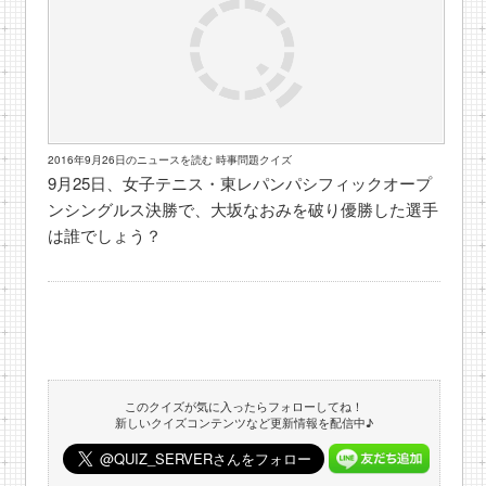
2016年9月26日のニュースを読む 時事問題クイズ
9月25日、女子テニス・東レパンパシフィックオープ
ンシングルス決勝で、大坂なおみを破り優勝した選手
は誰でしょう？
このクイズが気に入ったらフォローしてね！
新しいクイズコンテンツなど更新情報を配信中♪