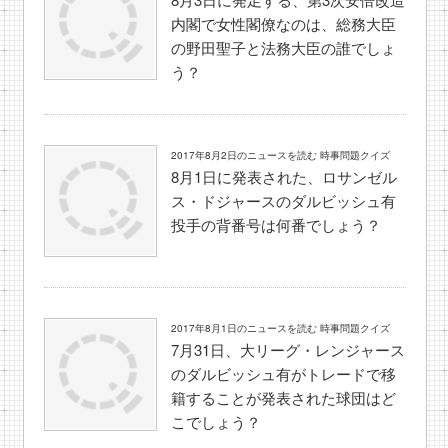
内閣で女性閣僚なのは、総務大臣
の野田聖子と法務大臣の誰でしょ
う？
2017年8月2日のニュースを読む 時事問題クイズ
8月1日に発表された、ロサンゼル
ス・ドジャースのダルビッシュ有
投手の背番号は何番でしょう？
2017年8月1日のニュースを読む 時事問題クイズ
7月31日、大リーグ・レンジャース
のダルビッシュ有がトレードで移
籍することが発表された球団はど
こでしょう？