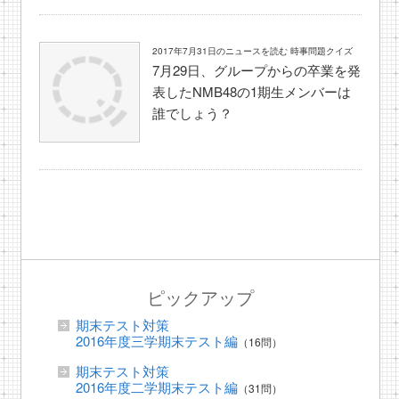
2017年7月31日のニュースを読む 時事問題クイズ
7月29日、グループからの卒業を発
表したNMB48の1期生メンバーは
誰でしょう？
ピックアップ
期末テスト対策
2016年度三学期末テスト編
（16問）
期末テスト対策
2016年度二学期末テスト編
（31問）