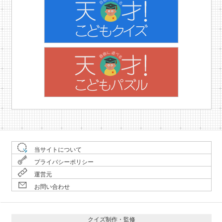
当サイトについて
プライバシーポリシー
運営元
お問い合わせ
クイズ制作・監修