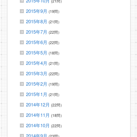
2015年10月
(21問）
2015年9月
(19問）
2015年8月
(21問）
2015年7月
(22問）
2015年6月
(22問）
2015年5月
(18問）
2015年4月
(21問）
2015年3月
(22問）
2015年2月
(19問）
2015年1月
(21問）
2014年12月
(22問）
2014年11月
(18問）
2014年10月
(22問）
2014年9月
(23問）