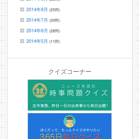
2014年8月
(25問）
2014年7月
(30問）
2014年6月
(28問）
2014年5月
(11問）
クイズコーナー