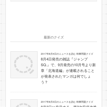
最新のクイズ
2017年8月4日のニュースを読む 時事問題クイズ
8月4日発売の雑誌『ジャンプ
SQ.』で、9月発売の10月号より新
章「北海道編」が連載されること
が発表されたマンガは何でしょ
う？
2017年8月3日のニュースを読む 時事問題クイズ
8月3日に発足する、第3次安倍改造