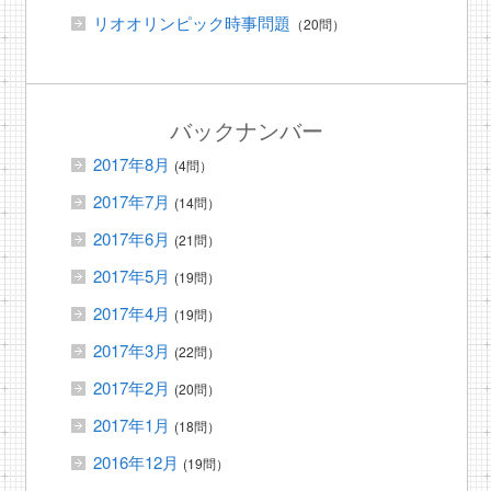
リオオリンピック時事問題
（20問）
バックナンバー
2017年8月
(4問）
2017年7月
(14問）
2017年6月
(21問）
2017年5月
(19問）
2017年4月
(19問）
2017年3月
(22問）
2017年2月
(20問）
2017年1月
(18問）
2016年12月
(19問）