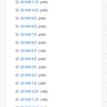
2016年11月
(20問）
2016年10月
(20問）
2016年9月
(20問）
2016年8月
(22問）
2016年7月
(20問）
2016年6月
(22問）
2016年5月
(19問）
2016年4月
(20問）
2016年3月
(22問）
2016年2月
(20問）
2016年1月
(18問）
2015年12月
(18問）
2015年11月
(16問）