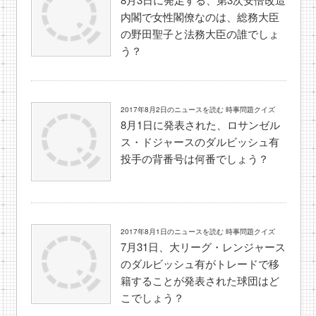
内閣で女性閣僚なのは、総務大臣
の野田聖子と法務大臣の誰でしょ
う？
2017年8月2日のニュースを読む 時事問題クイズ
8月1日に発表された、ロサンゼル
ス・ドジャースのダルビッシュ有
投手の背番号は何番でしょう？
2017年8月1日のニュースを読む 時事問題クイズ
7月31日、大リーグ・レンジャース
のダルビッシュ有がトレードで移
籍することが発表された球団はど
こでしょう？