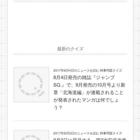
最新のクイズ
2017年8月4日のニュースを読む 時事問題クイズ
8月4日発売の雑誌『ジャンプ
SQ.』で、9月発売の10月号より新
章「北海道編」が連載されること
が発表されたマンガは何でしょ
う？
2017年8月3日のニュースを読む 時事問題クイズ
8月3日に発足する、第3次安倍改造