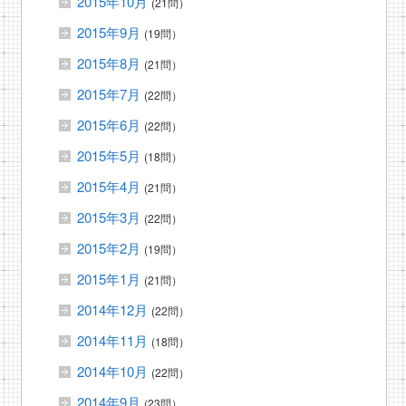
2015年10月
(21問）
2015年9月
(19問）
2015年8月
(21問）
2015年7月
(22問）
2015年6月
(22問）
2015年5月
(18問）
2015年4月
(21問）
2015年3月
(22問）
2015年2月
(19問）
2015年1月
(21問）
2014年12月
(22問）
2014年11月
(18問）
2014年10月
(22問）
2014年9月
(23問）