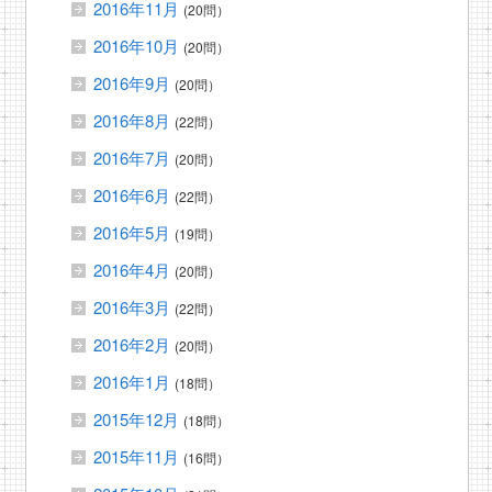
2016年11月
(20問）
2016年10月
(20問）
2016年9月
(20問）
2016年8月
(22問）
2016年7月
(20問）
2016年6月
(22問）
2016年5月
(19問）
2016年4月
(20問）
2016年3月
(22問）
2016年2月
(20問）
2016年1月
(18問）
2015年12月
(18問）
2015年11月
(16問）