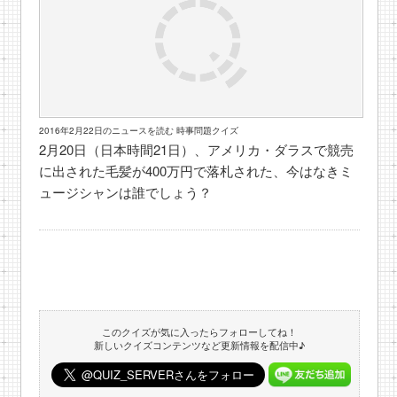
2016年2月22日のニュースを読む 時事問題クイズ
2月20日（日本時間21日）、アメリカ・ダラスで競売
に出された毛髪が400万円で落札された、今はなきミ
ュージシャンは誰でしょう？
このクイズが気に入ったらフォローしてね！
新しいクイズコンテンツなど更新情報を配信中♪