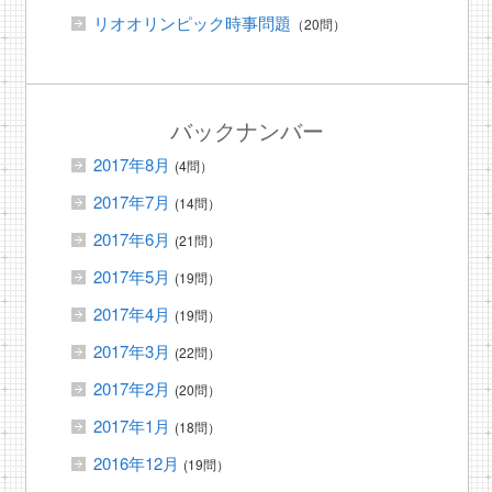
リオオリンピック時事問題
（20問）
バックナンバー
2017年8月
(4問）
2017年7月
(14問）
2017年6月
(21問）
2017年5月
(19問）
2017年4月
(19問）
2017年3月
(22問）
2017年2月
(20問）
2017年1月
(18問）
2016年12月
(19問）