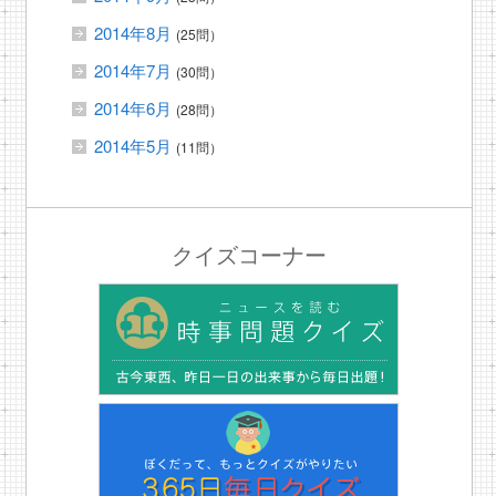
2014年8月
(25問）
2014年7月
(30問）
2014年6月
(28問）
2014年5月
(11問）
クイズコーナー