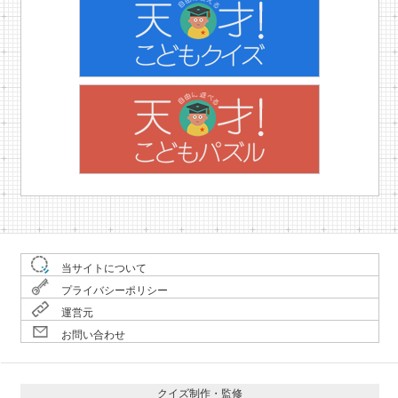
当サイトについて
プライバシーポリシー
運営元
お問い合わせ
クイズ制作・監修