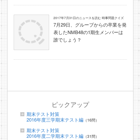
2017年7月31日のニュースを読む 時事問題クイズ
7月29日、グループからの卒業を発
表したNMB48の1期生メンバーは
誰でしょう？
ピックアップ
期末テスト対策
2016年度三学期末テスト編
（16問）
期末テスト対策
2016年度二学期末テスト編
（31問）